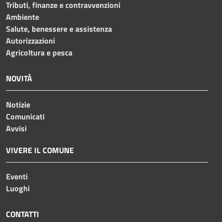
Tributi, finanze e contravvenzioni
Ambiente
Salute, benessere e assistenza
Autorizzazioni
Agricoltura e pesca
NOVITÀ
Notizie
Comunicati
Avvisi
VIVERE IL COMUNE
Eventi
Luoghi
CONTATTI