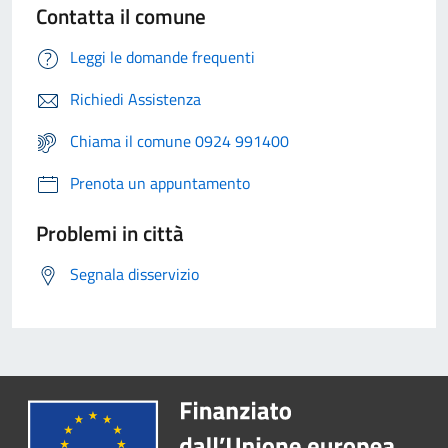
Contatta il comune
Leggi le domande frequenti
Richiedi Assistenza
Chiama il comune 0924 991400
Prenota un appuntamento
Problemi in città
Segnala disservizio