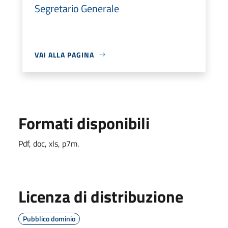
Segretario Generale
VAI ALLA PAGINA
Formati disponibili
Pdf, doc, xls, p7m.
Licenza di distribuzione
Pubblico dominio