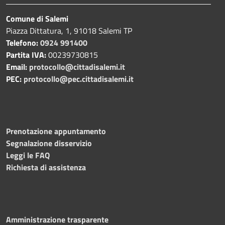
Comune di Salemi
Piazza Dittatura, 1, 91018 Salemi TP
Telefono:
0924 991400
Partita IVA:
00239730815
Email:
protocollo@cittadisalemi.it
PEC:
protocollo@pec.cittadisalemi.it
Prenotazione appuntamento
Segnalazione disservizio
Leggi le FAQ
Richiesta di assistenza
Amministrazione trasparente