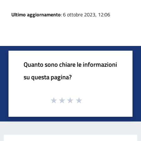
Ultimo aggiornamento
: 6 ottobre 2023, 12:06
Quanto sono chiare le informazioni
su questa pagina?