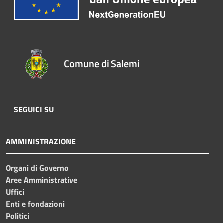
Comune di Salemi
SEGUICI SU
AMMINISTRAZIONE
Organi di Governo
Aree Amministrative
Uffici
Enti e fondazioni
Politici