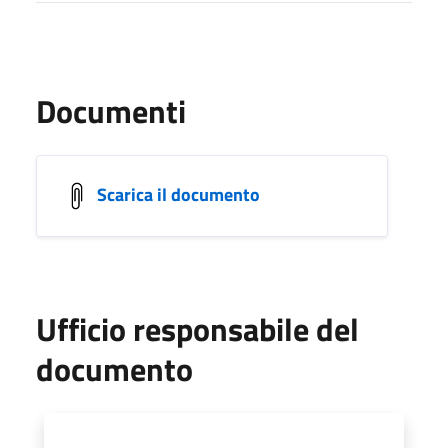
Documenti
Scarica il documento
Ufficio responsabile del
documento