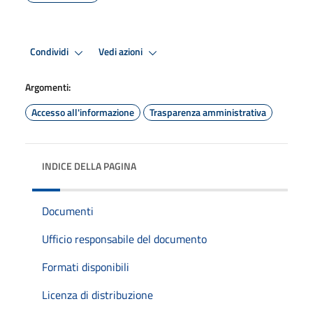
Condividi
Vedi azioni
Argomenti:
Accesso all'informazione
Trasparenza amministrativa
INDICE DELLA PAGINA
Documenti
Ufficio responsabile del documento
Formati disponibili
Licenza di distribuzione