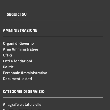
SEGUICI SU
AMMINISTRAZIONE
Organi di Governo
Aree Amministrative
Uffici
Enti e fondazioni
Politici
Personale Amministrativo
Documenti e dati
CATEGORIE DI SERVIZIO
Anagrafe e stato civile