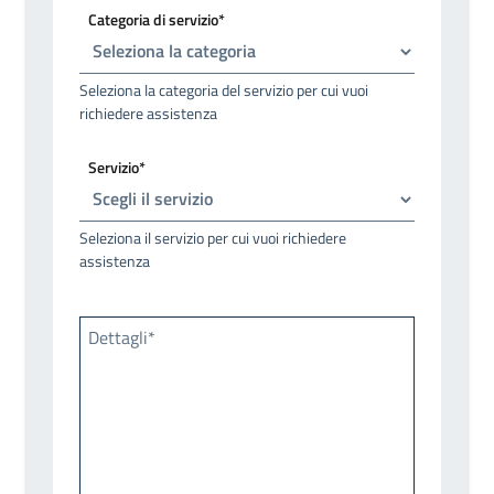
Categoria di servizio*
Seleziona la categoria del servizio per cui vuoi
richiedere assistenza
Servizio*
Seleziona il servizio per cui vuoi richiedere
assistenza
Dettagli*