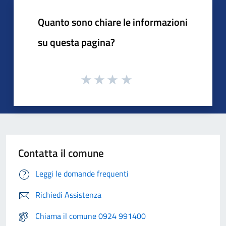
Quanto sono chiare le informazioni
su questa pagina?
Contatta il comune
Leggi le domande frequenti
Richiedi Assistenza
Chiama il comune 0924 991400