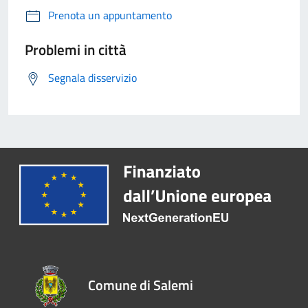
Prenota un appuntamento
Problemi in città
Segnala disservizio
Comune di Salemi