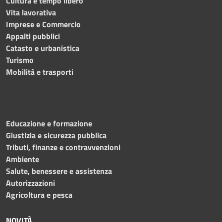
Cultura e tempo libero
Vita lavorativa
Imprese e Commercio
Appalti pubblici
Catasto e urbanistica
Turismo
Mobilità e trasporti
Educazione e formazione
Giustizia e sicurezza pubblica
Tributi, finanze e contravvenzioni
Ambiente
Salute, benessere e assistenza
Autorizzazioni
Agricoltura e pesca
NOVITÀ