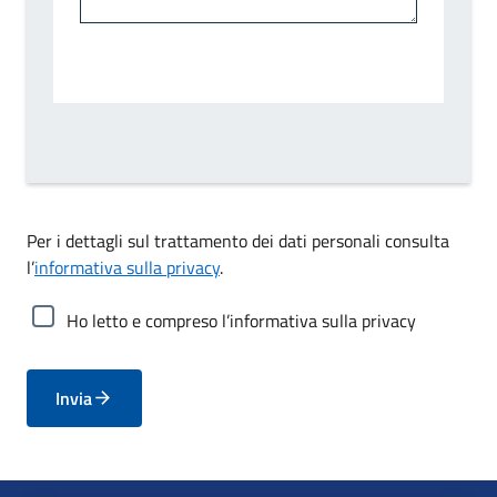
Per i dettagli sul trattamento dei dati personali consulta
l’
informativa sulla privacy
.
Ho letto e compreso l’informativa sulla privacy
Invia