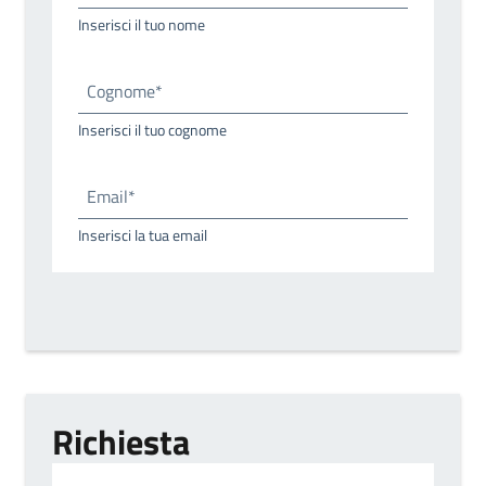
Inserisci il tuo nome
Cognome*
Inserisci il tuo cognome
Email*
Inserisci la tua email
Richiesta