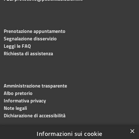
Prenotazione appuntamento
Segnalazione disservizio
Leggi le FAQ
Richiesta di assistenza
Amministrazione trasparente
Albo pretorio
Informativa privacy
Note legali
Dichiarazione di accessibilità
×
Informazioni sui cookie