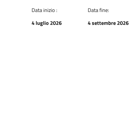
Data inizio :
Data fine:
4 luglio 2026
4 settembre 2026