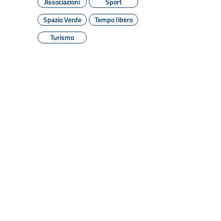
Associazioni
Sport
Spazio Verde
Tempo libero
Turismo