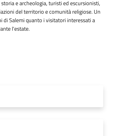
 storia e archeologia, turisti ed escursionisti,
zioni del territorio e comunità religiose. Un
 di Salemi quanto i visitatori interessati a
rante l'estate.