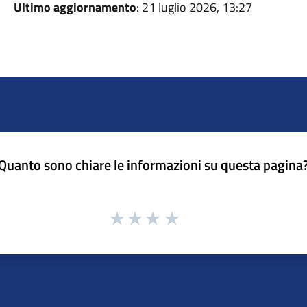
Ultimo aggiornamento
: 21 luglio 2026, 13:27
Quanto sono chiare le informazioni su questa pagina