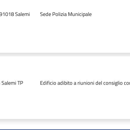
, 91018 Salemi
Sede Polizia Municipale
8 Salemi TP
Edificio adibito a riunioni del consiglio 