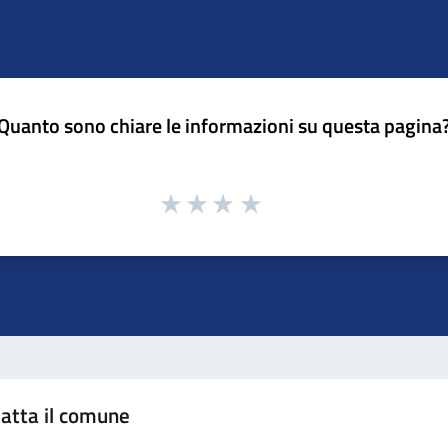
Quanto sono chiare le informazioni su questa pagina
atta il comune