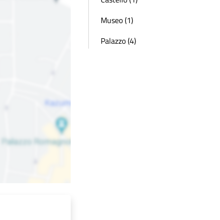
Museo (1)
Palazzo (4)