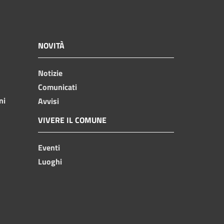
NOVITÀ
Notizie
Comunicati
ni
Avvisi
VIVERE IL COMUNE
Eventi
Luoghi