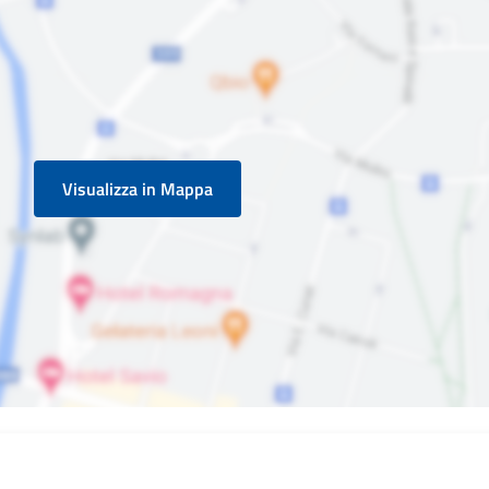
Visualizza in Mappa