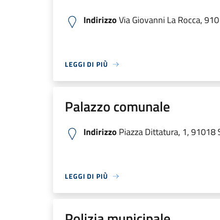
Indirizzo
Via Giovanni La Rocca, 91
LEGGI DI PIÙ
Palazzo comunale
Indirizzo
Piazza Dittatura, 1, 91018 
LEGGI DI PIÙ
Polizia municipale