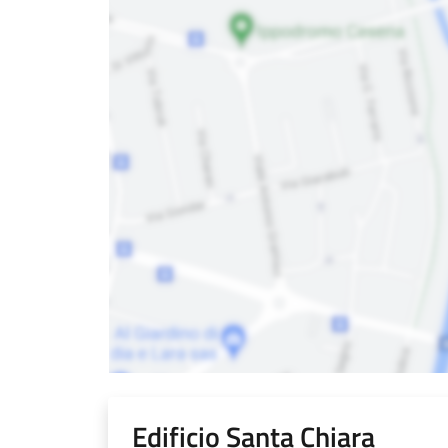
Edificio Santa Chiara