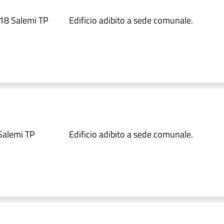
018 Salemi TP
Edificio adibito a sede comunale.
Salemi TP
Edificio adibito a sede comunale.