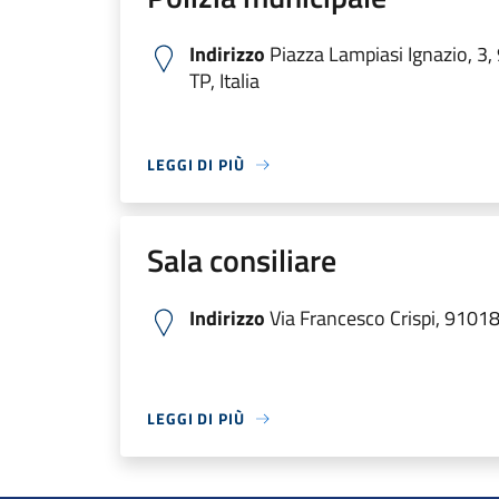
Indirizzo
Piazza Lampiasi Ignazio, 3
TP, Italia
LEGGI DI PIÙ
Sala consiliare
Indirizzo
Via Francesco Crispi, 9101
LEGGI DI PIÙ