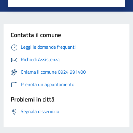
Contatta il comune
Leggi le domande frequenti
Richiedi Assistenza
Chiama il comune 0924 991400
Prenota un appuntamento
Problemi in città
Segnala disservizio