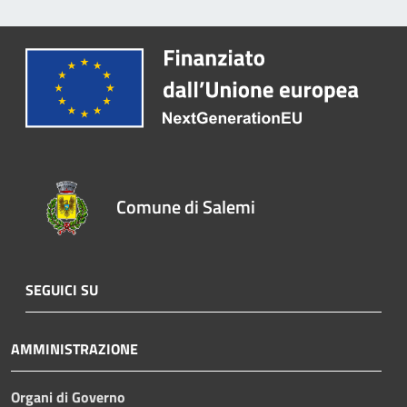
Comune di Salemi
SEGUICI SU
AMMINISTRAZIONE
Organi di Governo