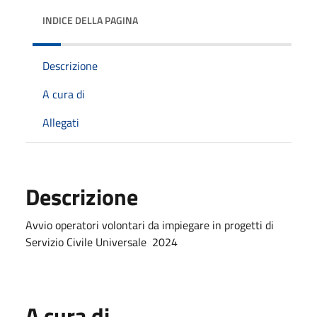
INDICE DELLA PAGINA
Descrizione
A cura di
Allegati
Descrizione
Avvio operatori volontari da impiegare in progetti di
Servizio Civile Universale 2024
A cura di