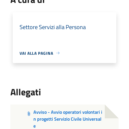
Settore Servizi alla Persona
VAI ALLA PAGINA
Allegati
Avviso - Avvio operatori volontari i
n progetti Servizio Civile Universal
e