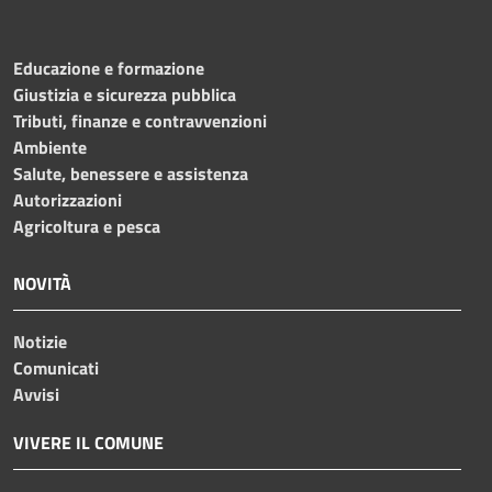
Educazione e formazione
Giustizia e sicurezza pubblica
Tributi, finanze e contravvenzioni
Ambiente
Salute, benessere e assistenza
Autorizzazioni
Agricoltura e pesca
NOVITÀ
Notizie
Comunicati
Avvisi
VIVERE IL COMUNE