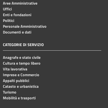
Aree Amministrative
Uffici
Enti e fondazioni
Politici
Personale Amministrativo
Documenti e dati
CATEGORIE DI SERVIZIO
Anagrafe e stato civile
Cultura e tempo libero
Vita lavorativa
Imprese e Commercio
Appalti pubblici
Catasto e urbanistica
Turismo
Mobilità e trasporti