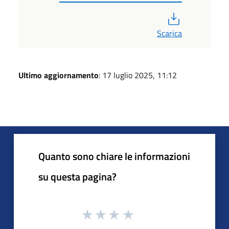
PDF
Scarica
Ultimo aggiornamento
: 17 luglio 2025, 11:12
Quanto sono chiare le informazioni
su questa pagina?