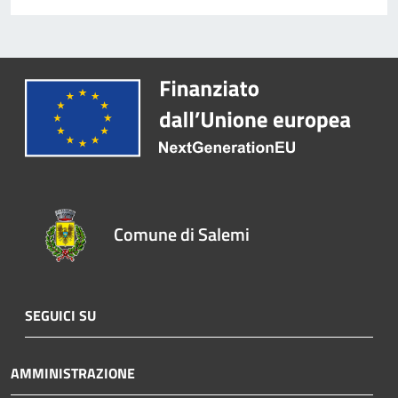
Comune di Salemi
SEGUICI SU
AMMINISTRAZIONE