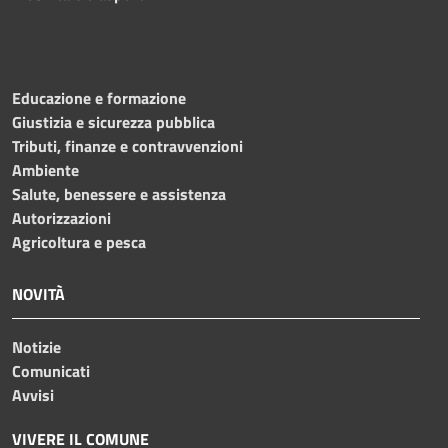
Educazione e formazione
Giustizia e sicurezza pubblica
Tributi, finanze e contravvenzioni
Ambiente
Salute, benessere e assistenza
Autorizzazioni
Agricoltura e pesca
NOVITÀ
Notizie
Comunicati
Avvisi
VIVERE IL COMUNE