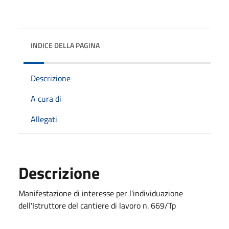
INDICE DELLA PAGINA
Descrizione
A cura di
Allegati
Descrizione
Manifestazione di interesse per l'individuazione
dell'Istruttore del cantiere di lavoro n. 669/Tp