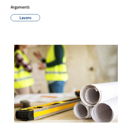
Argomenti:
Lavoro