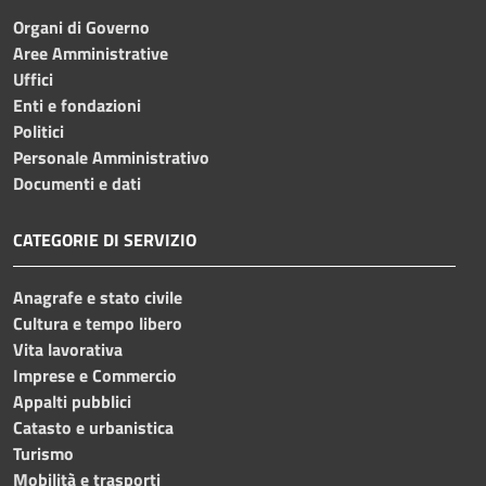
Organi di Governo
Aree Amministrative
Uffici
Enti e fondazioni
Politici
Personale Amministrativo
Documenti e dati
CATEGORIE DI SERVIZIO
Anagrafe e stato civile
Cultura e tempo libero
Vita lavorativa
Imprese e Commercio
Appalti pubblici
Catasto e urbanistica
Turismo
Mobilità e trasporti