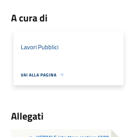
A cura di
Lavori Pubblici
VAI ALLA PAGINA
Allegati