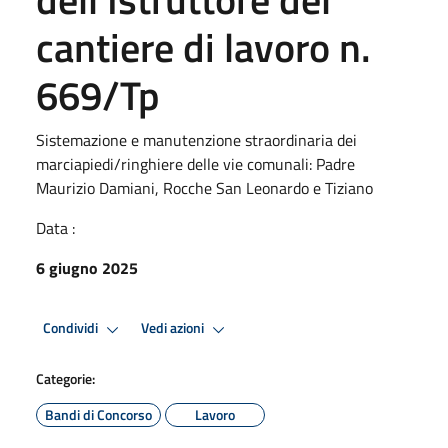
cantiere di lavoro n.
669/Tp
Sistemazione e manutenzione straordinaria dei
marciapiedi/ringhiere delle vie comunali: Padre
Maurizio Damiani, Rocche San Leonardo e Tiziano
Data :
6 giugno 2025
Condividi
Vedi azioni
Categorie:
Bandi di Concorso
Lavoro