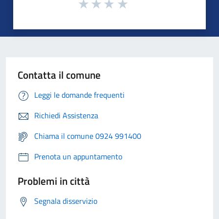
Contatta il comune
Leggi le domande frequenti
Richiedi Assistenza
Chiama il comune 0924 991400
Prenota un appuntamento
Problemi in città
Segnala disservizio