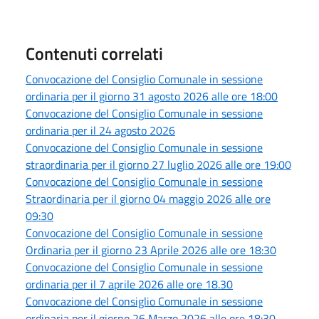
Contenuti correlati
Convocazione del Consiglio Comunale in sessione
ordinaria per il giorno 31 agosto 2026 alle ore 18:00
Convocazione del Consiglio Comunale in sessione
ordinaria per il 24 agosto 2026
Convocazione del Consiglio Comunale in sessione
straordinaria per il giorno 27 luglio 2026 alle ore 19:00
Convocazione del Consiglio Comunale in sessione
Straordinaria per il giorno 04 maggio 2026 alle ore
09:30
Convocazione del Consiglio Comunale in sessione
Ordinaria per il giorno 23 Aprile 2026 alle ore 18:30
Convocazione del Consiglio Comunale in sessione
ordinaria per il 7 aprile 2026 alle ore 18.30
Convocazione del Consiglio Comunale in sessione
ordinaria per il giorno 26 Marzo 2026 alle ore 18:30