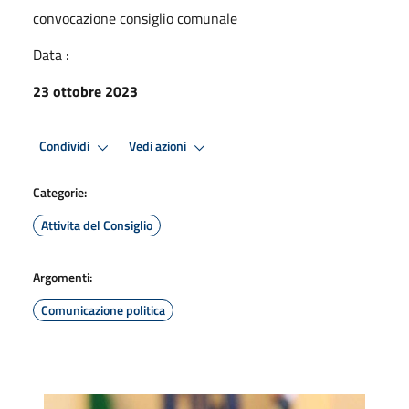
convocazione consiglio comunale
Data :
23 ottobre 2023
Condividi
Vedi azioni
Categorie:
Attivita del Consiglio
Argomenti:
Comunicazione politica