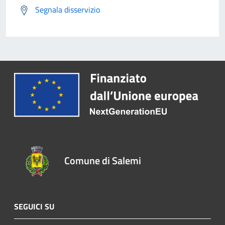
Segnala disservizio
Comune di Salemi
SEGUICI SU