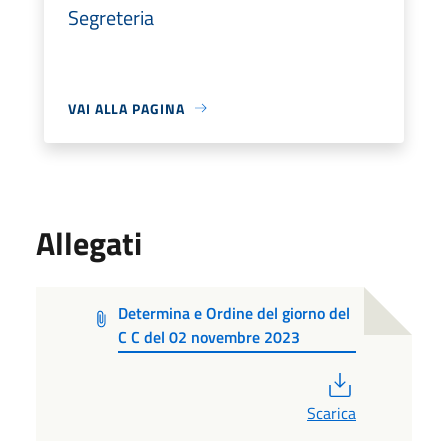
Segreteria
VAI ALLA PAGINA
Allegati
Determina e Ordine del giorno del
C C del 02 novembre 2023
PDF
Scarica