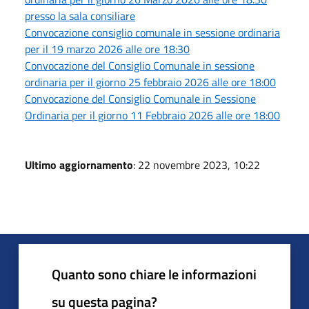
presso la sala consiliare
Convocazione consiglio comunale in sessione ordinaria
per il 19 marzo 2026 alle ore 18:30
Convocazione del Consiglio Comunale in sessione
ordinaria per il giorno 25 febbraio 2026 alle ore 18:00
Convocazione del Consiglio Comunale in Sessione
Ordinaria per il giorno 11 Febbraio 2026 alle ore 18:00
Ultimo aggiornamento
: 22 novembre 2023, 10:22
Quanto sono chiare le informazioni
su questa pagina?