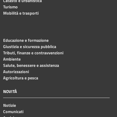
Catasto e urbanistica
Turismo
Mobilità e trasporti
Educazione e formazione
Giustizia e sicurezza pubblica
Tributi, finanze e contravvenzioni
Ambiente
Salute, benessere e assistenza
Autorizzazioni
Agricoltura e pesca
NOVITÀ
Notizie
Comunicati