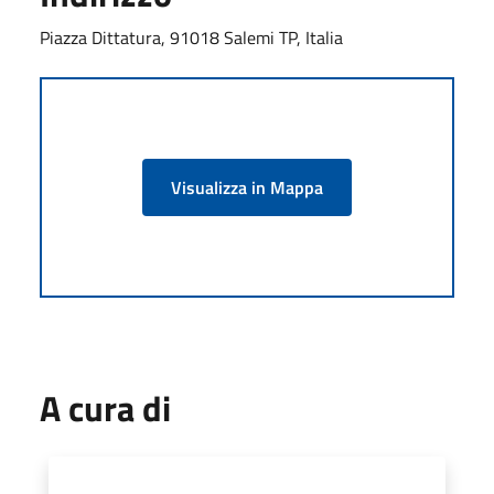
Piazza Dittatura, 91018 Salemi TP, Italia
Visualizza in Mappa
A cura di