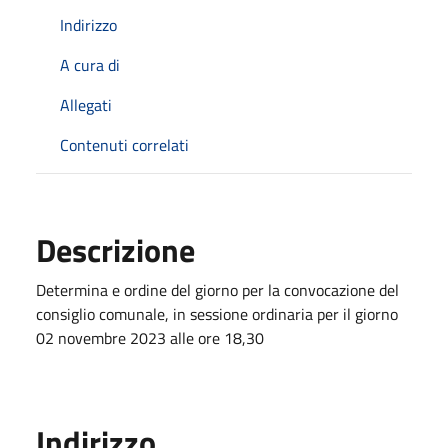
Indirizzo
A cura di
Allegati
Contenuti correlati
Descrizione
Determina e ordine del giorno per la convocazione del
consiglio comunale, in sessione ordinaria per il giorno
02 novembre 2023 alle ore 18,30
Indirizzo