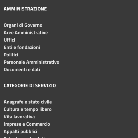
AMMINISTRAZIONE
Organi di Governo
Aree Amministrative
Uffici
Enti e fondazioni
Politici
Personale Amministrativo
Documenti e dati
CATEGORIE DI SERVIZIO
Anagrafe e stato civile
Cultura e tempo libero
Vita lavorativa
Imprese e Commercio
Appalti pubblici