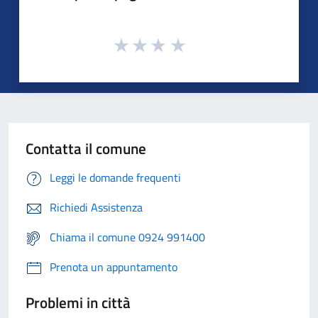
Contatta il comune
Leggi le domande frequenti
Richiedi Assistenza
Chiama il comune 0924 991400
Prenota un appuntamento
Problemi in città