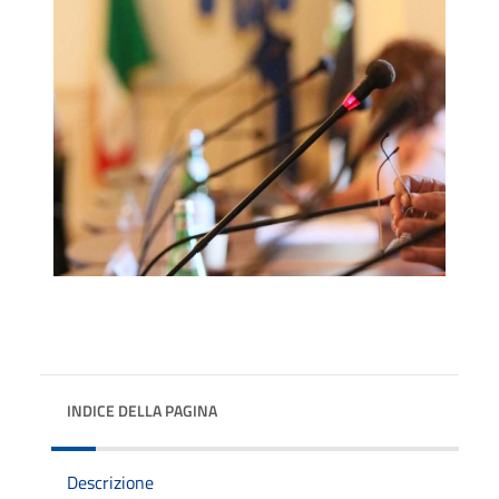
INDICE DELLA PAGINA
Descrizione