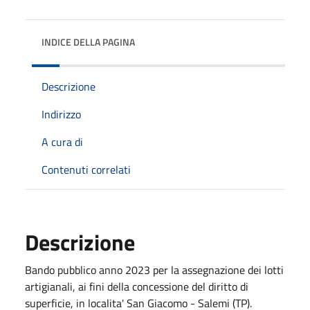
INDICE DELLA PAGINA
Descrizione
Indirizzo
A cura di
Contenuti correlati
Descrizione
Bando pubblico anno 2023 per la assegnazione dei lotti
artigianali, ai fini della concessione del diritto di
superficie, in localita' San Giacomo - Salemi (TP).