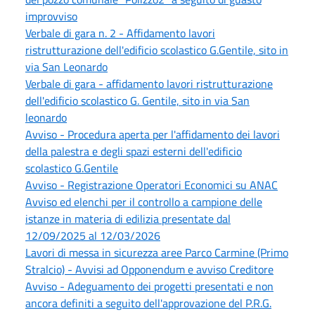
improvviso
Verbale di gara n. 2 - Affidamento lavori
ristrutturazione dell'edificio scolastico G.Gentile, sito in
via San Leonardo
Verbale di gara - affidamento lavori ristrutturazione
dell'edificio scolastico G. Gentile, sito in via San
leonardo
Avviso - Procedura aperta per l'affidamento dei lavori
della palestra e degli spazi esterni dell'edificio
scolastico G.Gentile
Avviso - Registrazione Operatori Economici su ANAC
Avviso ed elenchi per il controllo a campione delle
istanze in materia di edilizia presentate dal
12/09/2025 al 12/03/2026
Lavori di messa in sicurezza aree Parco Carmine (Primo
Stralcio) - Avvisi ad Opponendum e avviso Creditore
Avviso - Adeguamento dei progetti presentati e non
ancora definiti a seguito dell'approvazione del P.R.G.