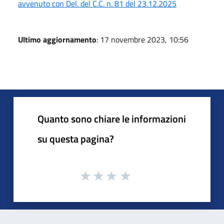
avvenuto con Del. del C.C. n. 81 del 23.12.2025
Ultimo aggiornamento
: 17 novembre 2023, 10:56
Quanto sono chiare le informazioni
su questa pagina?