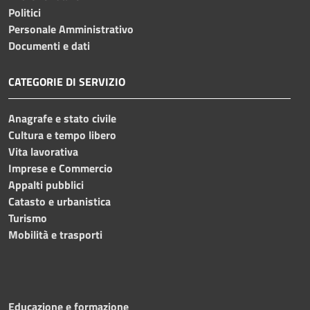
Politici
Personale Amministrativo
Documenti e dati
CATEGORIE DI SERVIZIO
Anagrafe e stato civile
Cultura e tempo libero
Vita lavorativa
Imprese e Commercio
Appalti pubblici
Catasto e urbanistica
Turismo
Mobilità e trasporti
Educazione e formazione