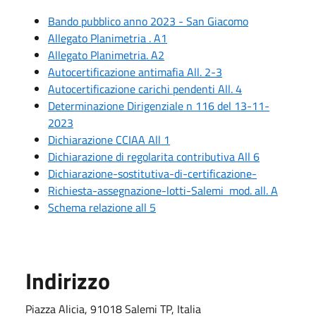
Bando pubblico anno 2023 - San Giacomo
Allegato Planimetria . A1
Allegato Planimetria. A2
Autocertificazione antimafia All. 2-3
Autocertificazione carichi pendenti All. 4
Determinazione Dirigenziale n 116 del 13-11-
2023
Dichiarazione CCIAA All 1
Dichiarazione di regolarita contributiva All 6
Dichiarazione-sostitutiva-di-certificazione-
Richiesta-assegnazione-lotti-Salemi mod. all. A
Schema relazione all 5
Indirizzo
Piazza Alicia, 91018 Salemi TP, Italia