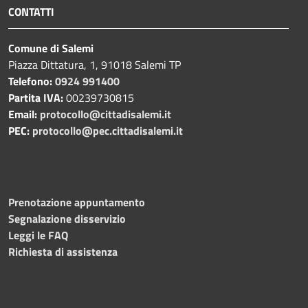
CONTATTI
Comune di Salemi
Piazza Dittatura, 1, 91018 Salemi TP
Telefono:
0924 991400
Partita IVA:
00239730815
Email:
protocollo@cittadisalemi.it
PEC:
protocollo@pec.cittadisalemi.it
Prenotazione appuntamento
Segnalazione disservizio
Leggi le FAQ
Richiesta di assistenza