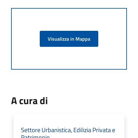
Visualizza in Mappa
A cura di
Settore Urbanistica, Edilizia Privata e
Patrimonio