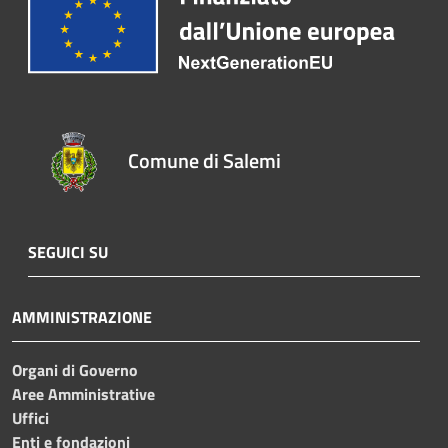
Comune di Salemi
SEGUICI SU
AMMINISTRAZIONE
Organi di Governo
Aree Amministrative
Uffici
Enti e fondazioni