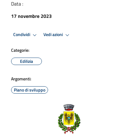
Data :
17 novembre 2023
Condividi
Vedi azioni
Categorie:
Edilizia
Argomenti:
Piano di sviluppo