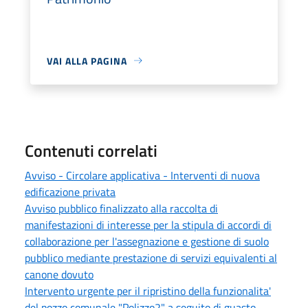
VAI ALLA PAGINA
Contenuti correlati
Avviso - Circolare applicativa - Interventi di nuova
edificazione privata
Avviso pubblico finalizzato alla raccolta di
manifestazioni di interesse per la stipula di accordi di
collaborazione per l'assegnazione e gestione di suolo
pubblico mediante prestazione di servizi equivalenti al
canone dovuto
Intervento urgente per il ripristino della funzionalita'
del pozzo comunale "Polizzo2" a seguito di guasto