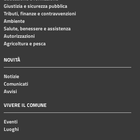
Giustizia e sicurezza pubblica
Tributi, finanze e contravvenzioni
Ambiente
Salute, benessere e assistenza
Autorizzazioni
Agricoltura e pesca
NOVITÀ
Notizie
Comunicati
Avvisi
VIVERE IL COMUNE
Eventi
Luoghi