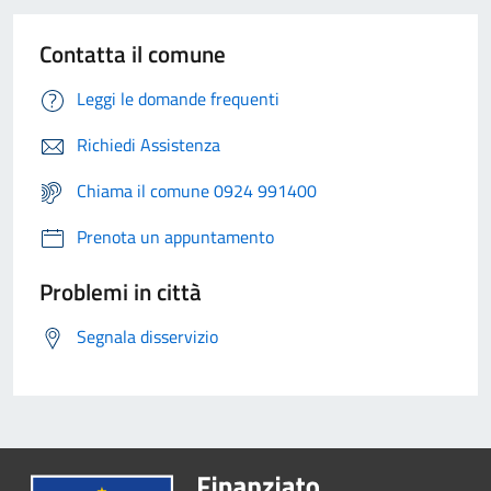
Contatta il comune
Leggi le domande frequenti
Richiedi Assistenza
Chiama il comune 0924 991400
Prenota un appuntamento
Problemi in città
Segnala disservizio