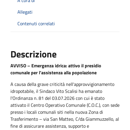
A cura di
Allegati
Contenuti correlati
Descrizione
AVVISO – Emergenza idrica: attivo il presidio
comunale per l'assistenza alla popolazione
A causa della grave criticità nell'approvvigionamento
idropotabile, il Sindaco Vito Scalisi ha emanato
l'Ordinanza n. 81 del 03.07.2026 con cui è stato
attivato il Centro Operativo Comunale (C.O.C.), con sede
presso i locali comunali siti nella nuova Zona di
Trasferimento – via San Matteo, C/da Giammuzzello, al
fine di assicurare assistenza, supporto e