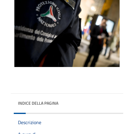
INDICE DELLA PAGINA
Descrizione