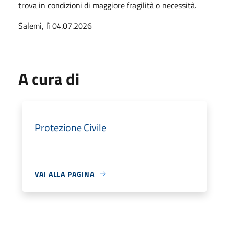
trova in condizioni di maggiore fragilità o necessità.
Salemi, lì 04.07.2026
A cura di
Protezione Civile
VAI ALLA PAGINA