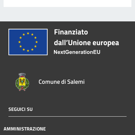
Comune di Salemi
SEGUICI SU
AMMINISTRAZIONE