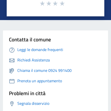
Contatta il comune
Leggi le domande frequenti
Richiedi Assistenza
Chiama il comune 0924 991400
Prenota un appuntamento
Problemi in città
Segnala disservizio