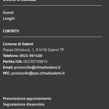
Eventi
Luoghi
CONTATTI
Comune di Salemi
Piazza Dittatura, 1, 91018 Salemi TP
Telefono:
0924 991400
Partita IVA:
00239730815
Email:
protocollo@cittadisalemi.it
PEC:
protocollo@pec.cittadisalemi.it
Prenotazione appuntamento
Segnalazione disservizio