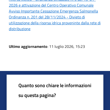
2026 e attivazione del Centro Operativo Comunale
Avviso Importante Cessazione Emergenza Salmonella
Ordinanza n. 201 del 28/11/2024 - Divieto di
utilizzazione della risorsa idrica proveninte dalla rete di
distribuzione
Ultimo aggiornamento
: 11 luglio 2026, 15:23
Quanto sono chiare le informazioni
su questa pagina?