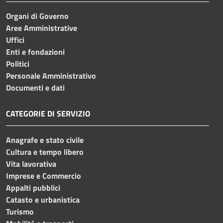
Organi di Governo
Aree Amministrative
Uffici
Enti e fondazioni
Politici
Personale Amministrativo
Documenti e dati
CATEGORIE DI SERVIZIO
Anagrafe e stato civile
Cultura e tempo libero
Vita lavorativa
Imprese e Commercio
Appalti pubblici
Catasto e urbanistica
Turismo