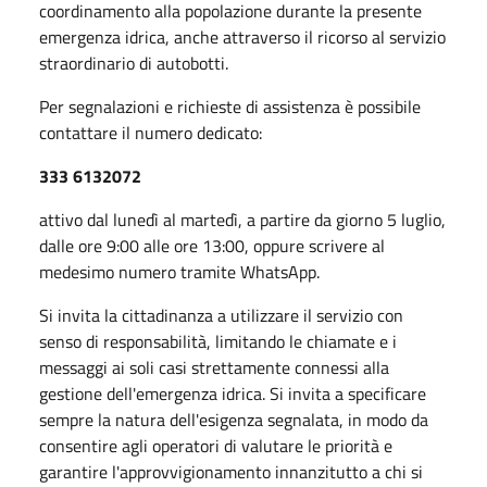
coordinamento alla popolazione durante la presente
emergenza idrica, anche attraverso il ricorso al servizio
straordinario di autobotti.
Per segnalazioni e richieste di assistenza è possibile
contattare il numero dedicato:
333 6132072
attivo dal lunedì al martedì, a partire da giorno 5 luglio,
dalle ore 9:00 alle ore 13:00, oppure scrivere al
medesimo numero tramite WhatsApp.
Si invita la cittadinanza a utilizzare il servizio con
senso di responsabilità, limitando le chiamate e i
messaggi ai soli casi strettamente connessi alla
gestione dell'emergenza idrica. Si invita a specificare
sempre la natura dell'esigenza segnalata, in modo da
consentire agli operatori di valutare le priorità e
garantire l'approvvigionamento innanzitutto a chi si