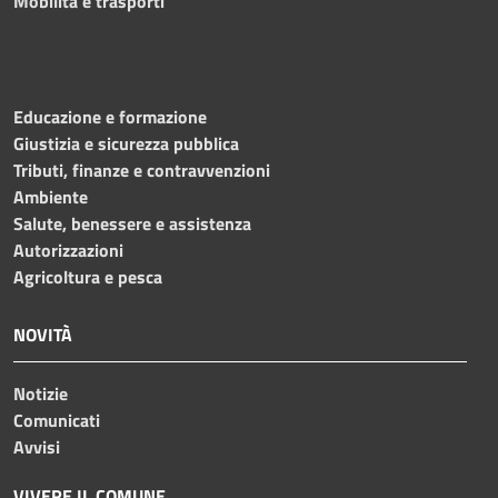
Mobilità e trasporti
Educazione e formazione
Giustizia e sicurezza pubblica
Tributi, finanze e contravvenzioni
Ambiente
Salute, benessere e assistenza
Autorizzazioni
Agricoltura e pesca
NOVITÀ
Notizie
Comunicati
Avvisi
VIVERE IL COMUNE