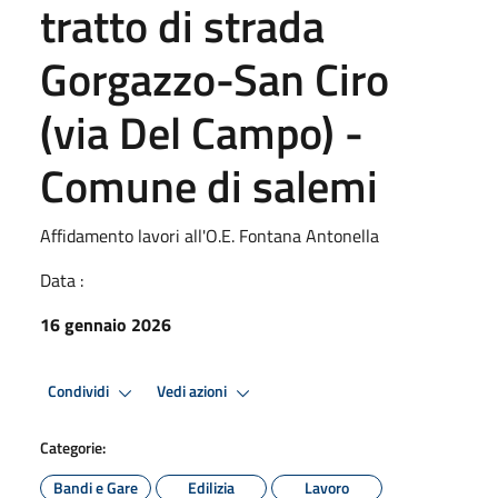
tratto di strada
Gorgazzo-San Ciro
(via Del Campo) -
Comune di salemi
Affidamento lavori all'O.E. Fontana Antonella
Data :
16 gennaio 2026
Condividi
Vedi azioni
Categorie:
Bandi e Gare
Edilizia
Lavoro