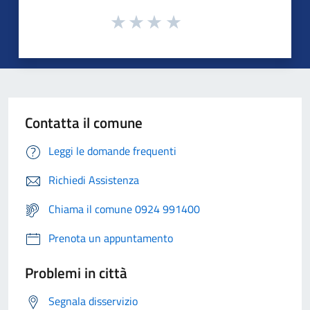
Contatta il comune
Leggi le domande frequenti
Richiedi Assistenza
Chiama il comune 0924 991400
Prenota un appuntamento
Problemi in città
Segnala disservizio