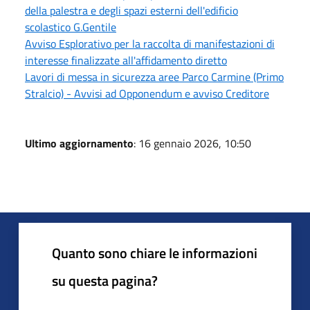
della palestra e degli spazi esterni dell'edificio
scolastico G.Gentile
Avviso Esplorativo per la raccolta di manifestazioni di
interesse finalizzate all'affidamento diretto
Lavori di messa in sicurezza aree Parco Carmine (Primo
Stralcio) - Avvisi ad Opponendum e avviso Creditore
Ultimo aggiornamento
: 16 gennaio 2026, 10:50
Quanto sono chiare le informazioni
su questa pagina?