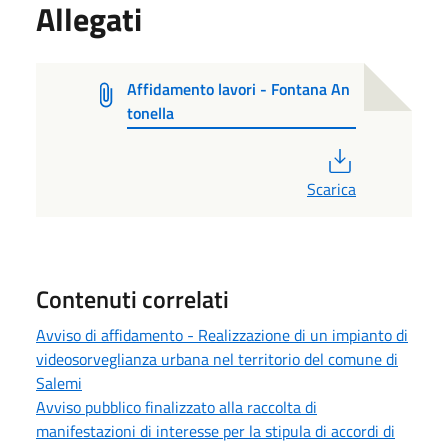
Allegati
Affidamento lavori - Fontana An
tonella
PDF
Scarica
Contenuti correlati
Avviso di affidamento - Realizzazione di un impianto di
videosorveglianza urbana nel territorio del comune di
Salemi
Avviso pubblico finalizzato alla raccolta di
manifestazioni di interesse per la stipula di accordi di