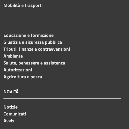
Mobilità e trasporti
Educazione e formazione
Giustizia e sicurezza pubblica
Tributi, finanze e contravvenzioni
Ambiente
Salute, benessere e assistenza
Autorizzazioni
Agricoltura e pesca
NOVITÀ
Notizie
Comunicati
Avvisi