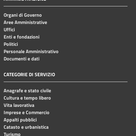
Organi di Governo
Aree Amministrative
Uffici
Enti e fondazioni
Politici
Personale Amministrativo
Documenti e dati
CATEGORIE DI SERVIZIO
Anagrafe e stato civile
Cultura e tempo libero
Vita lavorativa
Imprese e Commercio
Appalti pubblici
Catasto e urbanistica
Turismo