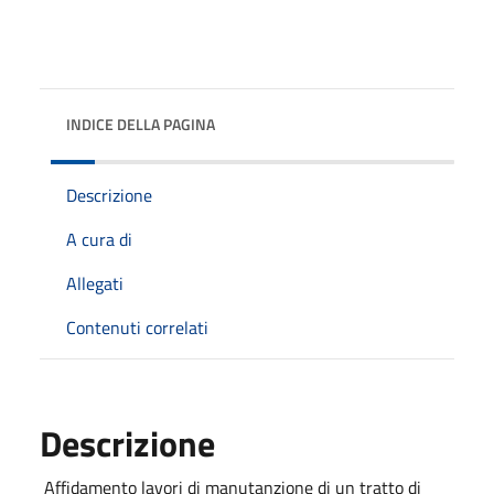
INDICE DELLA PAGINA
Descrizione
A cura di
Allegati
Contenuti correlati
Descrizione
Affidamento lavori di manutanzione di un tratto di