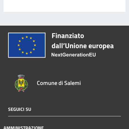
Comune di Salemi
SEGUICI SU
AMMINISTRAZIONE