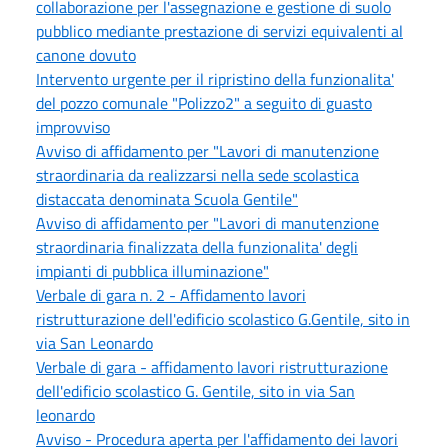
collaborazione per l'assegnazione e gestione di suolo
pubblico mediante prestazione di servizi equivalenti al
canone dovuto
Intervento urgente per il ripristino della funzionalita'
del pozzo comunale "Polizzo2" a seguito di guasto
improvviso
Avviso di affidamento per "Lavori di manutenzione
straordinaria da realizzarsi nella sede scolastica
distaccata denominata Scuola Gentile"
Avviso di affidamento per "Lavori di manutenzione
straordinaria finalizzata della funzionalita' degli
impianti di pubblica illuminazione"
Verbale di gara n. 2 - Affidamento lavori
ristrutturazione dell'edificio scolastico G.Gentile, sito in
via San Leonardo
Verbale di gara - affidamento lavori ristrutturazione
dell'edificio scolastico G. Gentile, sito in via San
leonardo
Avviso - Procedura aperta per l'affidamento dei lavori