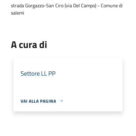
strada Gorgazzo-San Ciro (via Del Campo) - Comune di
salemi
A cura di
Settore LL PP
VAI ALLA PAGINA