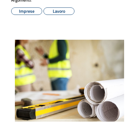
Imprese
Lavoro