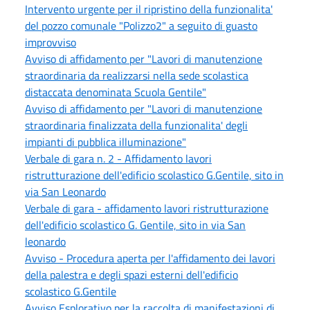
Intervento urgente per il ripristino della funzionalita'
del pozzo comunale "Polizzo2" a seguito di guasto
improvviso
Avviso di affidamento per "Lavori di manutenzione
straordinaria da realizzarsi nella sede scolastica
distaccata denominata Scuola Gentile"
Avviso di affidamento per "Lavori di manutenzione
straordinaria finalizzata della funzionalita' degli
impianti di pubblica illuminazione"
Verbale di gara n. 2 - Affidamento lavori
ristrutturazione dell'edificio scolastico G.Gentile, sito in
via San Leonardo
Verbale di gara - affidamento lavori ristrutturazione
dell'edificio scolastico G. Gentile, sito in via San
leonardo
Avviso - Procedura aperta per l'affidamento dei lavori
della palestra e degli spazi esterni dell'edificio
scolastico G.Gentile
Avviso Esplorativo per la raccolta di manifestazioni di