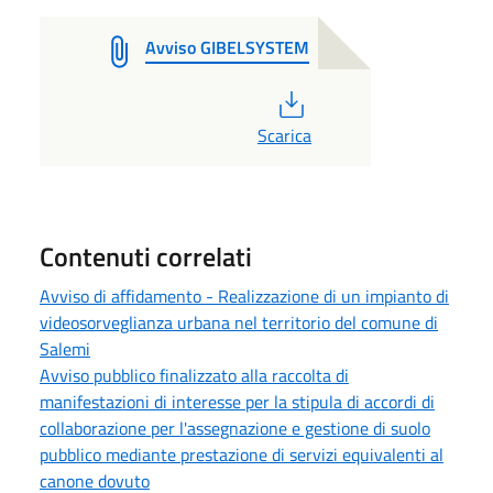
Avviso GIBELSYSTEM
PDF
Scarica
Contenuti correlati
Avviso di affidamento - Realizzazione di un impianto di
videosorveglianza urbana nel territorio del comune di
Salemi
Avviso pubblico finalizzato alla raccolta di
manifestazioni di interesse per la stipula di accordi di
collaborazione per l'assegnazione e gestione di suolo
pubblico mediante prestazione di servizi equivalenti al
canone dovuto