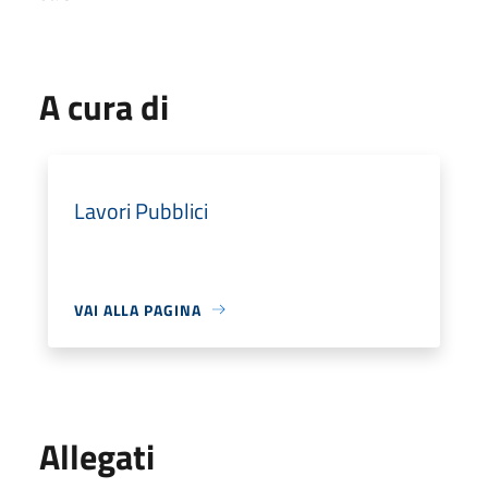
A cura di
Lavori Pubblici
VAI ALLA PAGINA
Allegati