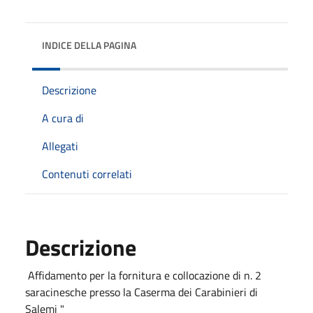
INDICE DELLA PAGINA
Descrizione
A cura di
Allegati
Contenuti correlati
Descrizione
Affidamento per la fornitura e collocazione di n. 2
saracinesche presso la Caserma dei Carabinieri di
Salemi "