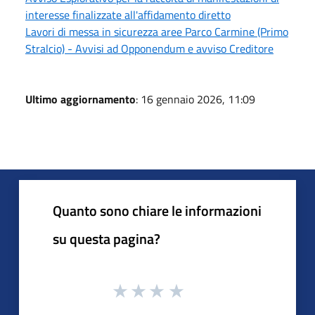
interesse finalizzate all'affidamento diretto
Lavori di messa in sicurezza aree Parco Carmine (Primo
Stralcio) - Avvisi ad Opponendum e avviso Creditore
Ultimo aggiornamento
: 16 gennaio 2026, 11:09
Quanto sono chiare le informazioni
su questa pagina?