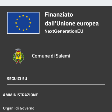
Comune di Salemi
SEGUICI SU
AMMINISTRAZIONE
Organi di Governo