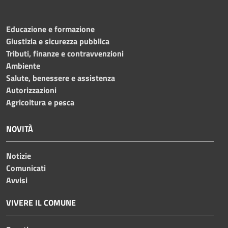
Educazione e formazione
Giustizia e sicurezza pubblica
Tributi, finanze e contravvenzioni
Ambiente
Salute, benessere e assistenza
Autorizzazioni
Agricoltura e pesca
NOVITÀ
Notizie
Comunicati
Avvisi
VIVERE IL COMUNE