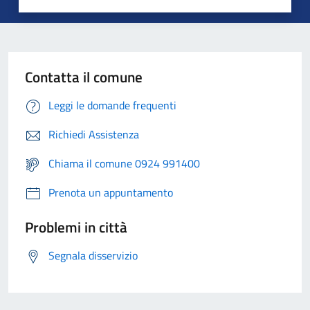
Contatta il comune
Leggi le domande frequenti
Richiedi Assistenza
Chiama il comune 0924 991400
Prenota un appuntamento
Problemi in città
Segnala disservizio