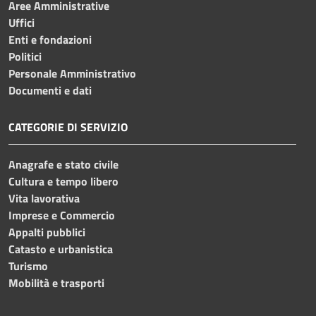
Aree Amministrative
Uffici
Enti e fondazioni
Politici
Personale Amministrativo
Documenti e dati
CATEGORIE DI SERVIZIO
Anagrafe e stato civile
Cultura e tempo libero
Vita lavorativa
Imprese e Commercio
Appalti pubblici
Catasto e urbanistica
Turismo
Mobilità e trasporti