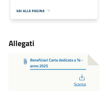
VAI ALLA PAGINA
Allegati
Beneficiari Carta dedicata a Te -
anno 2025
PDF
Scarica