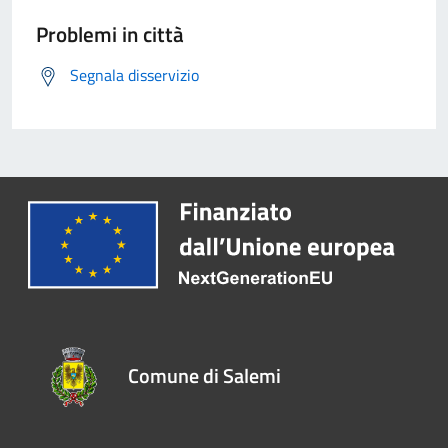
Problemi in città
Segnala disservizio
Comune di Salemi