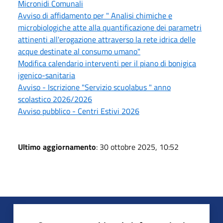
Micronidi Comunali
Avviso di affidamento per " Analisi chimiche e
microbiologiche atte alla quantificazione dei parametri
attinenti all'erogazione attraverso la rete idrica delle
acque destinate al consumo umano"
Modifica calendario interventi per il piano di bonigica
igenico-sanitaria
Avviso - Iscrizione "Servizio scuolabus " anno
scolastico 2026/2026
Avviso pubblico - Centri Estivi 2026
Ultimo aggiornamento
: 30 ottobre 2025, 10:52