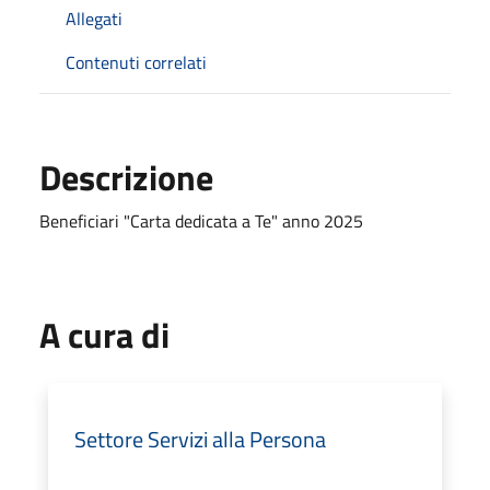
Allegati
Contenuti correlati
Descrizione
Beneficiari "Carta dedicata a Te" anno 2025
A cura di
Settore Servizi alla Persona