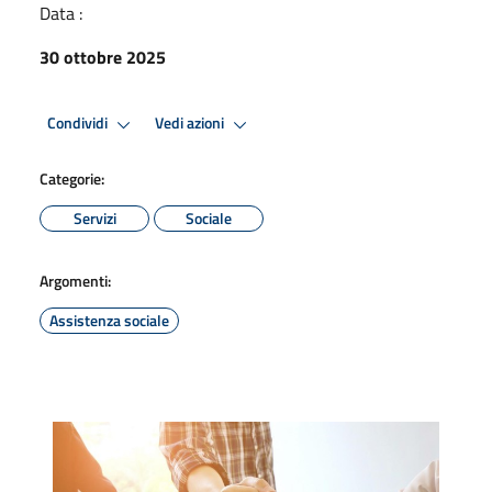
Data :
30 ottobre 2025
Condividi
Vedi azioni
Categorie:
Servizi
Sociale
Argomenti:
Assistenza sociale