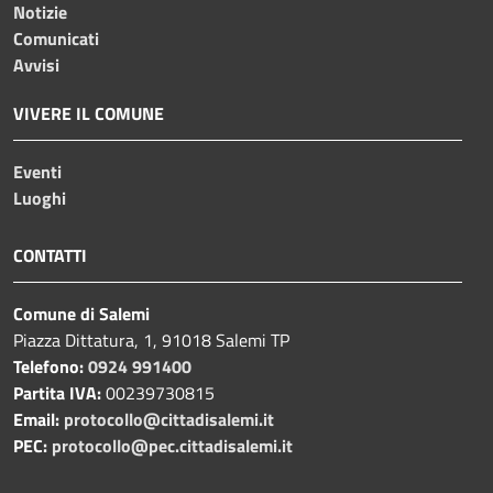
Notizie
Comunicati
Avvisi
VIVERE IL COMUNE
Eventi
Luoghi
CONTATTI
Comune di Salemi
Piazza Dittatura, 1, 91018 Salemi TP
Telefono:
0924 991400
Partita IVA:
00239730815
Email:
protocollo@cittadisalemi.it
PEC:
protocollo@pec.cittadisalemi.it