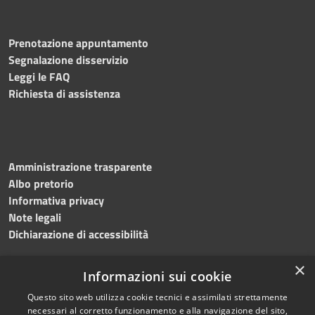
Prenotazione appuntamento
Segnalazione disservizio
Leggi le FAQ
Richiesta di assistenza
Amministrazione trasparente
Albo pretorio
Informativa privacy
Note legali
Dichiarazione di accessibilità
×
Informazioni sui cookie
Questo sito web utilizza cookie tecnici e assimilati strettamente
necessari al corretto funzionamento e alla navigazione del sito,