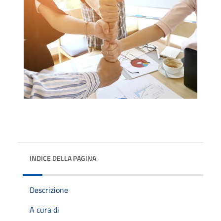
INDICE DELLA PAGINA
Descrizione
A cura di