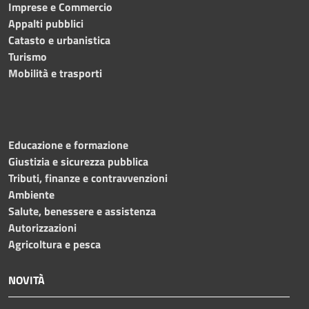
Imprese e Commercio
Appalti pubblici
Catasto e urbanistica
Turismo
Mobilità e trasporti
Educazione e formazione
Giustizia e sicurezza pubblica
Tributi, finanze e contravvenzioni
Ambiente
Salute, benessere e assistenza
Autorizzazioni
Agricoltura e pesca
NOVITÀ