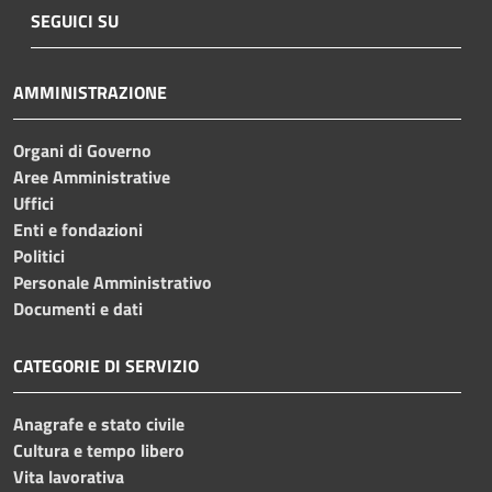
SEGUICI SU
AMMINISTRAZIONE
Organi di Governo
Aree Amministrative
Uffici
Enti e fondazioni
Politici
Personale Amministrativo
Documenti e dati
CATEGORIE DI SERVIZIO
Anagrafe e stato civile
Cultura e tempo libero
Vita lavorativa