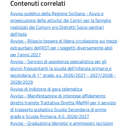
Contenuti correlati
Avviso pubblico della Regione Siciliana - Avvio o
prosecuzione delle attivita' dei Centri per la famiglia
realizzati dai Comuni e/o Distretti Socio-sanitari
dell'Isola
Avviso - Rilascio tessere di libera circolazione sui mezzi
extraurbani dell'AST per i soggetti diversamente abili
per l'anno 2027
Avviso - Servizio di assistenza specialistica per gli
alunni frequentanti la scuola dell'infanzia primaria e
secondaria di 1° grado. a.s. 2026/2027 - 2027/2028 -
2028/2029
Avviso di indizione di gara telematica
Avviso - Manifestazione di interesse affidamento
diretto tramite Trattativa Diretta (MePA) per il servizio
di trasporto scolastico Scuola Secondaria di primo
grado e Scuola Primaria. A.S. 2026/2027
Avviso - Graduatoria Idonieta' e ammissioni iscrizioni