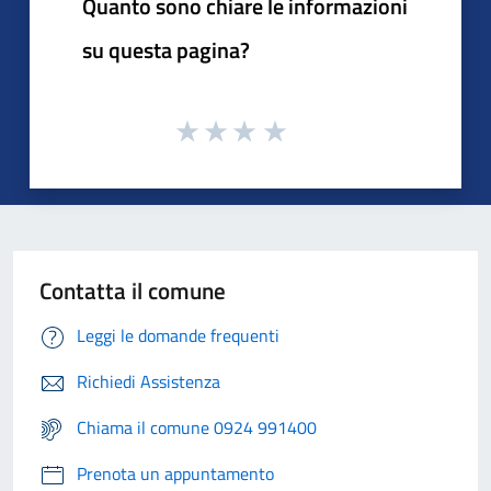
Quanto sono chiare le informazioni
su questa pagina?
Contatta il comune
Leggi le domande frequenti
Richiedi Assistenza
Chiama il comune 0924 991400
Prenota un appuntamento