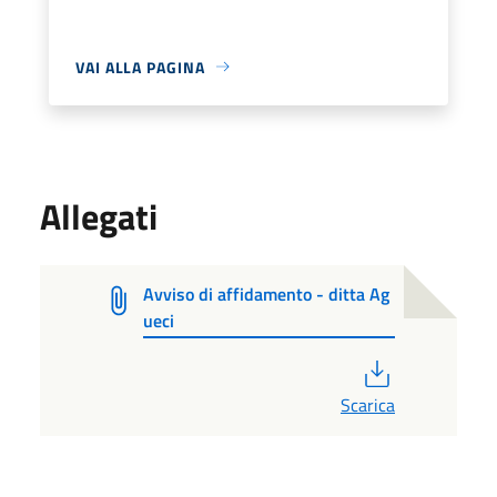
VAI ALLA PAGINA
Allegati
Avviso di affidamento - ditta Ag
ueci
PDF
Scarica