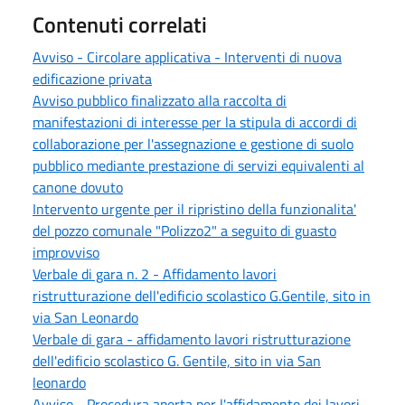
Contenuti correlati
Avviso - Circolare applicativa - Interventi di nuova
edificazione privata
Avviso pubblico finalizzato alla raccolta di
manifestazioni di interesse per la stipula di accordi di
collaborazione per l'assegnazione e gestione di suolo
pubblico mediante prestazione di servizi equivalenti al
canone dovuto
Intervento urgente per il ripristino della funzionalita'
del pozzo comunale "Polizzo2" a seguito di guasto
improvviso
Verbale di gara n. 2 - Affidamento lavori
ristrutturazione dell'edificio scolastico G.Gentile, sito in
via San Leonardo
Verbale di gara - affidamento lavori ristrutturazione
dell'edificio scolastico G. Gentile, sito in via San
leonardo
Avviso - Procedura aperta per l'affidamento dei lavori