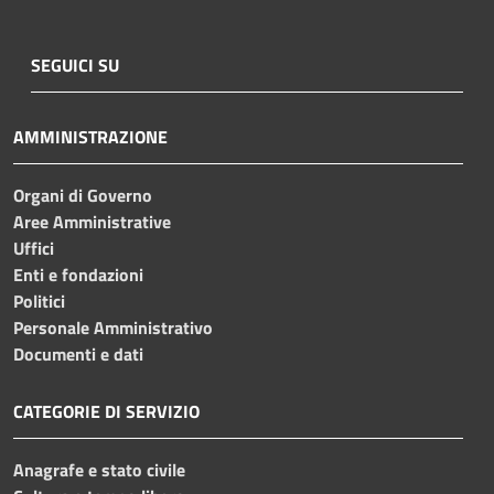
SEGUICI SU
AMMINISTRAZIONE
Organi di Governo
Aree Amministrative
Uffici
Enti e fondazioni
Politici
Personale Amministrativo
Documenti e dati
CATEGORIE DI SERVIZIO
Anagrafe e stato civile