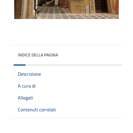
INDICE DELLA PAGINA
Descrizione
A cura di
Allegati
Contenuti correlati