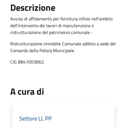
Descrizione
Avviso di affidamento per fornitura infissi nell'ambito
dell'intervento dei lavori di manutenzione e
ristrutturazione del patrimonio comunale :
Ristrutturazione immobile Comunale adibito a sede del
Comando della Polizia Municipale.
CIG B847003B62
A cura di
Settore LL PP