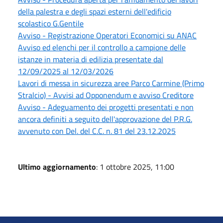
della palestra e degli spazi esterni dell'edificio
scolastico G.Gentile
Avviso - Registrazione Operatori Economici su ANAC
Avviso ed elenchi per il controllo a campione delle
istanze in materia di edilizia presentate dal
12/09/2025 al 12/03/2026
Lavori di messa in sicurezza aree Parco Carmine (Primo
Stralcio) - Avvisi ad Opponendum e avviso Creditore
Avviso - Adeguamento dei progetti presentati e non
ancora definiti a seguito dell'approvazione del P.R.G.
avvenuto con Del. del C.C. n. 81 del 23.12.2025
Ultimo aggiornamento
: 1 ottobre 2025, 11:00