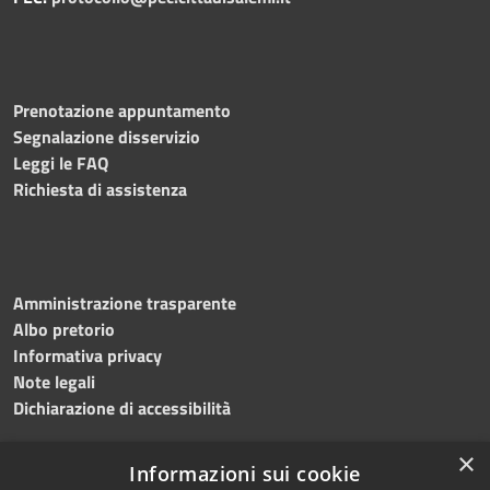
Prenotazione appuntamento
Segnalazione disservizio
Leggi le FAQ
Richiesta di assistenza
Amministrazione trasparente
Albo pretorio
Informativa privacy
Note legali
Dichiarazione di accessibilità
×
Informazioni sui cookie