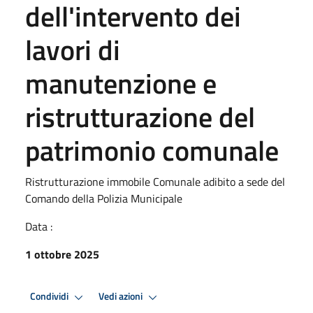
dell'intervento dei
lavori di
manutenzione e
ristrutturazione del
patrimonio comunale
Ristrutturazione immobile Comunale adibito a sede del
Comando della Polizia Municipale
Data :
1 ottobre 2025
Condividi
Vedi azioni