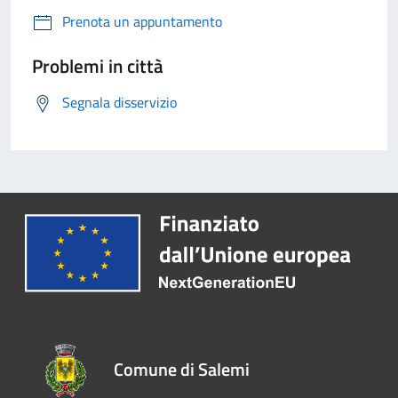
Prenota un appuntamento
Problemi in città
Segnala disservizio
Comune di Salemi