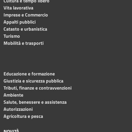
Cultura e tempo libero
Vita lavorativa
Imprese e Commercio
Appalti pubblici
Catasto e urbanistica
Turismo
Mobilità e trasporti
Educazione e formazione
Giustizia e sicurezza pubblica
Tributi, finanze e contravvenzioni
Ambiente
Salute, benessere e assistenza
Autorizzazioni
Agricoltura e pesca
NOVITÀ