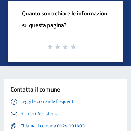
Quanto sono chiare le informazioni
su questa pagina?
Contatta il comune
Leggi le domande frequenti
Richiedi Assistenza
Chiama il comune 0924 991400