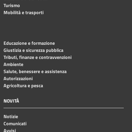
Turismo
Mobilità e trasporti
Educazione e formazione
Giustizia e sicurezza pubblica
Tributi, finanze e contravvenzioni
Ambiente
Salute, benessere e assistenza
Autorizzazioni
Agricoltura e pesca
NOVITÀ
Notizie
Comunicati
Avvisi