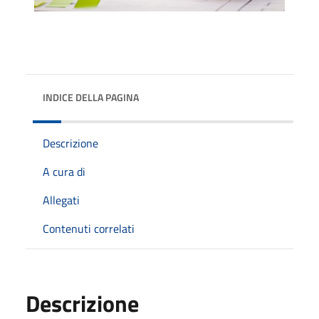
INDICE DELLA PAGINA
Descrizione
A cura di
Allegati
Contenuti correlati
Descrizione