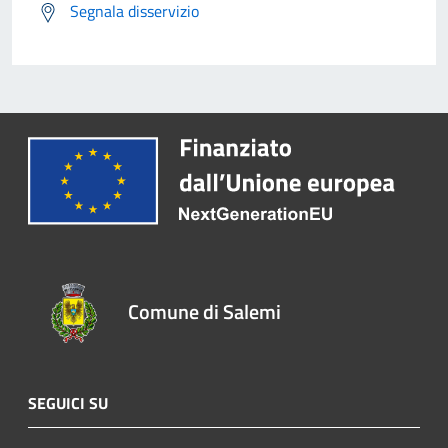
Segnala disservizio
Comune di Salemi
SEGUICI SU