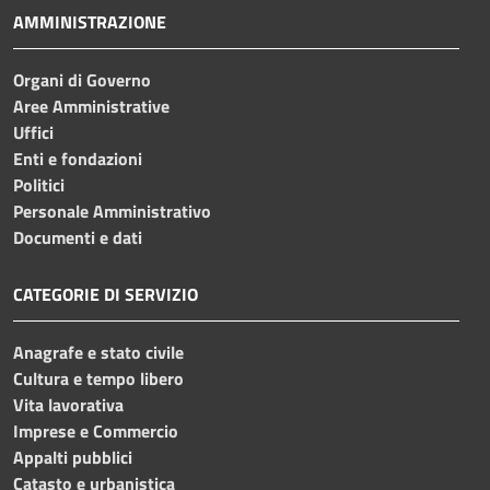
AMMINISTRAZIONE
Organi di Governo
Aree Amministrative
Uffici
Enti e fondazioni
Politici
Personale Amministrativo
Documenti e dati
CATEGORIE DI SERVIZIO
Anagrafe e stato civile
Cultura e tempo libero
Vita lavorativa
Imprese e Commercio
Appalti pubblici
Catasto e urbanistica