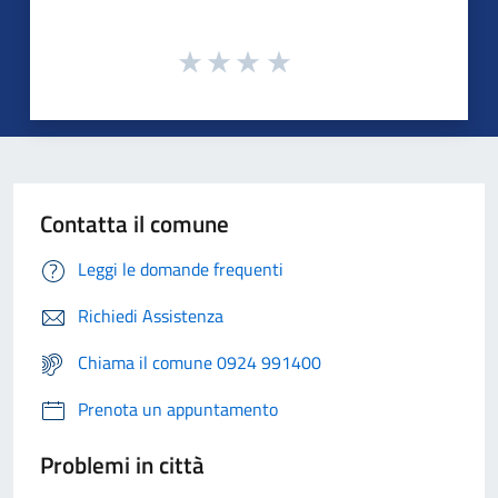
Contatta il comune
Leggi le domande frequenti
Richiedi Assistenza
Chiama il comune 0924 991400
Prenota un appuntamento
Problemi in città