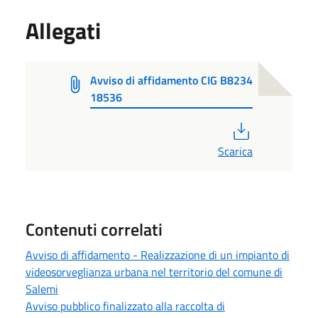
Allegati
Avviso di affidamento CIG B8234
18536
PDF
Scarica
Contenuti correlati
Avviso di affidamento - Realizzazione di un impianto di
videosorveglianza urbana nel territorio del comune di
Salemi
Avviso pubblico finalizzato alla raccolta di