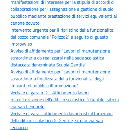
manifestazioni di interesse per la stipula di accordi di
collaborazione per l'assegnazione e gestione di suolo
pubblico mediante prestazione di servizi equivalenti al
canone dovuto
Intervento urgente per il ripristino della funzionalita'
del pozzo comunale "Polizzo2" a seguito di guasto
improvviso
Avviso di affidamento per "Lavori di manutenzione
straordinaria da realizzarsi nella sede scolastica
distaccata denominata Scuola Gentile"
Avviso di affidamento per "Lavori di manutenzione
straordinaria finalizzata della funzionalita' degli
impianti di pubblica illuminazione"
Verbale di gara n. 2 - Affidamento lavori
ristrutturazione dell'edificio scolastico G.Gentile, sito in
via San Leonardo
Verbale di gara - affidamento lavori ristrutturazione
dell'edificio scolastico G. Gentile, sito in via San
leonardo