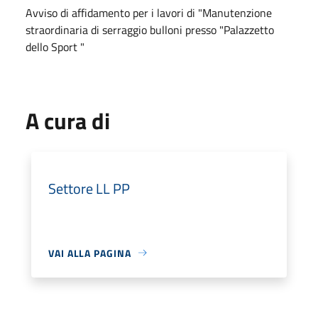
Avviso di affidamento per i lavori di "Manutenzione
straordinaria di serraggio bulloni presso "Palazzetto
dello Sport "
A cura di
Settore LL PP
VAI ALLA PAGINA