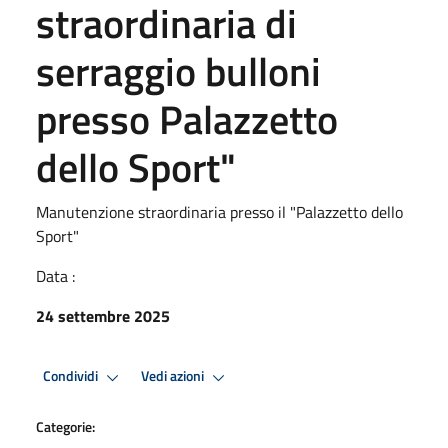
straordinaria di
serraggio bulloni
presso Palazzetto
dello Sport"
Manutenzione straordinaria presso il "Palazzetto dello
Sport"
Data :
24 settembre 2025
Condividi
Vedi azioni
Categorie: