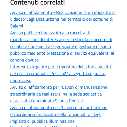
Contenuti correlati
Avviso di affidamento - Realizzazione di un impianto di
videosorveglianza urbana nel territorio del comune di
Salemi
Avviso pubblico finalizzato alla raccolta di
manifestazioni di interesse per la stipula di accordi di
collaborazione per l'assegnazione e gestione di suolo
pubblico mediante prestazione di servizi equivalenti al
canone dovuto
Intervento urgente per il ripristino della funzionalita'
del pozzo comunale "Polizzo2" a seguito di guasto
improvviso
Avviso di affidamento per "Lavori di manutenzione
straordinaria da realizzarsi nella sede scolastica
distaccata denominata Scuola Gentile"
Avviso di affidamento per "Lavori di manutenzione
straordinaria finalizzata della funzionalita' degli
impianti di pubblica illuminazione"