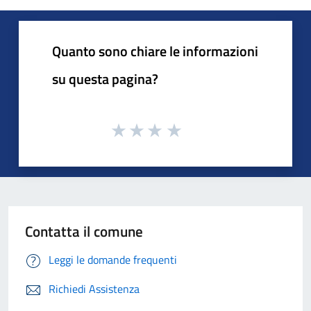
Quanto sono chiare le informazioni
su questa pagina?
Contatta il comune
Leggi le domande frequenti
Richiedi Assistenza