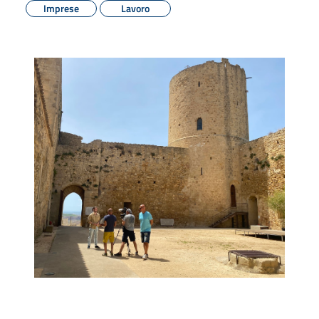
Imprese
Lavoro