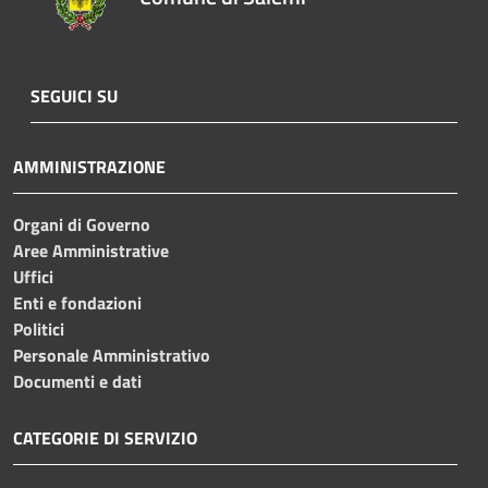
SEGUICI SU
AMMINISTRAZIONE
Organi di Governo
Aree Amministrative
Uffici
Enti e fondazioni
Politici
Personale Amministrativo
Documenti e dati
CATEGORIE DI SERVIZIO