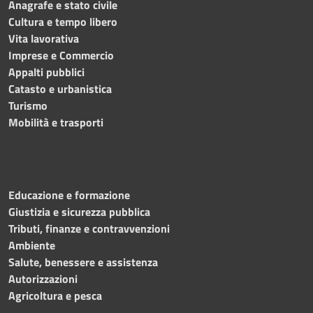
Anagrafe e stato civile
Cultura e tempo libero
Vita lavorativa
Imprese e Commercio
Appalti pubblici
Catasto e urbanistica
Turismo
Mobilità e trasporti
Educazione e formazione
Giustizia e sicurezza pubblica
Tributi, finanze e contravvenzioni
Ambiente
Salute, benessere e assistenza
Autorizzazioni
Agricoltura e pesca