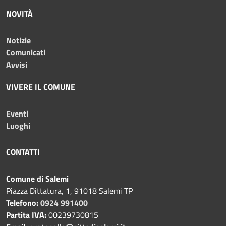
NOVITÀ
Notizie
Comunicati
Avvisi
VIVERE IL COMUNE
Eventi
Luoghi
CONTATTI
Comune di Salemi
Piazza Dittatura, 1, 91018 Salemi TP
Telefono:
0924 991400
Partita IVA:
00239730815