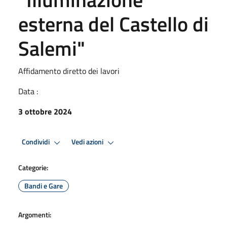
esterna del Castello di
Salemi"
Affidamento diretto dei lavori
Data :
3 ottobre 2024
Condividi
Vedi azioni
Categorie:
Bandi e Gare
Argomenti: