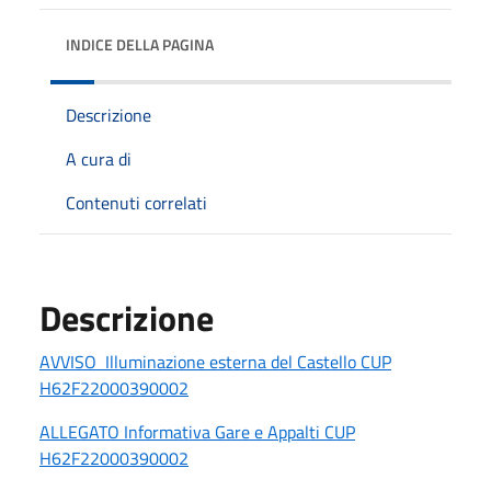
INDICE DELLA PAGINA
Descrizione
A cura di
Contenuti correlati
Descrizione
AVVISO Illuminazione esterna del Castello CUP
H62F22000390002
ALLEGATO Informativa Gare e Appalti CUP
H62F22000390002