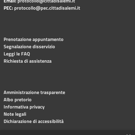
Email:
protocollo@cittadisalemi.it
PEC:
protocollo@pec.cittadisalemi.it
Prenotazione appuntamento
Segnalazione disservizio
Leggi le FAQ
Richiesta di assistenza
Amministrazione trasparente
Albo pretorio
Informativa privacy
Note legali
Dichiarazione di accessibilità