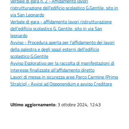
Verbale di gara n. 2 - Affidamento lavori
ristrutturazione dell'edificio scolastico G.Gentile, sito in
via San Leonardo
Verbale di gara - affidamento lavori ristrutturazione
dell'edificio scolastico G. Gentile, sito in via San
leonardo
Avviso - Procedura aperta per l'affidamento dei lavori
della palestra e degli spazi esterni dell'edificio
scolastico G.Gentile
Avviso Esplorativo per la raccolta di manifestazioni di
interesse finalizzate all'affidamento diretto
Lavori di messa in sicurezza aree Parco Carmine (Primo
Stralcio) - Avvisi ad Opponendum e avviso Creditore
Ultimo aggiornamento
: 3 ottobre 2024, 12:43