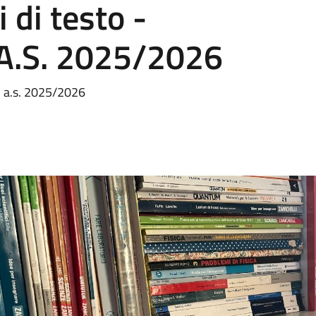
i di testo -
 A.S. 2025/2026
to a.s. 2025/2026