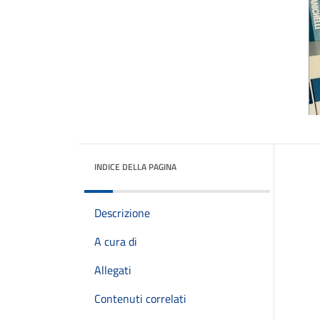
INDICE DELLA PAGINA
Descrizione
A cura di
Allegati
Contenuti correlati