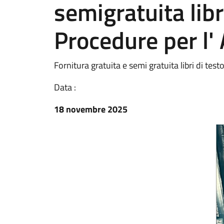
semigratuita libr
Procedure per l'
Fornitura gratuita e semi gratuita libri di tes
Data :
18 novembre 2025