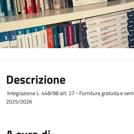
Descrizione
Integrazione L. 448/98 art. 27 - Fornitura gratuita e semig
2025/2026