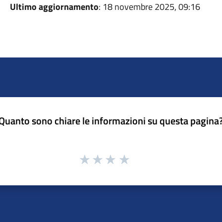
Ultimo aggiornamento
: 18 novembre 2025, 09:16
Quanto sono chiare le informazioni su questa pagina