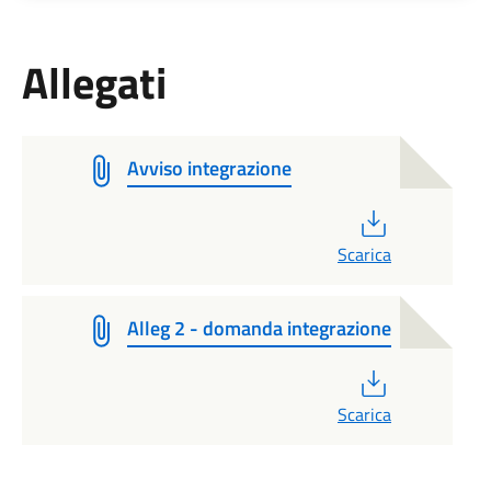
Allegati
Avviso integrazione
PDF
Scarica
Alleg 2 - domanda integrazione
PDF
Scarica