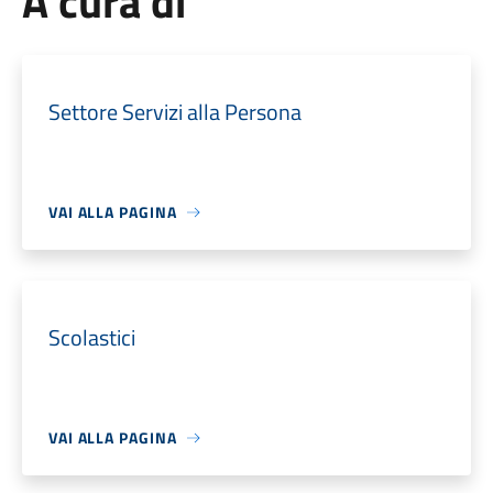
A cura di
Settore Servizi alla Persona
VAI ALLA PAGINA
Scolastici
VAI ALLA PAGINA