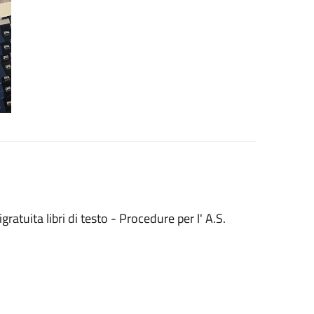
ratuita libri di testo - Procedure per l' A.S.