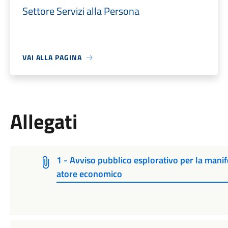
Settore Servizi alla Persona
VAI ALLA PAGINA
Allegati
1 - Avviso pubblico esplorativo per la manif
atore economico