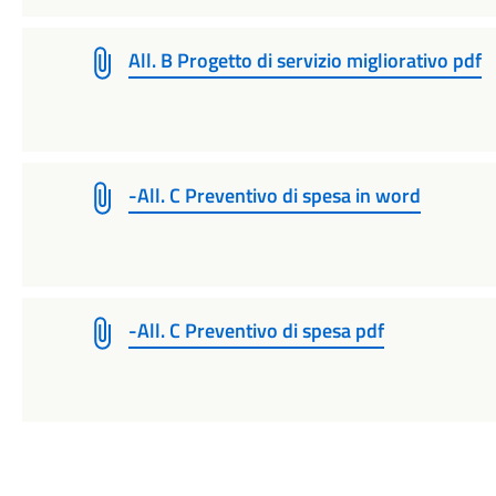
All. B Progetto di servizio migliorativo pdf
-All. C Preventivo di spesa in word
-All. C Preventivo di spesa pdf