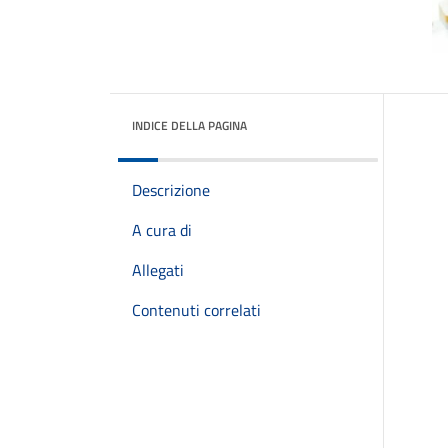
INDICE DELLA PAGINA
Descrizione
A cura di
Allegati
Contenuti correlati