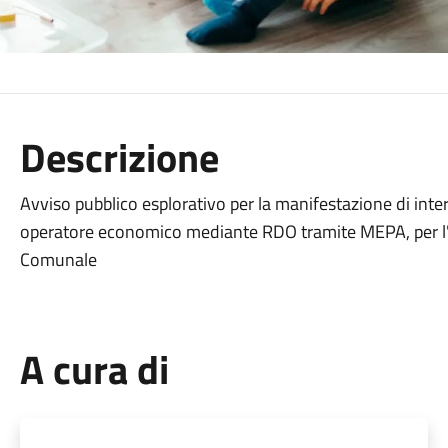
Descrizione
Avviso pubblico esplorativo per la manifestazione di inter
operatore economico mediante RDO tramite MEPA, per l'a
Comunale
A cura di