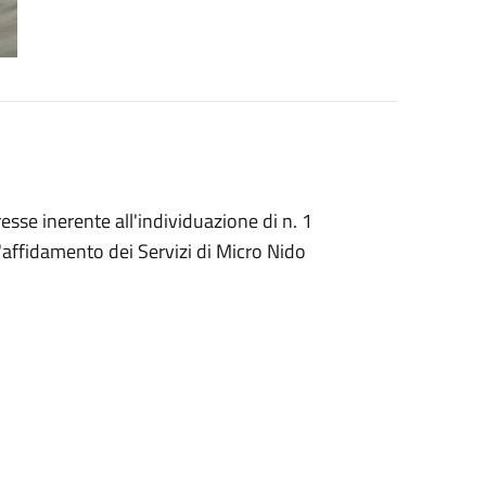
esse inerente all'individuazione di n. 1
ffidamento dei Servizi di Micro Nido