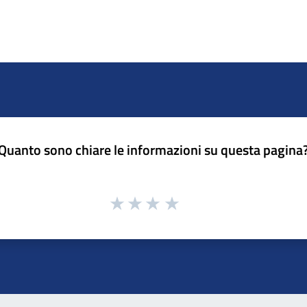
Quanto sono chiare le informazioni su questa pagina