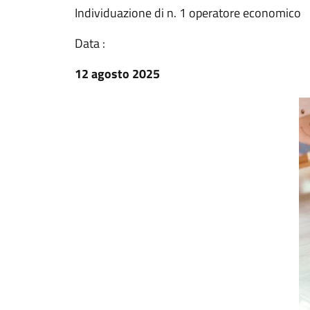
Individuazione di n. 1 operatore economico
Data :
12 agosto 2025