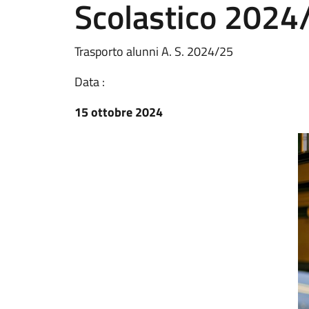
Scolastico 202
Trasporto alunni A. S. 2024/25
Data :
15 ottobre 2024