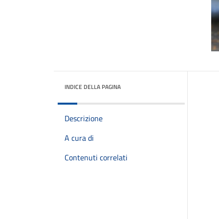
INDICE DELLA PAGINA
Descrizione
A cura di
Contenuti correlati