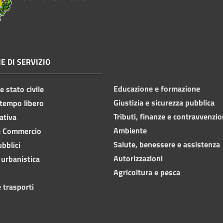
E DI SERVIZIO
Educazione e formazione
 stato civile
Giustizia e sicurezza pubblica
 tempo libero
Tributi, finanze e contravvenzio
ativa
Ambiente
e Commercio
Salute, benessere e assistenza
ubblici
Autorizzazioni
 urbanistica
Agricoltura e pesca
 trasporti