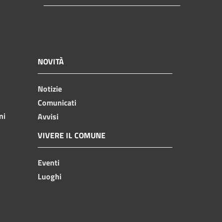
NOVITÀ
Notizie
Comunicati
ni
Avvisi
VIVERE IL COMUNE
Eventi
Luoghi