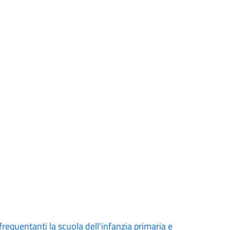
 frequentanti la scuola dell'infanzia primaria e