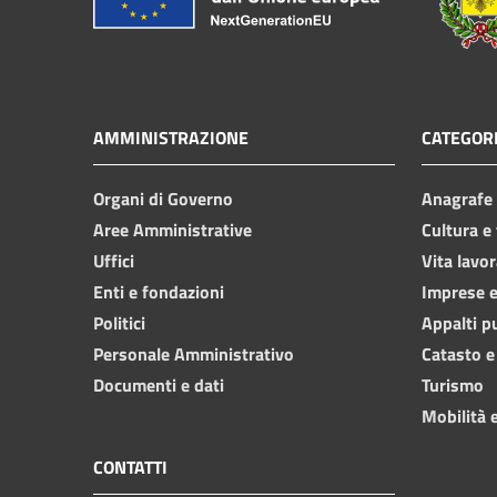
AMMINISTRAZIONE
CATEGORI
Organi di Governo
Anagrafe e
Aree Amministrative
Cultura e
Uffici
Vita lavor
Enti e fondazioni
Imprese 
Politici
Appalti p
Personale Amministrativo
Catasto e
Documenti e dati
Turismo
Mobilità e
CONTATTI