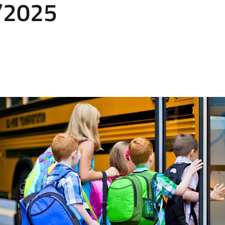
4/2025