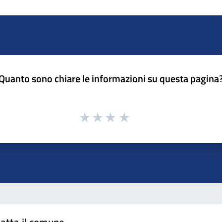
Quanto sono chiare le informazioni su questa pagina
atta il comune