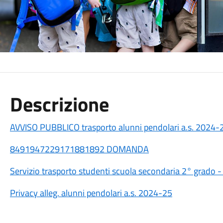
Descrizione
AVVISO PUBBLICO trasporto alunni pendolari a.s. 2024-
8491947229171881892 DOMANDA
Servizio trasporto studenti scuola secondaria 2° grado 
Privacy alleg. alunni pendolari a.s. 2024-25