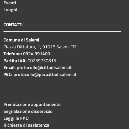
Eventi
Luoghi
CONTATTI
Comune di Salemi
Piazza Dittatura, 1, 91018 Salemi TP
Telefono:
0924 991400
Partita IVA:
00239730815
Email:
protocollo@cittadisalemi.it
PEC:
protocollo@pec.cittadisalemi.it
Prenotazione appuntamento
Segnalazione disservizio
Leggi le FAQ
Richiesta di assistenza