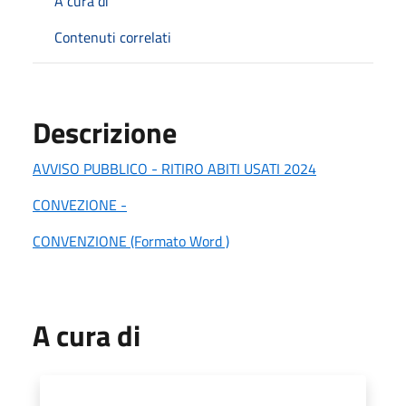
A cura di
Contenuti correlati
Descrizione
AVVISO PUBBLICO - RITIRO ABITI USATI 2024
CONVEZIONE -
CONVENZIONE (Formato Word )
A cura di