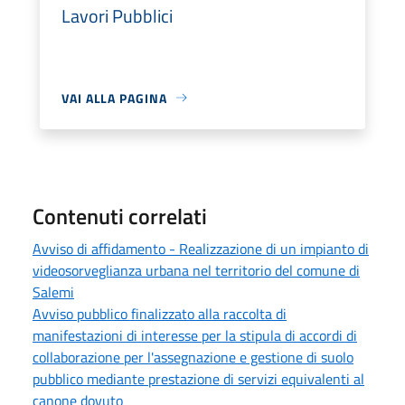
Lavori Pubblici
VAI ALLA PAGINA
Contenuti correlati
Avviso di affidamento - Realizzazione di un impianto di
videosorveglianza urbana nel territorio del comune di
Salemi
Avviso pubblico finalizzato alla raccolta di
manifestazioni di interesse per la stipula di accordi di
collaborazione per l'assegnazione e gestione di suolo
pubblico mediante prestazione di servizi equivalenti al
canone dovuto