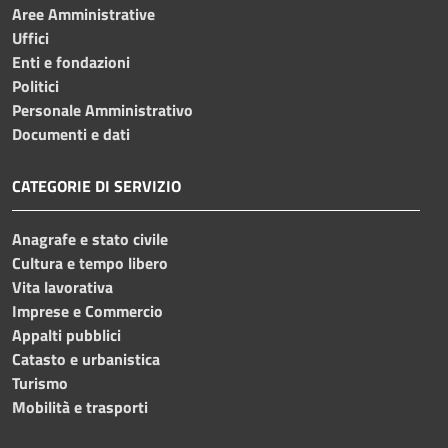
Aree Amministrative
Uffici
Enti e fondazioni
Politici
Personale Amministrativo
Documenti e dati
CATEGORIE DI SERVIZIO
Anagrafe e stato civile
Cultura e tempo libero
Vita lavorativa
Imprese e Commercio
Appalti pubblici
Catasto e urbanistica
Turismo
Mobilità e trasporti