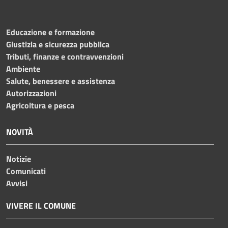
Educazione e formazione
Giustizia e sicurezza pubblica
Tributi, finanze e contravvenzioni
Ambiente
Salute, benessere e assistenza
Autorizzazioni
Agricoltura e pesca
NOVITÀ
Notizie
Comunicati
Avvisi
VIVERE IL COMUNE