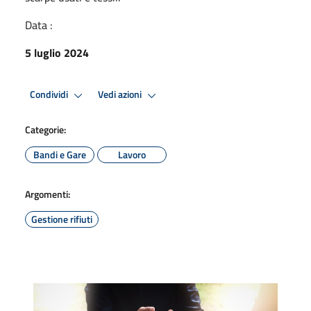
Data :
5 luglio 2024
Condividi
Vedi azioni
Categorie:
Bandi e Gare
Lavoro
Argomenti:
Gestione rifiuti