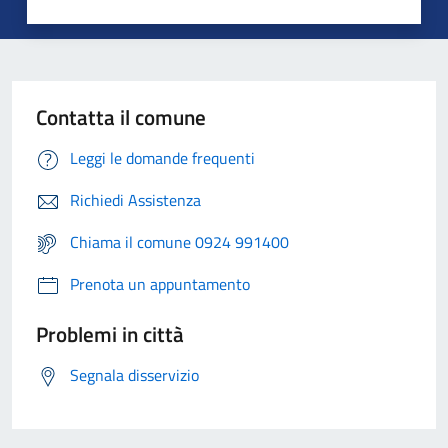
Contatta il comune
Leggi le domande frequenti
Richiedi Assistenza
Chiama il comune 0924 991400
Prenota un appuntamento
Problemi in città
Segnala disservizio