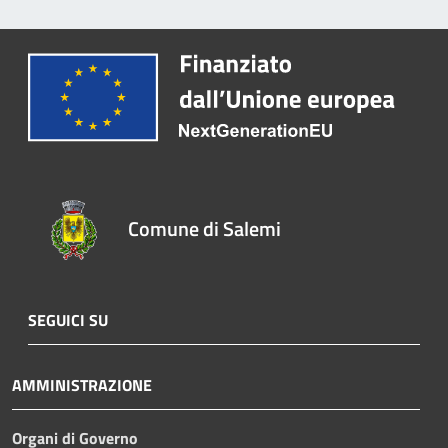
Comune di Salemi
SEGUICI SU
AMMINISTRAZIONE
Organi di Governo