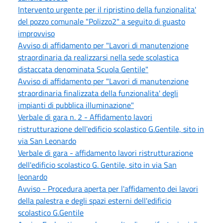
Intervento urgente per il ripristino della funzionalita'
del pozzo comunale "Polizzo2" a seguito di guasto
improvviso
Avviso di affidamento per "Lavori di manutenzione
straordinaria da realizzarsi nella sede scolastica
distaccata denominata Scuola Gentile"
Avviso di affidamento per "Lavori di manutenzione
straordinaria finalizzata della funzionalita' degli
impianti di pubblica illuminazione"
Verbale di gara n. 2 - Affidamento lavori
ristrutturazione dell'edificio scolastico G.Gentile, sito in
via San Leonardo
Verbale di gara - affidamento lavori ristrutturazione
dell'edificio scolastico G. Gentile, sito in via San
leonardo
Avviso - Procedura aperta per l'affidamento dei lavori
della palestra e degli spazi esterni dell'edificio
scolastico G.Gentile