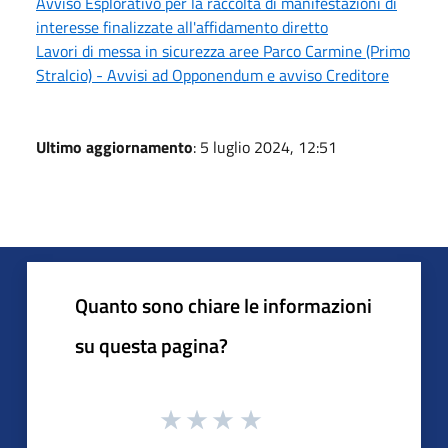
Avviso Esplorativo per la raccolta di manifestazioni di
interesse finalizzate all'affidamento diretto
Lavori di messa in sicurezza aree Parco Carmine (Primo
Stralcio) - Avvisi ad Opponendum e avviso Creditore
Ultimo aggiornamento
: 5 luglio 2024, 12:51
Quanto sono chiare le informazioni
su questa pagina?