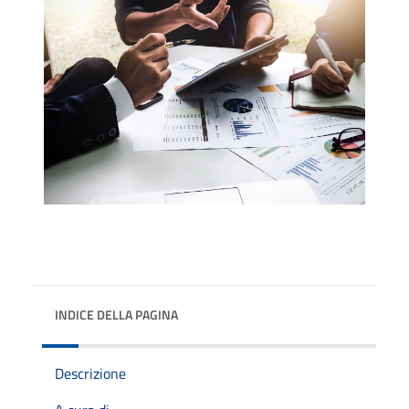
INDICE DELLA PAGINA
Descrizione