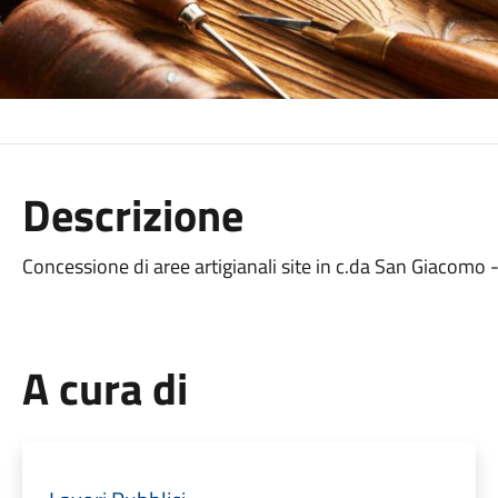
Descrizione
Concessione di aree artigianali site in c.da San Giacomo 
A cura di