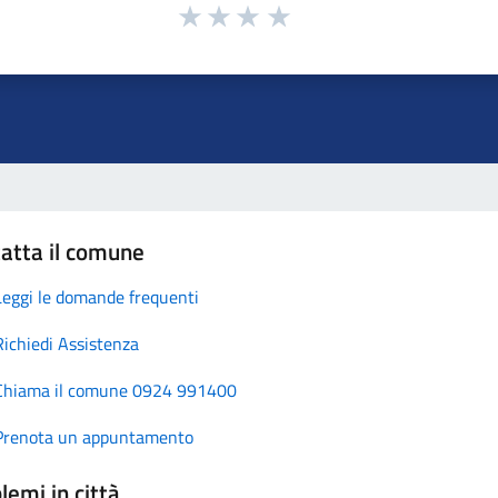
atta il comune
Leggi le domande frequenti
Richiedi Assistenza
Chiama il comune 0924 991400
Prenota un appuntamento
lemi in città