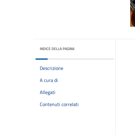
INDICE DELLA PAGINA
Descrizione
A cura di
Allegati
Contenuti correlati