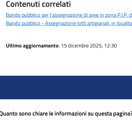
Contenuti correlati
Bando pubblico per l'assegnazione di aree in zona P.I.P. d
Bando pubblico - Assegnazione lotti artigianali, in locali
Ultimo aggiornamento
: 15 dicembre 2025, 12:30
Quanto sono chiare le informazioni su questa pagina