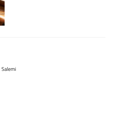
- Salemi