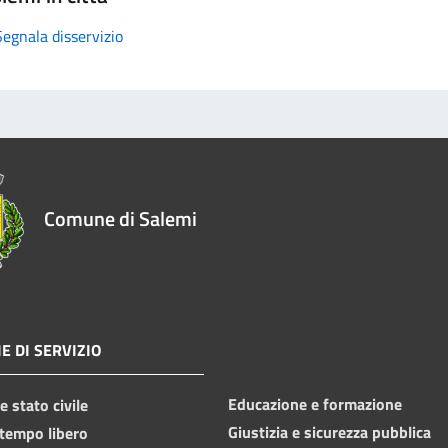
Segnala disservizio
Comune di Salemi
E DI SERVIZIO
Educazione e formazione
 stato civile
Giustizia e sicurezza pubblica
 tempo libero