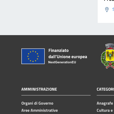
AMMINISTRAZIONE
CATEGORI
Organi di Governo
Anagrafe e
Aree Amministrative
Cultura e