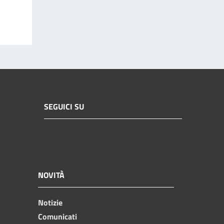
SEGUICI SU
NOVITÀ
Notizie
Comunicati