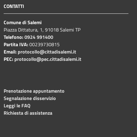
CONTATTI
Comune di Salemi
Piazza Dittatura, 1, 91018 Salemi TP
Telefono:
0924 991400
Partita IVA:
00239730815
Email:
protocollo@cittadisalemi.it
PEC:
protocollo@pec.cittadisalemi.it
Prenotazione appuntamento
Segnalazione disservizio
Leggi le FAQ
Richiesta di assistenza