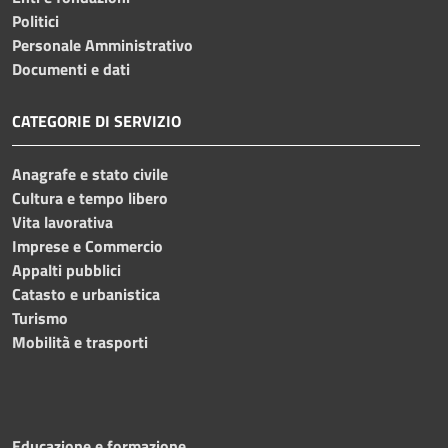
Politici
Personale Amministrativo
Documenti e dati
CATEGORIE DI SERVIZIO
Anagrafe e stato civile
Cultura e tempo libero
Vita lavorativa
Imprese e Commercio
Appalti pubblici
Catasto e urbanistica
Turismo
Mobilità e trasporti
Educazione e formazione