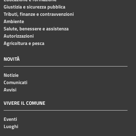
Giustizia e sicurezza pubblica
Tributi, finanze e contravvenzioni
Ambiente
Salute, benessere e assistenza
Autorizzazioni
Agricoltura e pesca
NOVITÀ
Notizie
Comunicati
Avvisi
VIVERE IL COMUNE
Eventi
Luoghi