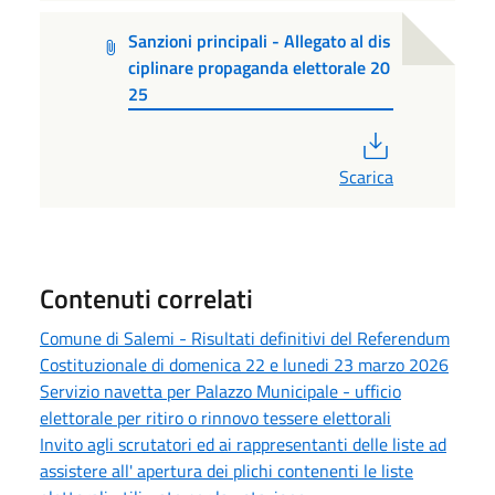
Sanzioni principali - Allegato al dis
ciplinare propaganda elettorale 20
25
PDF
Scarica
Contenuti correlati
Comune di Salemi - Risultati definitivi del Referendum
Costituzionale di domenica 22 e lunedi 23 marzo 2026
Servizio navetta per Palazzo Municipale - ufficio
elettorale per ritiro o rinnovo tessere elettorali
Invito agli scrutatori ed ai rappresentanti delle liste ad
assistere all' apertura dei plichi contenenti le liste