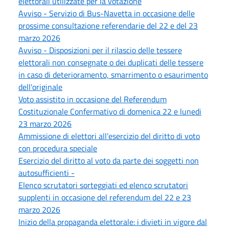
elettorali utilizzate per la votazione
Avviso - Servizio di Bus-Navetta in occasione delle
prossime consultazione referendarie del 22 e del 23
marzo 2026
Avviso - Disposizioni per il rilascio delle tessere
elettorali non consegnate o dei duplicati delle tessere
in caso di deterioramento, smarrimento o esaurimento
dell'originale
Voto assistito in occasione del Referendum
Costituzionale Confermativo di domenica 22 e lunedi
23 marzo 2026
Ammissione di elettori all'esercizio del diritto di voto
con procedura speciale
Esercizio del diritto al voto da parte dei soggetti non
autosufficienti -
Elenco scrutatori sorteggiati ed elenco scrutatori
supplenti in occasione del referendum del 22 e 23
marzo 2026
Inizio della propaganda elettorale: i divieti in vigore dal