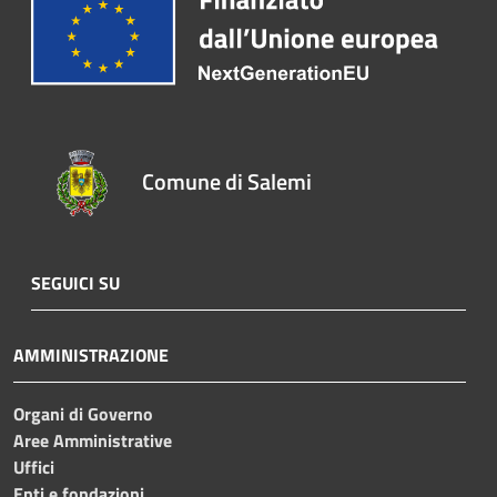
Comune di Salemi
SEGUICI SU
AMMINISTRAZIONE
Organi di Governo
Aree Amministrative
Uffici
Enti e fondazioni