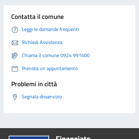
Contatta il comune
Leggi le domande frequenti
Richiedi Assistenza
Chiama il comune 0924 991400
Prenota un appuntamento
Problemi in città
Segnala disservizio