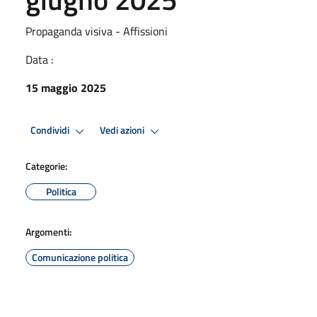
Propaganda visiva - Affissioni
Data :
15 maggio 2025
Condividi
Vedi azioni
Categorie:
Politica
Argomenti:
Comunicazione politica