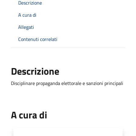
Descrizione
A cura di
Allegati
Contenuti correlati
Descrizione
Disciplinare propaganda elettorale e sanzioni principali
A cura di