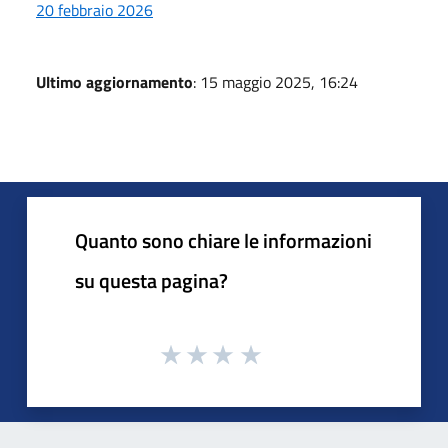
20 febbraio 2026
Ultimo aggiornamento
: 15 maggio 2025, 16:24
Quanto sono chiare le informazioni
su questa pagina?