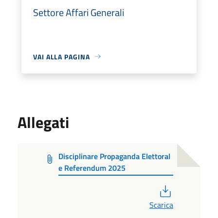
Settore Affari Generali
VAI ALLA PAGINA
Allegati
Disciplinare Propaganda Elettoral
e Referendum 2025
PDF
Scarica