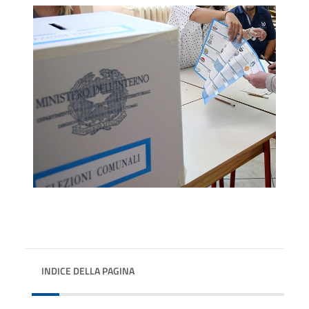
INDICE DELLA PAGINA