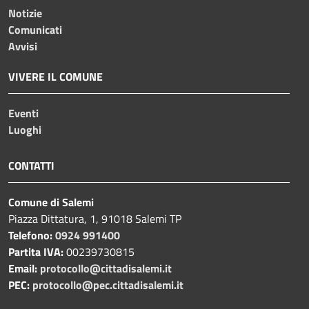
Notizie
Comunicati
Avvisi
VIVERE IL COMUNE
Eventi
Luoghi
CONTATTI
Comune di Salemi
Piazza Dittatura, 1, 91018 Salemi TP
Telefono:
0924 991400
Partita IVA:
00239730815
Email:
protocollo@cittadisalemi.it
PEC:
protocollo@pec.cittadisalemi.it