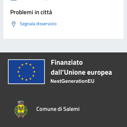
Problemi in città
Segnala disservizio
Comune di Salemi