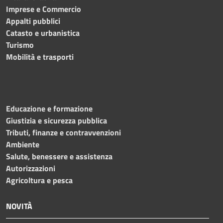
Imprese e Commercio
Appalti pubblici
Catasto e urbanistica
Turismo
Mobilità e trasporti
Educazione e formazione
Giustizia e sicurezza pubblica
Tributi, finanze e contravvenzioni
Ambiente
Salute, benessere e assistenza
Autorizzazioni
Agricoltura e pesca
NOVITÀ