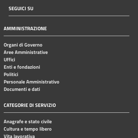
SEGUICI SU
AMMINISTRAZIONE
Organi di Governo
Aree Amministrative
Uffici
Enti e fondazioni
Politici
Personale Amministrativo
Documenti e dati
CATEGORIE DI SERVIZIO
Anagrafe e stato civile
Cultura e tempo libero
Vita lavorativa