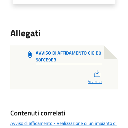
Allegati
AVVISO DI AFFIDAMENTO CIG B8
58FCE9EB
PDF
Scarica
Contenuti correlati
Avviso di affidamento - Realizzazione di un impianto di