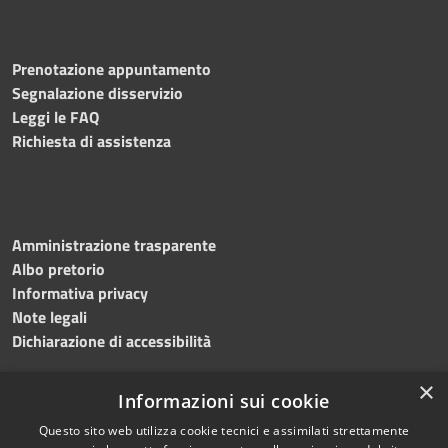
Prenotazione appuntamento
Segnalazione disservizio
Leggi le FAQ
Richiesta di assistenza
Amministrazione trasparente
Albo pretorio
Informativa privacy
Note legali
Dichiarazione di accessibilità
×
Informazioni sui cookie
Questo sito web utilizza cookie tecnici e assimilati strettamente