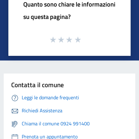
Quanto sono chiare le informazioni
su questa pagina?
Contatta il comune
Leggi le domande frequenti
Richiedi Assistenza
Chiama il comune 0924 991400
Prenota un appuntamento