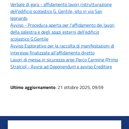
Verbale di gara - affidamento lavori ristrutturazione
dell'edificio scolastico G. Gentile, sito in via San
leonardo
Avviso - Procedura aperta per l'affidamento dei lavori
della palestra e degli spazi esterni dell'edificio
scolastico G.Gentile
Avviso Esplorativo per la raccolta di manifestazioni di
interesse finalizzate all'affidamento diretto
Lavori di messa in sicurezza aree Parco Carmine (Primo
Stralcio) - Avvisi ad Opponendum e avviso Creditore
Ultimo aggiornamento
: 21 ottobre 2025, 09:59