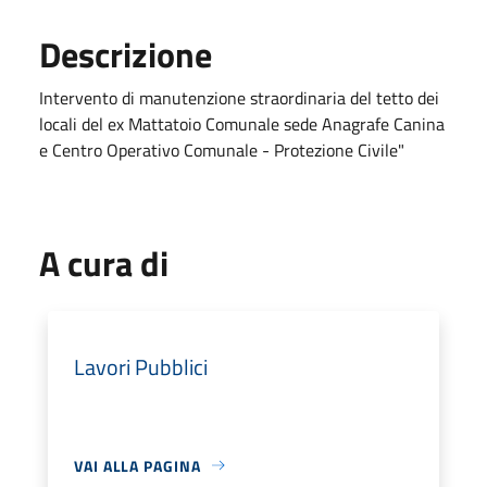
Descrizione
Intervento di manutenzione straordinaria del tetto dei
locali del ex Mattatoio Comunale sede Anagrafe Canina
e Centro Operativo Comunale - Protezione Civile"
A cura di
Lavori Pubblici
VAI ALLA PAGINA