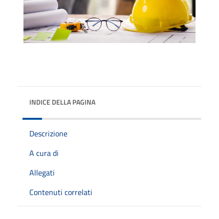
INDICE DELLA PAGINA
Descrizione
A cura di
Allegati
Contenuti correlati