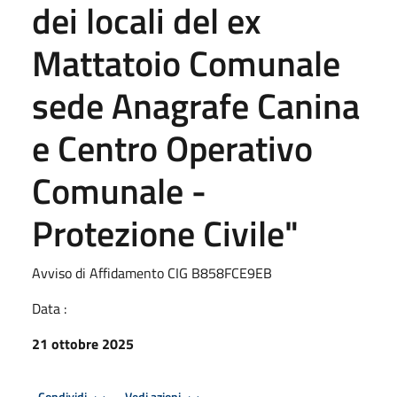
dei locali del ex
Mattatoio Comunale
sede Anagrafe Canina
e Centro Operativo
Comunale -
Protezione Civile"
Avviso di Affidamento CIG B858FCE9EB
Data :
21 ottobre 2025