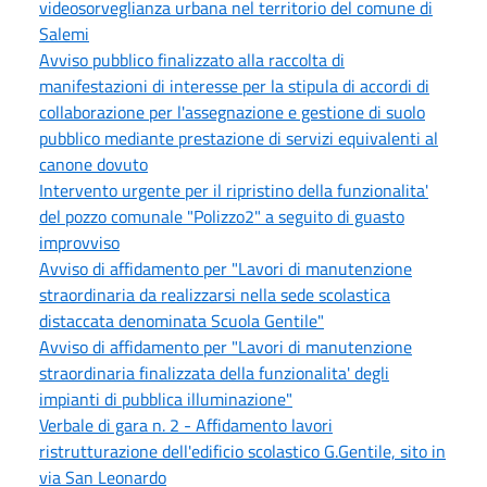
videosorveglianza urbana nel territorio del comune di
Salemi
Avviso pubblico finalizzato alla raccolta di
manifestazioni di interesse per la stipula di accordi di
collaborazione per l'assegnazione e gestione di suolo
pubblico mediante prestazione di servizi equivalenti al
canone dovuto
Intervento urgente per il ripristino della funzionalita'
del pozzo comunale "Polizzo2" a seguito di guasto
improvviso
Avviso di affidamento per "Lavori di manutenzione
straordinaria da realizzarsi nella sede scolastica
distaccata denominata Scuola Gentile"
Avviso di affidamento per "Lavori di manutenzione
straordinaria finalizzata della funzionalita' degli
impianti di pubblica illuminazione"
Verbale di gara n. 2 - Affidamento lavori
ristrutturazione dell'edificio scolastico G.Gentile, sito in
via San Leonardo