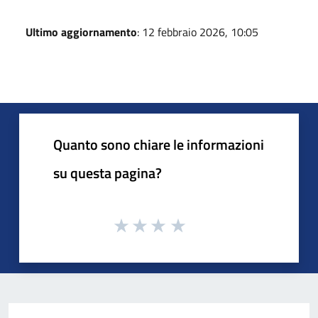
Ultimo aggiornamento
: 12 febbraio 2026, 10:05
Quanto sono chiare le informazioni
su questa pagina?