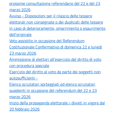
prossime consultazione referendarie del 22 e del 23
marzo 2026
Avviso - Disposizioni per il rilascio delle tessere
elettorali non consegnate o dei duplicati delle tessere
in caso di deterioramento, smarrimento o esaurimento
dell'originale
Voto assistito in occasione del Referendum
Costituzionale Confermativo di domenica 22 e lunedi
23 marzo 2026
Ammissione di elettori all'esercizio del diritto di voto
con procedura speciale
Esercizio del diritto al voto da parte dei soggetti non
autosufficienti -
Elenco scrutatori sorteggiati ed elenco scrutatori
supplenti in occasione del referendum del 22 e 23
marzo 2026
Inizio della propaganda elettorale: i divieti in vigore dal
20 febbraio 2026