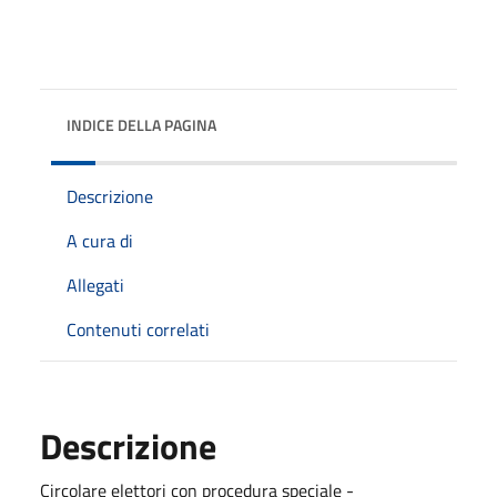
INDICE DELLA PAGINA
Descrizione
A cura di
Allegati
Contenuti correlati
Descrizione
Circolare elettori con procedura speciale -