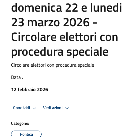
domenica 22 e lunedi
23 marzo 2026 -
Circolare elettori con
procedura speciale
Circolare elettori con procedura speciale
Data :
12 febbraio 2026
Condividi
Vedi azioni
Categorie:
Politica