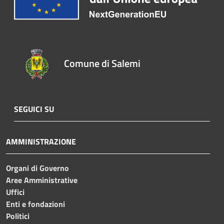
Comune di Salemi
SEGUICI SU
AMMINISTRAZIONE
Organi di Governo
Aree Amministrative
Uffici
Enti e fondazioni
Politici