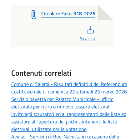
Circolare Fasc. 918-2026
PDF
Scarica
Contenuti correlati
Comune di Salemi - Risultati definitivi del Referendum
Costituzionale di domenica 22 e lunedi 23 marzo 2026
Servizio navetta per Palazzo Municipale - ufficio
elettorale per ritiro o rinnovo tessere elettorali
Invito agli scrutatori ed ai rappresentanti delle liste ad
assistere all' apertura dei plichi contenenti le liste
elettorali utilizzate per la votazione
Avviso - Servizio di Bus-Navetta in occasione delle