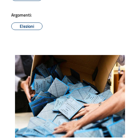
Argomenti:
Elezioni