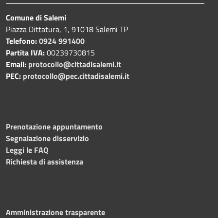
Comune di Salemi
Piazza Dittatura, 1, 91018 Salemi TP
Telefono:
0924 991400
Partita IVA:
00239730815
Email:
protocollo@cittadisalemi.it
PEC:
protocollo@pec.cittadisalemi.it
Prenotazione appuntamento
Segnalazione disservizio
Leggi le FAQ
Richiesta di assistenza
Amministrazione trasparente