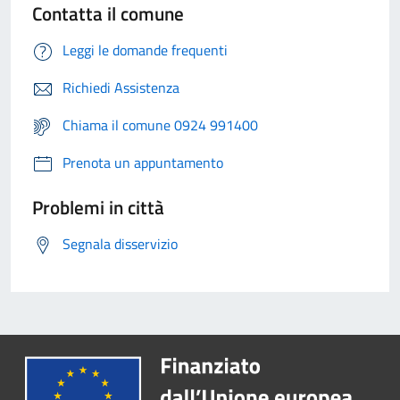
Contatta il comune
Leggi le domande frequenti
Richiedi Assistenza
Chiama il comune 0924 991400
Prenota un appuntamento
Problemi in città
Segnala disservizio