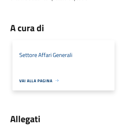
A cura di
Settore Affari Generali
VAI ALLA PAGINA
Allegati