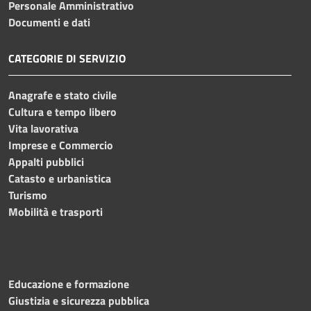
Personale Amministrativo
Documenti e dati
CATEGORIE DI SERVIZIO
Anagrafe e stato civile
Cultura e tempo libero
Vita lavorativa
Imprese e Commercio
Appalti pubblici
Catasto e urbanistica
Turismo
Mobilità e trasporti
Educazione e formazione
Giustizia e sicurezza pubblica