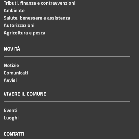
Tributi, finanze e contravvenzioni
Ambiente
Salute, benessere e assistenza
Autorizzazioni
Agricoltura e pesca
NOVITÀ
Notizie
Comunicati
Avvisi
VIVERE IL COMUNE
Eventi
Luoghi
CONTATTI