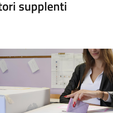
tori supplenti