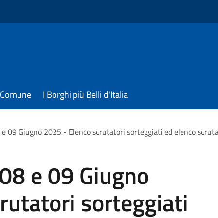
il Comune
I Borghi più Belli d'Italia
e 09 Giugno 2025 - Elenco scrutatori sorteggiati ed elenco scruta
08 e 09 Giugno
rutatori sorteggiati