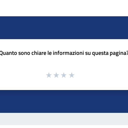
Quanto sono chiare le informazioni su questa pagina