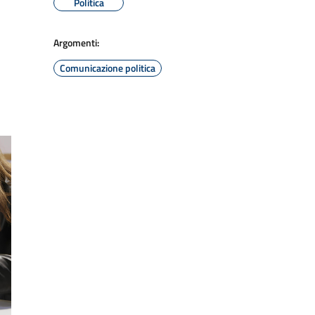
Politica
Argomenti:
Comunicazione politica