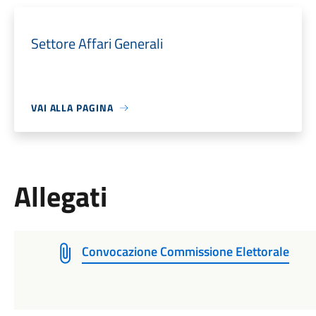
Settore Affari Generali
VAI ALLA PAGINA
Allegati
Convocazione Commissione Elettorale