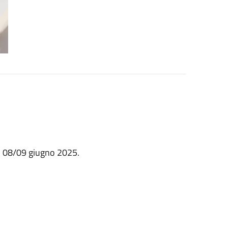
l 08/09 giugno 2025.