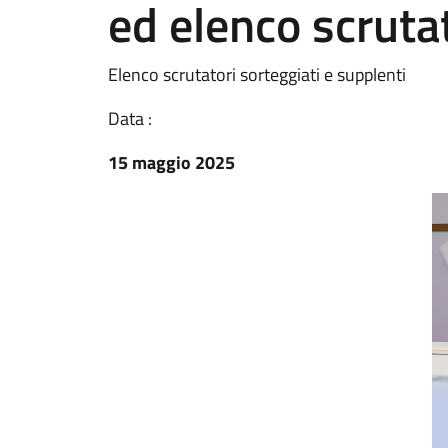
ed elenco scruta
Elenco scrutatori sorteggiati e supplenti
Data :
15 maggio 2025