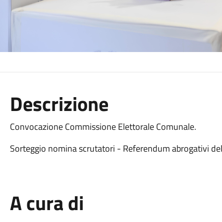
Descrizione
Convocazione Commissione Elettorale Comunale.
Sorteggio nomina scrutatori - Referendum abrogativi de
A cura di