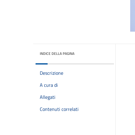
INDICE DELLA PAGINA
Descrizione
A cura di
Allegati
Contenuti correlati