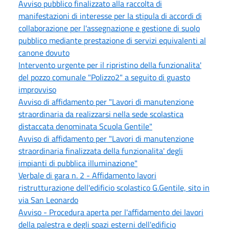
Avviso pubblico finalizzato alla raccolta di
manifestazioni di interesse per la stipula di accordi di
collaborazione per l'assegnazione e gestione di suolo
pubblico mediante prestazione di servizi equivalenti al
canone dovuto
Intervento urgente per il ripristino della funzionalita'
del pozzo comunale "Polizzo2" a seguito di guasto
improvviso
Avviso di affidamento per "Lavori di manutenzione
straordinaria da realizzarsi nella sede scolastica
distaccata denominata Scuola Gentile"
Avviso di affidamento per "Lavori di manutenzione
straordinaria finalizzata della funzionalita' degli
impianti di pubblica illuminazione"
Verbale di gara n. 2 - Affidamento lavori
ristrutturazione dell'edificio scolastico G.Gentile, sito in
via San Leonardo
Avviso - Procedura aperta per l'affidamento dei lavori
della palestra e degli spazi esterni dell'edificio