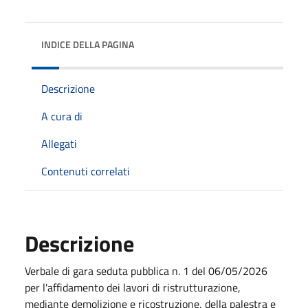
INDICE DELLA PAGINA
Descrizione
A cura di
Allegati
Contenuti correlati
Descrizione
Verbale di gara seduta pubblica n. 1 del 06/05/2026
per l'affidamento dei lavori di ristrutturazione,
mediante demolizione e ricostruzione, della palestra e