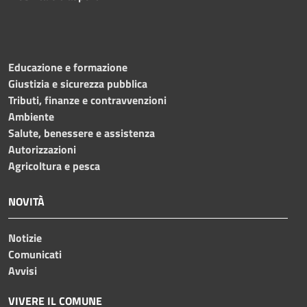
Educazione e formazione
Giustizia e sicurezza pubblica
Tributi, finanze e contravvenzioni
Ambiente
Salute, benessere e assistenza
Autorizzazioni
Agricoltura e pesca
NOVITÀ
Notizie
Comunicati
Avvisi
VIVERE IL COMUNE