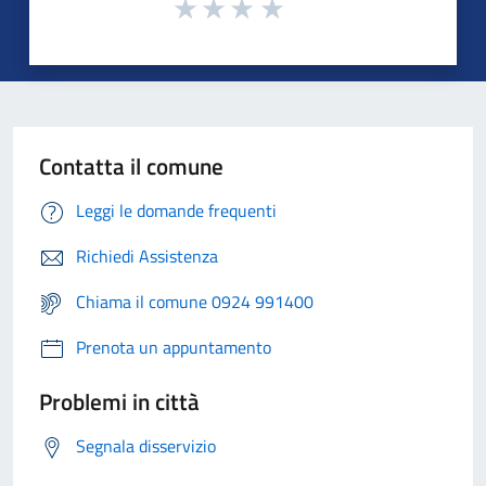
Contatta il comune
Leggi le domande frequenti
Richiedi Assistenza
Chiama il comune 0924 991400
Prenota un appuntamento
Problemi in città
Segnala disservizio