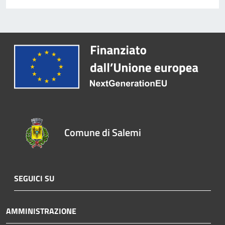
Comune di Salemi
SEGUICI SU
AMMINISTRAZIONE