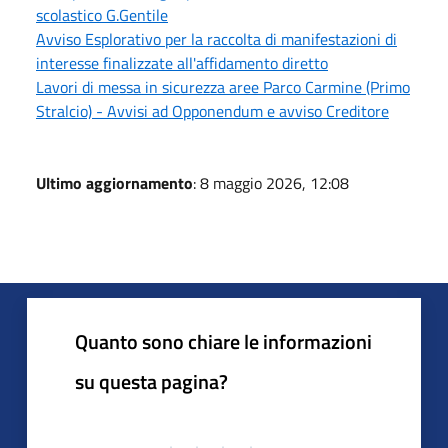
scolastico G.Gentile
Avviso Esplorativo per la raccolta di manifestazioni di
interesse finalizzate all'affidamento diretto
Lavori di messa in sicurezza aree Parco Carmine (Primo
Stralcio) - Avvisi ad Opponendum e avviso Creditore
Ultimo aggiornamento
: 8 maggio 2026, 12:08
Quanto sono chiare le informazioni
su questa pagina?