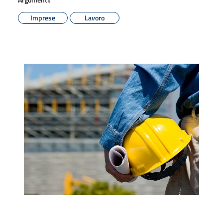
Imprese
Lavoro