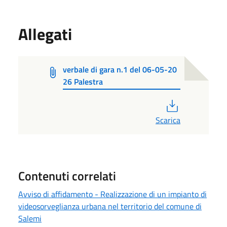
Allegati
verbale di gara n.1 del 06-05-20
26 Palestra
PDF
Scarica
Contenuti correlati
Avviso di affidamento - Realizzazione di un impianto di
videosorveglianza urbana nel territorio del comune di
Salemi