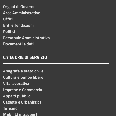
Organi di Governo
Aree Amministrative
Uffici
Enti e fondazioni
Politici
Personale Amministrativo
Documenti e dati
CATEGORIE DI SERVIZIO
Anagrafe e stato civile
Cultura e tempo libero
Vita lavorativa
Imprese e Commercio
Appalti pubblici
Catasto e urbanistica
Turismo
Mobilità e trasporti