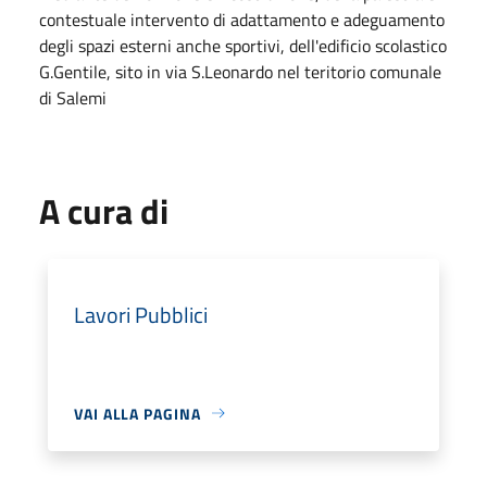
contestuale intervento di adattamento e adeguamento
degli spazi esterni anche sportivi, dell'edificio scolastico
G.Gentile, sito in via S.Leonardo nel teritorio comunale
di Salemi
A cura di
Lavori Pubblici
VAI ALLA PAGINA