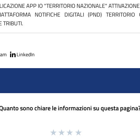
ICAZIONE APP IO "TERRITORIO NAZIONALE" ATTIVAZIONE 
ATTAFORMA NOTIFICHE DIGITALI (PND) TERRITORIO
 TRIBUTI.
ram
LinkedIn
Quanto sono chiare le informazioni su questa pagina