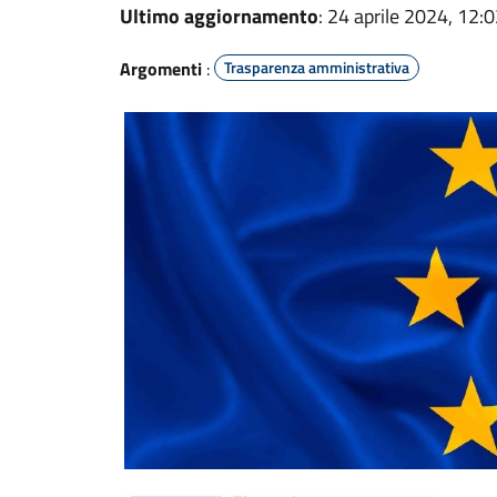
Ultimo aggiornamento
: 24 aprile 2024, 12:
Argomenti
:
Trasparenza amministrativa