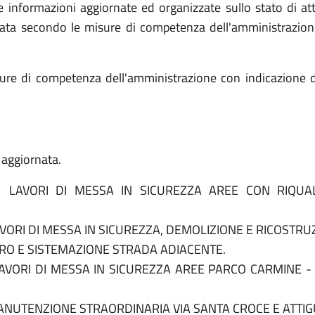
le informazioni aggiornate ed organizzate sullo stato di 
lata secondo le misure di competenza dell'amministrazione (
misure di competenza dell'amministrazione con indicazione
a aggiornata.
 LAVORI DI MESSA IN SICUREZZA AREE CON RIQUALI
AVORI DI MESSA IN SICUREZZA, DEMOLIZIONE E RICOSTR
ERO E SISTEMAZIONE STRADA ADIACENTE.
AVORI DI MESSA IN SICUREZZA AREE PARCO CARMINE - 
ANUTENZIONE STRAORDINARIA VIA SANTA CROCE E ATTIG