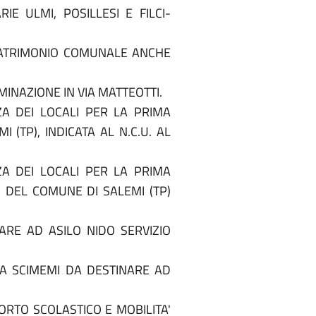
E ULMI, POSILLESI E FILCI-
 PATRIMONIO COMUNALE ANCHE
INAZIONE IN VIA MATTEOTTI.
ZA DEI LOCALI PER LA PRIMA
(TP), INDICATA AL N.C.U. AL
ZA DEI LOCALI PER LA PRIMA
O DEL COMUNE DI SALEMI (TP)
ARE AD ASILO NIDO SERVIZIO
LA SCIMEMI DA DESTINARE AD
ORTO SCOLASTICO E MOBILITA'