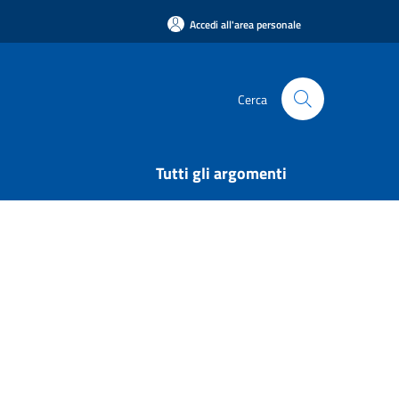
Accedi all'area personale
Cerca
Tutti gli argomenti