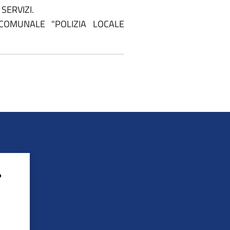
SERVIZI.
 COMUNALE "POLIZIA LOCALE
?