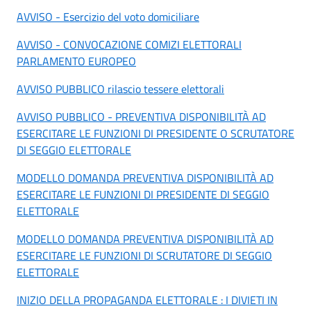
AVVISO - Esercizio del voto domiciliare
AVVISO - CONVOCAZIONE COMIZI ELETTORALI
PARLAMENTO EUROPEO
AVVISO PUBBLICO rilascio tessere elettorali
AVVISO PUBBLICO - PREVENTIVA DISPONIBILITÀ AD
ESERCITARE LE FUNZIONI DI PRESIDENTE O SCRUTATORE
DI SEGGIO ELETTORALE
MODELLO DOMANDA PREVENTIVA DISPONIBILITÀ AD
ESERCITARE LE FUNZIONI DI PRESIDENTE DI SEGGIO
ELETTORALE
MODELLO DOMANDA PREVENTIVA DISPONIBILITÀ AD
ESERCITARE LE FUNZIONI DI SCRUTATORE DI SEGGIO
ELETTORALE
INIZIO DELLA PROPAGANDA ELETTORALE : I DIVIETI IN