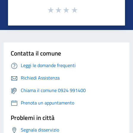
Contatta il comune
Leggi le domande frequenti
Richiedi Assistenza
Chiama il comune 0924 991400
Prenota un appuntamento
Problemi in città
Segnala disservizio