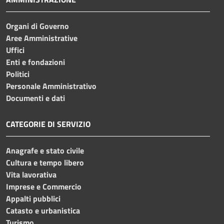
Organi di Governo
Aree Amministrative
Uffici
Enti e fondazioni
Politici
Personale Amministrativo
Documenti e dati
CATEGORIE DI SERVIZIO
Anagrafe e stato civile
Cultura e tempo libero
Vita lavorativa
Imprese e Commercio
Appalti pubblici
Catasto e urbanistica
Turismo