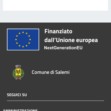
Comune di Salemi
SEGUICI SU
AMMINISTRAZIONE