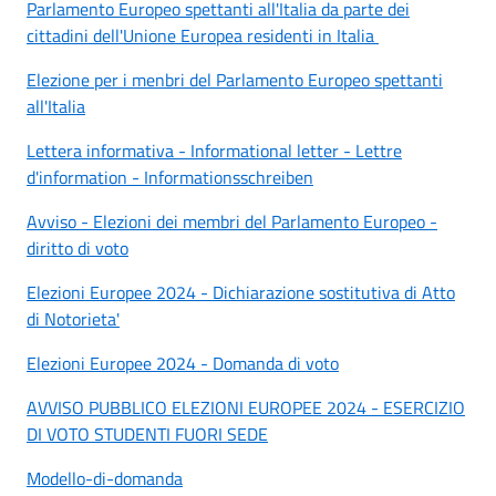
Parlamento Europeo spettanti all'Italia da parte dei
cittadini dell'Unione Europea residenti in Italia
Elezione per i menbri del Parlamento Europeo spettanti
all'Italia
Lettera informativa - Informational letter - Lettre
d'information - Informationsschreiben
Avviso - Elezioni dei membri del Parlamento Europeo -
diritto di voto
Elezioni Europee 2024 - Dichiarazione sostitutiva di Atto
di Notorieta'
Elezioni Europee 2024 - Domanda di voto
AVVISO PUBBLICO ELEZIONI EUROPEE 2024 - ESERCIZIO
DI VOTO STUDENTI FUORI SEDE
Modello-di-domanda