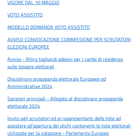
VIGORE DAL 10 MAGGIO
VOTO ASSISTITO
MODELLO DOMANDA VOTO ASSISTITO
AVVISO CONVOCAZIONE COMMISSIONE PER SCRUTATORI
ELEZIONI EUROPEE
Avviso - Ritiro tagliandi adesivi per i cambi di residenza
sulle tessere elettorali
Disciplinare propaganda elettorale Europeee ed
Amministrative 2024
Sanzioni principali - Allegato al disciplinare propaganda
elettorale 2024
Invito agli scrutatori ed ai rappresentanti delle liste ad
assistere all'apertura dei plichi contenenti le liste elettorali
utilizzate per la votazione - Parlamento Europeo