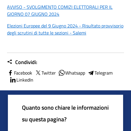
AVVISO - SVOLGIMENTO COMIZI ELETTORALI PER IL
GIORNO 07 GIUGNO 2024
Elezioni Europee del 9 Giugno 2024 - Risultato provvisorio
degli scrutini di tutte le sezioni - Salemi
Condividi:
Facebook
Twitter
Whatsapp
Telegram
LinkedIn
Quanto sono chiare le informazioni
su questa pagina?