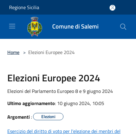
Salta al contenuto principale
Regione Sicilia
Comune di Salemi
Home
>
Elezioni Europee 2024
Elezioni Europee 2024
Elezioni del Parlamento Europeo 8 e 9 giugno 2024
Ultimo aggiornamento
: 10 giugno 2024, 10:05
Argomenti
:
Elezioni
Esercizio del diritto di voto per l'elezione dei menbri del