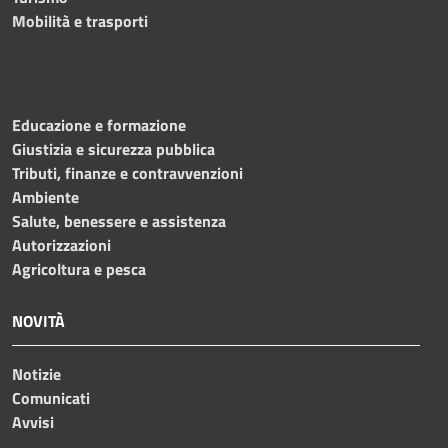
Mobilità e trasporti
Educazione e formazione
Giustizia e sicurezza pubblica
Tributi, finanze e contravvenzioni
Ambiente
Salute, benessere e assistenza
Autorizzazioni
Agricoltura e pesca
NOVITÀ
Notizie
Comunicati
Avvisi