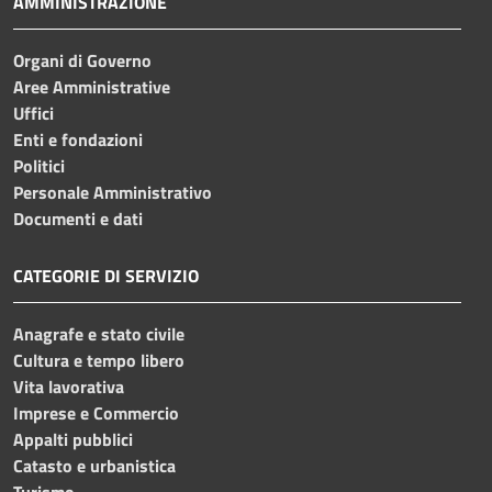
AMMINISTRAZIONE
Organi di Governo
Aree Amministrative
Uffici
Enti e fondazioni
Politici
Personale Amministrativo
Documenti e dati
CATEGORIE DI SERVIZIO
Anagrafe e stato civile
Cultura e tempo libero
Vita lavorativa
Imprese e Commercio
Appalti pubblici
Catasto e urbanistica