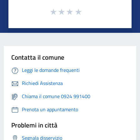
Contatta il comune
Leggi le domande frequenti
Richiedi Assistenza
Chiama il comune 0924 991400
Prenota un appuntamento
Problemi in città
Segnala disservizio