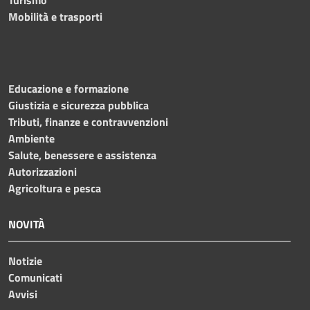
Turismo
Mobilità e trasporti
Educazione e formazione
Giustizia e sicurezza pubblica
Tributi, finanze e contravvenzioni
Ambiente
Salute, benessere e assistenza
Autorizzazioni
Agricoltura e pesca
NOVITÀ
Notizie
Comunicati
Avvisi