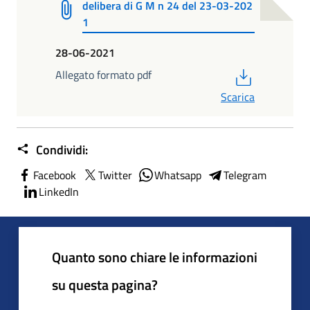
delibera di G M n 24 del 23-03-202
1
28-06-2021
PDF
Allegato formato pdf
Scarica
Condividi:
Facebook
Twitter
Whatsapp
Telegram
LinkedIn
Quanto sono chiare le informazioni
su questa pagina?