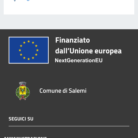
Comune di Salemi
SEGUICI SU