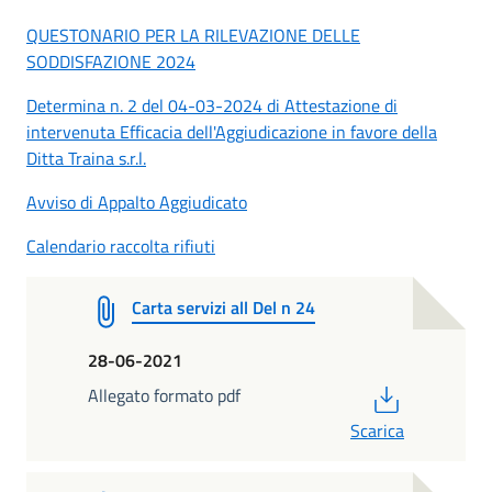
QUESTONARIO PER LA RILEVAZIONE DELLE
SODDISFAZIONE 2024
Determina n. 2 del 04-03-2024 di Attestazione di
intervenuta Efficacia dell'Aggiudicazione in favore della
Ditta Traina s.r.l.
Avviso di Appalto Aggiudicato
Calendario raccolta rifiuti
Carta servizi all Del n 24
28-06-2021
PDF
Allegato formato pdf
Scarica