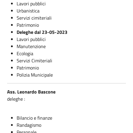
Lavori pubblici
Urbanistica
Servizi cimiteriali
Patrimonio
Deleghe dal 23-05-2023
Lavori pubblici
Manutenzione
Ecologia
Servizi Cimiteriali
Patrimonio
Polizia Municipale
Ass. Leonardo Bascone
deleghe :
Bilancio e finanze
Randagismo
Personale