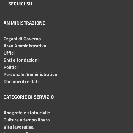
SEGUICI SU
AMMINISTRAZIONE
Organi di Governo
Aree Amministrative
Uffici
Enti e fondazioni
Politici
Personale Amministrativo
Documenti e dati
CATEGORIE DI SERVIZIO
Anagrafe e stato civile
Cultura e tempo libero
Vita lavorativa