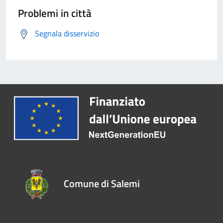
Problemi in città
Segnala disservizio
Comune di Salemi