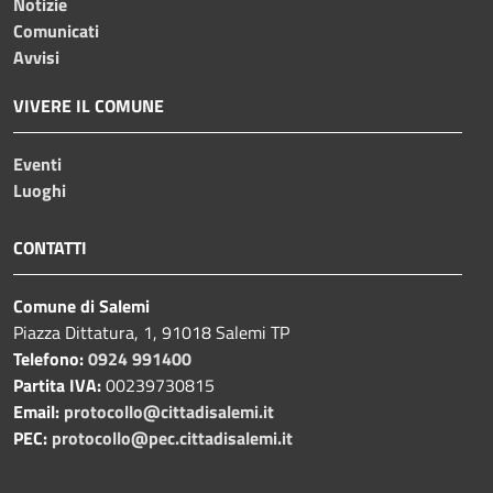
Notizie
Comunicati
Avvisi
VIVERE IL COMUNE
Eventi
Luoghi
CONTATTI
Comune di Salemi
Piazza Dittatura, 1, 91018 Salemi TP
Telefono:
0924 991400
Partita IVA:
00239730815
Email:
protocollo@cittadisalemi.it
PEC:
protocollo@pec.cittadisalemi.it