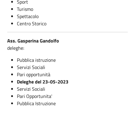
Sport
Turismo
Spettacolo
Centro Storico
Ass. Gasperina Gandolfo
deleghe:
Pubblica istruzione
Servizi Sociali
Pari opportunità
Deleghe del 23-05-2023
Servizi Sociali
Pari Opportunita'
Pubblica Istruzione