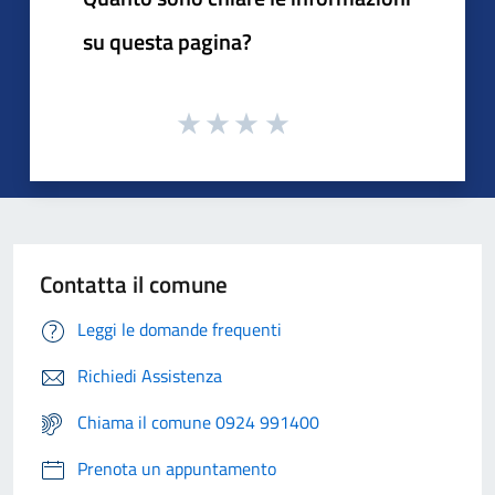
su questa pagina?
Contatta il comune
Leggi le domande frequenti
Richiedi Assistenza
Chiama il comune 0924 991400
Prenota un appuntamento