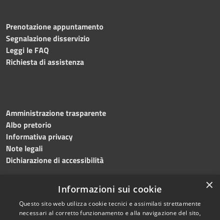
Prenotazione appuntamento
Segnalazione disservizio
Leggi le FAQ
Richiesta di assistenza
Amministrazione trasparente
Albo pretorio
Informativa privacy
Note legali
Dichiarazione di accessibilità
×
Informazioni sui cookie
Questo sito web utilizza cookie tecnici e assimilati strettamente
necessari al corretto funzionamento e alla navigazione del sito,