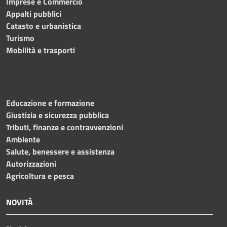
Imprese e Commercio
Appalti pubblici
Catasto e urbanistica
Turismo
Mobilità e trasporti
Educazione e formazione
Giustizia e sicurezza pubblica
Tributi, finanze e contravvenzioni
Ambiente
Salute, benessere e assistenza
Autorizzazioni
Agricoltura e pesca
NOVITÀ