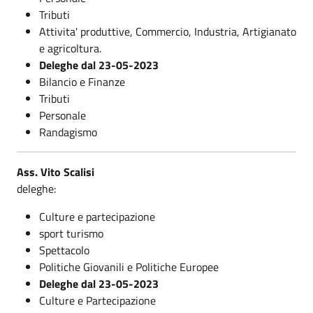
Tributi
Attivita' produttive, Commercio, Industria, Artigianato
e agricoltura.
Deleghe dal 23-05-2023
Bilancio e Finanze
Tributi
Personale
Randagismo
Ass. Vito Scalisi
deleghe:
Culture e partecipazione
sport turismo
Spettacolo
Politiche Giovanili e Politiche Europee
Deleghe dal 23-05-2023
Culture e Partecipazione