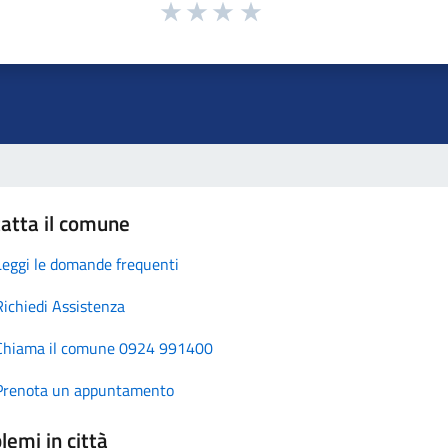
atta il comune
Leggi le domande frequenti
Richiedi Assistenza
Chiama il comune 0924 991400
Prenota un appuntamento
lemi in città