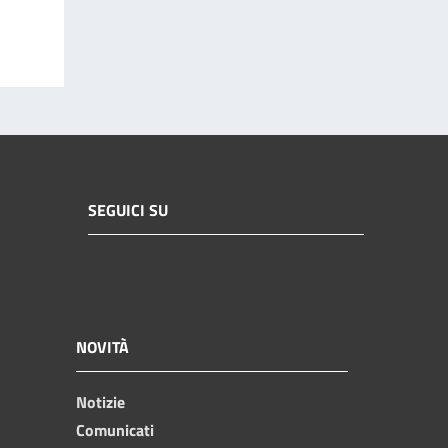
SEGUICI SU
NOVITÀ
Notizie
Comunicati