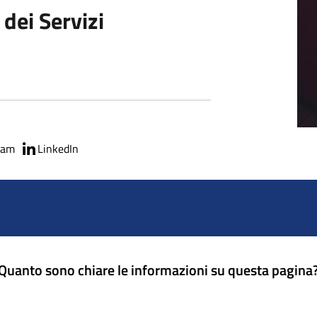
 dei Servizi
ram
LinkedIn
Quanto sono chiare le informazioni su questa pagina