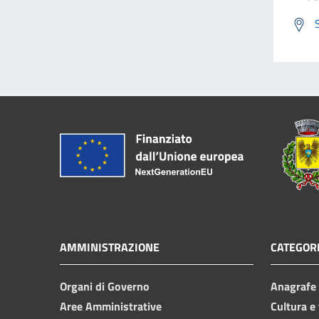
AMMINISTRAZIONE
CATEGORI
Organi di Governo
Anagrafe e
Aree Amministrative
Cultura e