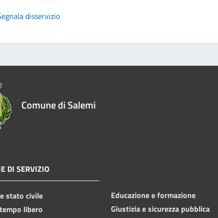
Segnala disservizio
Comune di Salemi
E DI SERVIZIO
Educazione e formazione
 stato civile
Giustizia e sicurezza pubblica
 tempo libero