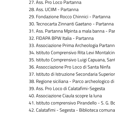
Ass. Pro Loco Partanna
Ass. UCIIM - Partanna
Fondazione Rocco Chinnici - Partanna
Tecnocarta Zinnanti Gaetano - Partanna
Ass. Partanna Mpinta a mala banna - Pa
FIDAPA BPW Italia - Partanna
Associazione Prima Archeologia Partann
Istituto Comprensivo Rita Levi Montalcin
Istituto Comprensivo Luigi Capuana, Sant
Assocciazione Pro Loco di Santa Ninfa
Istituto di Istruzione Secondaria Superio
Regione siciliana - Parco archeologico d
Ass. Pro Loco di Calatafimi-Segesta
Associazione Ciaula scopre la luna
Istituto comprensivo Pirandello - S. G. 
Calatafimi - Segesta - Biblioteca comuna