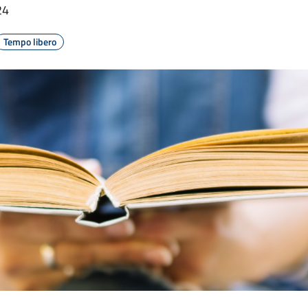
24
Tempo libero