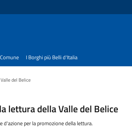
il Comune
I Borghi più Belli d'Italia
Valle del Belice
 lettura della Valle del Belice
e d'azione per la promozione della lettura.