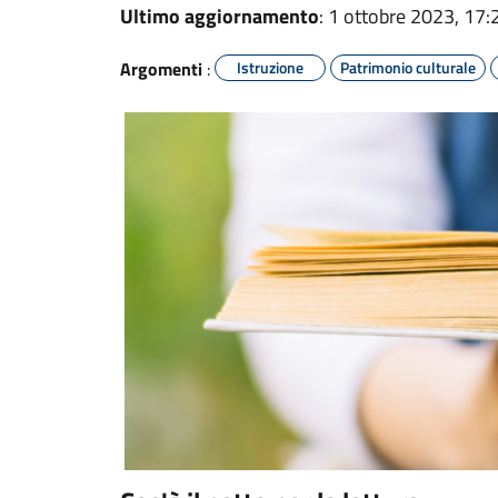
Ultimo aggiornamento
: 1 ottobre 2023, 17:
Argomenti
:
Istruzione
Patrimonio culturale