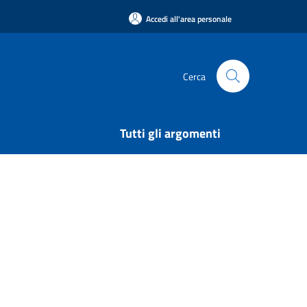
Accedi all'area personale
Cerca
Tutti gli argomenti