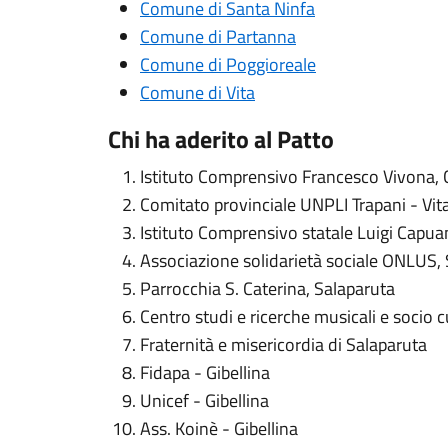
Comune di Santa Ninfa
Comune di Partanna
Comune di Poggioreale
Comune di Vita
Chi ha aderito al Patto
Istituto Comprensivo Francesco Vivona, C
Comitato provinciale UNPLI Trapani - Vit
Istituto Comprensivo statale Luigi Capuan
Associazione solidarietà sociale ONLUS,
Parrocchia S. Caterina, Salaparuta
Centro studi e ricerche musicali e socio c
Fraternità e misericordia di Salaparuta
Fidapa - Gibellina
Unicef - Gibellina
Ass. Koinè - Gibellina