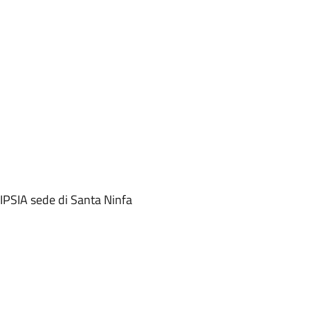
 IPSIA sede di Santa Ninfa