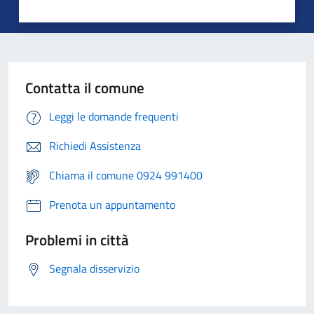
Contatta il comune
Leggi le domande frequenti
Richiedi Assistenza
Chiama il comune 0924 991400
Prenota un appuntamento
Problemi in città
Segnala disservizio