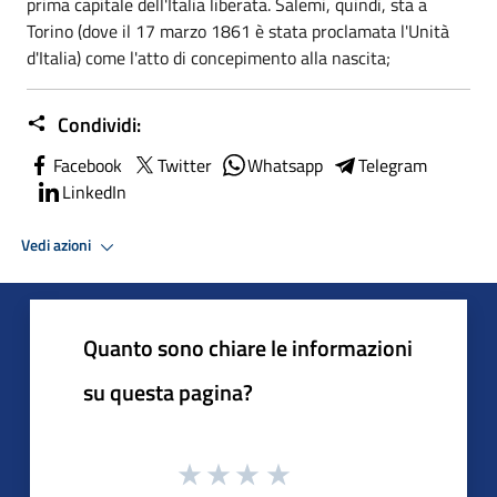
prima capitale dell'Italia liberata. Salemi, quindi, sta a
Torino (dove il 17 marzo 1861 è stata proclamata l'Unità
d'Italia) come l'atto di concepimento alla nascita;
Condividi:
Facebook
Twitter
Whatsapp
Telegram
LinkedIn
Vedi azioni
Quanto sono chiare le informazioni
su questa pagina?