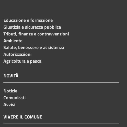
Educazione e formazione
Giustizia e sicurezza pubblica
Tributi, finanze e contravvenzioni
Ambiente
Salute, benessere e assistenza
Autorizzazioni
Agricoltura e pesca
NOVITÀ
Notizie
Comunicati
Avvisi
VIVERE IL COMUNE