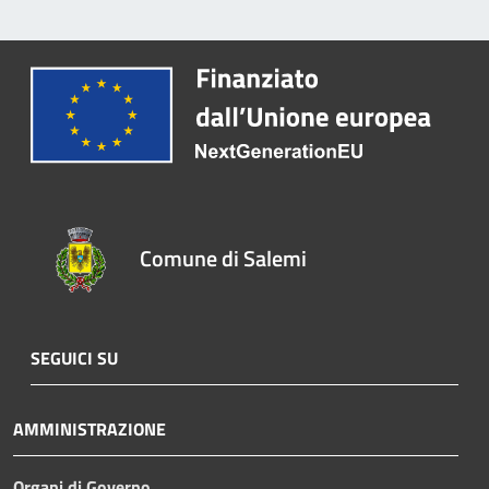
Comune di Salemi
SEGUICI SU
AMMINISTRAZIONE
Organi di Governo