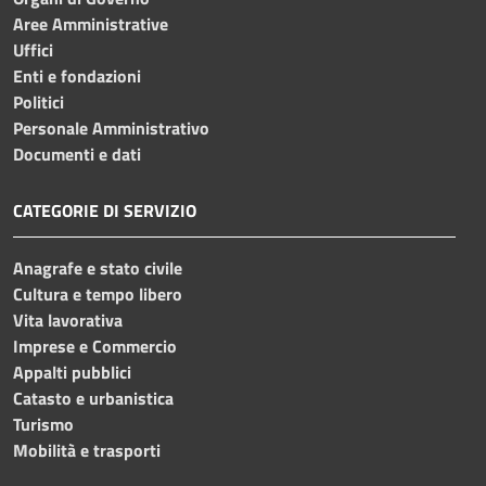
Aree Amministrative
Uffici
Enti e fondazioni
Politici
Personale Amministrativo
Documenti e dati
CATEGORIE DI SERVIZIO
Anagrafe e stato civile
Cultura e tempo libero
Vita lavorativa
Imprese e Commercio
Appalti pubblici
Catasto e urbanistica
Turismo
Mobilità e trasporti