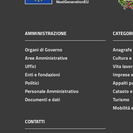
AMMINISTRAZIONE
CATEGORI
Organi di Governo
Anagrafe e
Aree Amministrative
Cultura e
Uffici
Vita lavor
Enti e fondazioni
Imprese 
Politici
Appalti p
Personale Amministrativo
Catasto e
Documenti e dati
Turismo
Mobilità e
CONTATTI