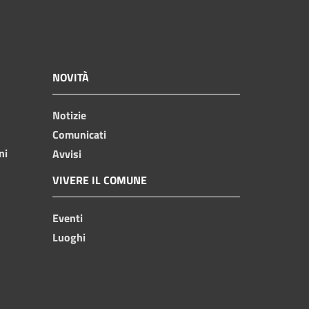
NOVITÀ
Notizie
Comunicati
ni
Avvisi
VIVERE IL COMUNE
Eventi
Luoghi