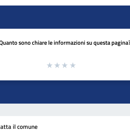
Quanto sono chiare le informazioni su questa pagina
atta il comune