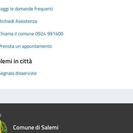
Leggi le domande frequenti
Richiedi Assistenza
Chiama il comune 0924 991400
Prenota un appuntamento
lemi in città
Segnala disservizio
Comune di Salemi