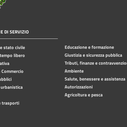
E DI SERVIZIO
Educazione e formazione
 stato civile
Giustizia e sicurezza pubblica
 tempo libero
Tributi, finanze e contravvenzio
ativa
Ambiente
e Commercio
Salute, benessere e assistenza
ubblici
Autorizzazioni
 urbanistica
Agricoltura e pesca
 trasporti