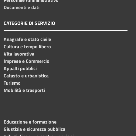
Personale Amministrativo
Documenti e dati
CATEGORIE DI SERVIZIO
Anagrafe e stato civile
Cultura e tempo libero
Vita lavorativa
Imprese e Commercio
Appalti pubblici
Catasto e urbanistica
Turismo
Mobilità e trasporti
Educazione e formazione
Giustizia e sicurezza pubblica