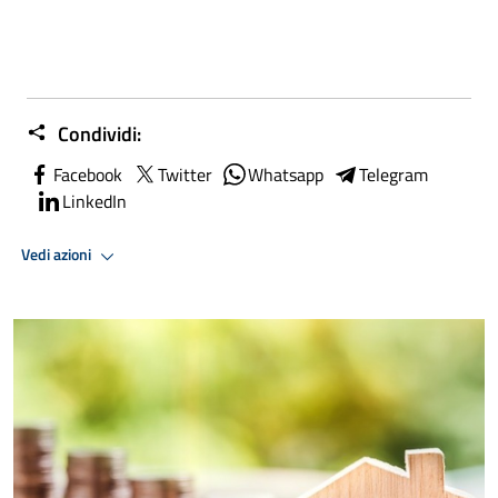
Condividi:
Facebook
Twitter
Whatsapp
Telegram
LinkedIn
Vedi azioni