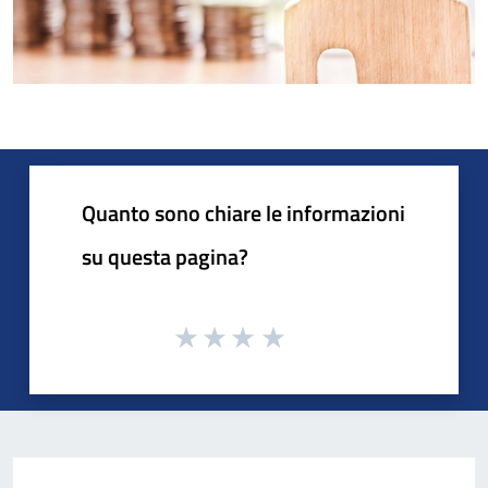
Quanto sono chiare le informazioni
su questa pagina?