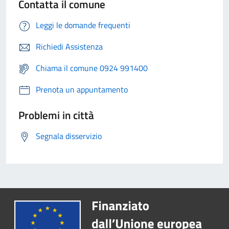
Contatta il comune
Leggi le domande frequenti
Richiedi Assistenza
Chiama il comune 0924 991400
Prenota un appuntamento
Problemi in città
Segnala disservizio