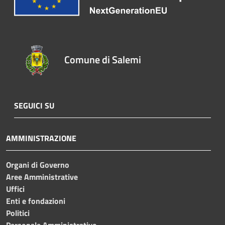
Comune di Salemi
SEGUICI SU
AMMINISTRAZIONE
Organi di Governo
Aree Amministrative
Uffici
Enti e fondazioni
Politici