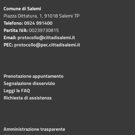
Comune di Salemi
Piazza Dittatura, 1, 91018 Salemi TP
Telefono:
0924 991400
Partita IVA:
00239730815
Email:
protocollo@cittadisalemi.it
PEC:
protocollo@pec.cittadisalemi.it
Prenotazione appuntamento
Segnalazione disservizio
Leggi le FAQ
Richiesta di assistenza
Amministrazione trasparente