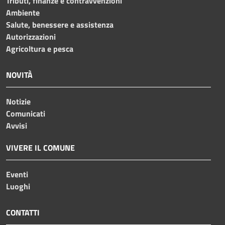
Tributi, finanze e contravvenzioni
Ambiente
Salute, benessere e assistenza
Autorizzazioni
Agricoltura e pesca
NOVITÀ
Notizie
Comunicati
Avvisi
VIVERE IL COMUNE
Eventi
Luoghi
CONTATTI