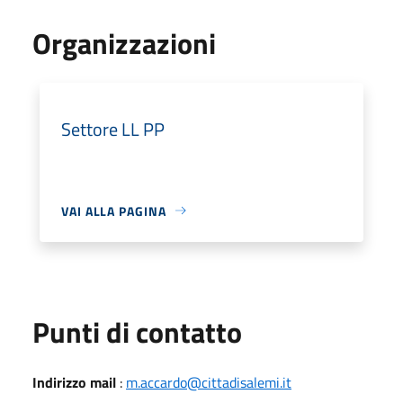
Organizzazioni
Settore LL PP
VAI ALLA PAGINA
Punti di contatto
Indirizzo mail
:
m.accardo@cittadisalemi.it