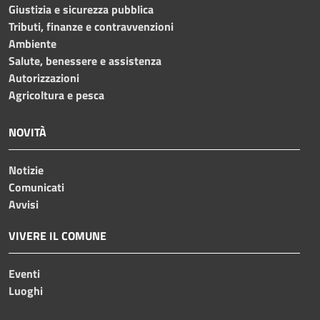
Giustizia e sicurezza pubblica
Tributi, finanze e contravvenzioni
Ambiente
Salute, benessere e assistenza
Autorizzazioni
Agricoltura e pesca
NOVITÀ
Notizie
Comunicati
Avvisi
VIVERE IL COMUNE
Eventi
Luoghi