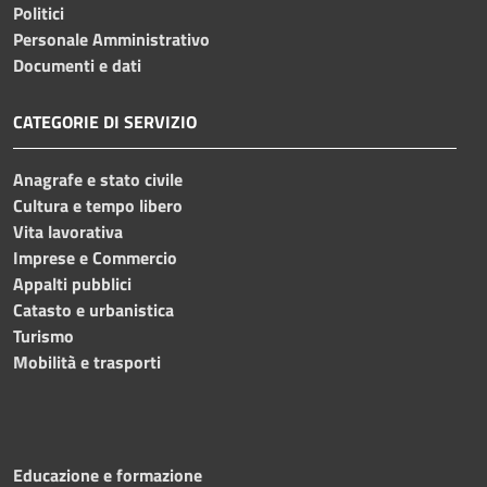
Politici
Personale Amministrativo
Documenti e dati
CATEGORIE DI SERVIZIO
Anagrafe e stato civile
Cultura e tempo libero
Vita lavorativa
Imprese e Commercio
Appalti pubblici
Catasto e urbanistica
Turismo
Mobilità e trasporti
Educazione e formazione