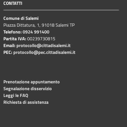
CONTATTI
Comune di Salemi
Piazza Dittatura, 1, 91018 Salemi TP
Telefono:
0924 991400
Partita IVA:
00239730815
Email:
protocollo@cittadisalemi.it
PEC:
protocollo@pec.cittadisalemi.it
Prenotazione appuntamento
Segnalazione disservizio
Leggi le FAQ
Richiesta di assistenza