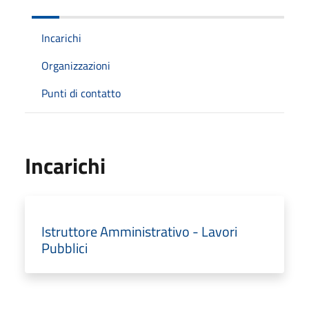
Incarichi
Organizzazioni
Punti di contatto
Incarichi
Istruttore Amministrativo - Lavori
Pubblici