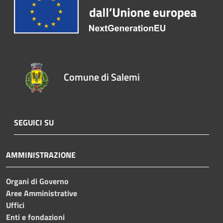
Comune di Salemi
SEGUICI SU
AMMINISTRAZIONE
Organi di Governo
Aree Amministrative
Uffici
Enti e fondazioni