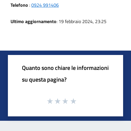
Telefono
:
0924 991406
Ultimo aggiornamento
: 19 febbraio 2024, 23:25
Quanto sono chiare le informazioni
su questa pagina?