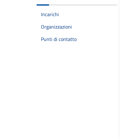
Incarichi
Organizzazioni
Punti di contatto