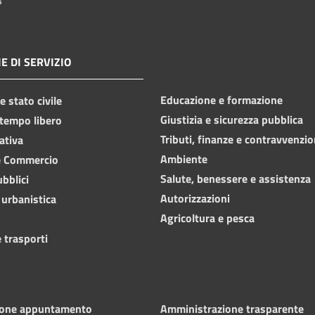
E DI SERVIZIO
Educazione e formazione
 stato civile
Giustizia e sicurezza pubblica
 tempo libero
Tributi, finanze e contravvenzio
ativa
Ambiente
e Commercio
Salute, benessere e assistenza
ubblici
Autorizzazioni
 urbanistica
Agricoltura e pesca
 trasporti
ione appuntamento
Amministrazione trasparente