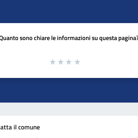
Quanto sono chiare le informazioni su questa pagina
atta il comune