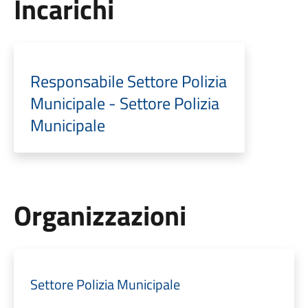
Incarichi
Responsabile Settore Polizia
Municipale - Settore Polizia
Municipale
Organizzazioni
Settore Polizia Municipale