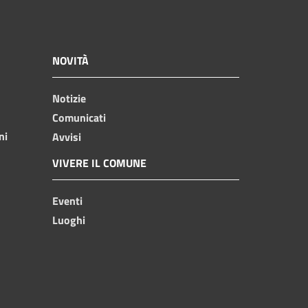
NOVITÀ
Notizie
Comunicati
ni
Avvisi
VIVERE IL COMUNE
Eventi
Luoghi