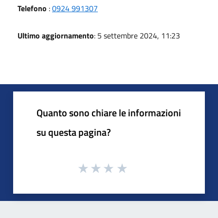
Telefono
:
0924 991307
Ultimo aggiornamento
: 5 settembre 2024, 11:23
Quanto sono chiare le informazioni
su questa pagina?