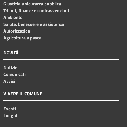
Giustizia e sicurezza pubblica
Tributi, finanze e contravvenzioni
Ambiente
Salute, benessere e assistenza
Autorizzazioni
Agricoltura e pesca
NOVITÀ
Notizie
Comunicati
Avvisi
VIVERE IL COMUNE
Eventi
Luoghi