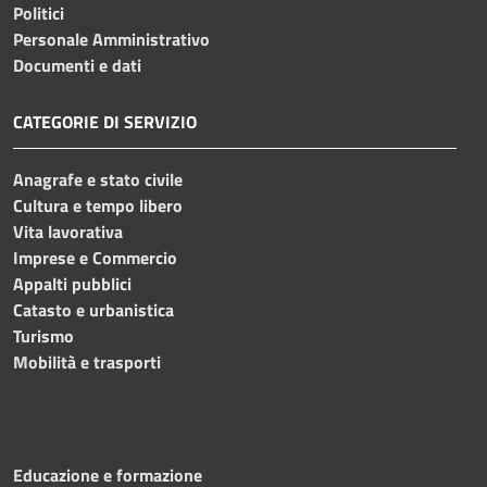
Politici
Personale Amministrativo
Documenti e dati
CATEGORIE DI SERVIZIO
Anagrafe e stato civile
Cultura e tempo libero
Vita lavorativa
Imprese e Commercio
Appalti pubblici
Catasto e urbanistica
Turismo
Mobilità e trasporti
Educazione e formazione