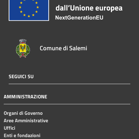
Comune di Salemi
SEGUICI SU
AMMINISTRAZIONE
Organi di Governo
Aree Amministrative
Uffici
Enti e fondazioni