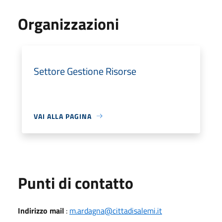
Organizzazioni
Settore Gestione Risorse
VAI ALLA PAGINA
Punti di contatto
Indirizzo mail
:
m.ardagna@cittadisalemi.it