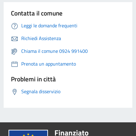
Contatta il comune
Leggi le domande frequenti
Richiedi Assistenza
Chiama il comune 0924 991400
Prenota un appuntamento
Problemi in città
Segnala disservizio