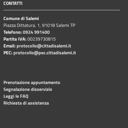
CONTATTI
Comune di Salemi
Piazza Dittatura, 1, 91018 Salemi TP
Telefono:
0924 991400
Partita IVA:
00239730815
Email:
protocollo@cittadisalemi.it
PEC:
protocollo@pec.cittadisalemi.it
Prenotazione appuntamento
Segnalazione disservizio
Leggi le FAQ
Richiesta di assistenza