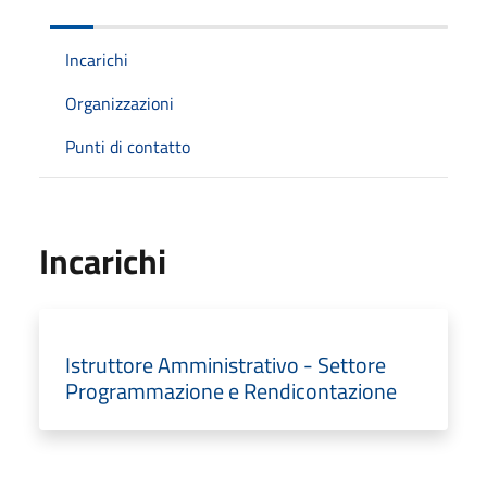
Incarichi
Organizzazioni
Punti di contatto
Incarichi
Istruttore Amministrativo - Settore
Programmazione e Rendicontazione