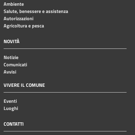
Ambiente
Salute, benessere e assistenza
Autorizzazioni
Agricoltura e pesca
NOVITÀ
Notizie
Comunicati
Avvisi
VIVERE IL COMUNE
Eventi
Luoghi
CONTATTI