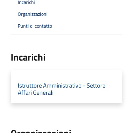
Incarichi
Organizzazioni
Punti di contatto
Incarichi
Istruttore Amministrativo - Settore
Affari Generali
Organizzazioni