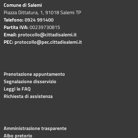
Comune di Salemi
Piazza Dittatura, 1, 91018 Salemi TP
Telefono:
0924 991400
Partita IVA:
00239730815
Email:
protocollo@cittadisalemi.it
PEC:
protocollo@pec.cittadisalemi.it
Prenotazione appuntamento
Segnalazione disservizio
Leggi le FAQ
Richiesta di assistenza
Amministrazione trasparente
Albo pretorio