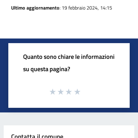
Ultimo aggiornamento
: 19 febbraio 2024, 14:15
Quanto sono chiare le informazioni
su questa pagina?
Contatta il comune