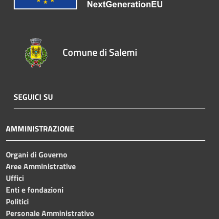
Comune di Salemi
SEGUICI SU
AMMINISTRAZIONE
Organi di Governo
Aree Amministrative
Uffici
Enti e fondazioni
Politici
Personale Amministrativo