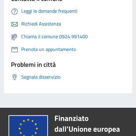
Leggi le domande frequenti
Richiedi Assistenza
Chiama il comune 0924 991400
Prenota un appuntamento
Problemi in città
Segnala disservizio