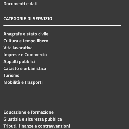
Documenti e dati
CATEGORIE DI SERVIZIO
Anagrafe e stato civile
Cultura e tempo libero
Vita lavorativa
Imprese e Commercio
Appalti pubblici
Catasto e urbanistica
Turismo
Mobilità e trasporti
Educazione e formazione
Giustizia e sicurezza pubblica
Tributi, finanze e contravvenzioni