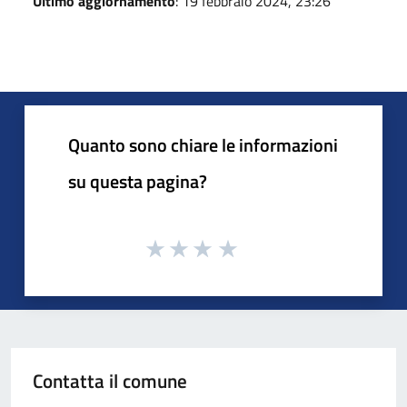
Ultimo aggiornamento
: 19 febbraio 2024, 23:26
Quanto sono chiare le informazioni
su questa pagina?
Contatta il comune