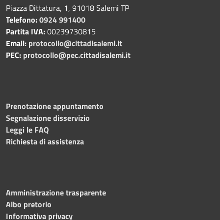
Piazza Dittatura, 1, 91018 Salemi TP
Telefono:
0924 991400
Partita IVA:
00239730815
Email:
protocollo@cittadisalemi.it
PEC:
protocollo@pec.cittadisalemi.it
Prenotazione appuntamento
Segnalazione disservizio
Leggi le FAQ
Richiesta di assistenza
Amministrazione trasparente
Albo pretorio
Informativa privacy