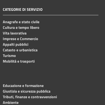
CATEGORIE DI SERVIZIO
Anagrafe e stato civile
Cultura e tempo libero
Vita lavorativa
Imprese e Commercio
Appalti pubblici
Catasto e urbanistica
Turismo
Mobilità e trasporti
Educazione e formazione
Giustizia e sicurezza pubblica
Tributi, finanze e contravvenzioni
Ambiente