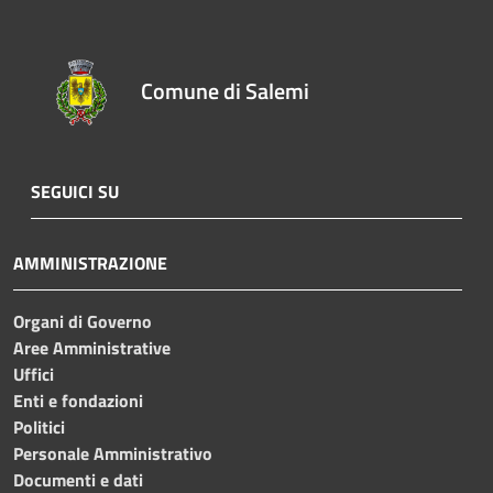
Comune di Salemi
SEGUICI SU
AMMINISTRAZIONE
Organi di Governo
Aree Amministrative
Uffici
Enti e fondazioni
Politici
Personale Amministrativo
Documenti e dati