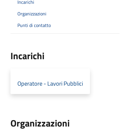
Incarichi
Organizzazioni
Punti di contatto
Incarichi
Operatore - Lavori Pubblici
Organizzazioni