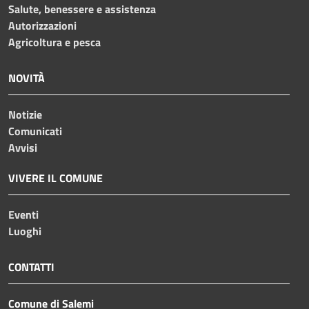
Salute, benessere e assistenza
Autorizzazioni
Agricoltura e pesca
NOVITÀ
Notizie
Comunicati
Avvisi
VIVERE IL COMUNE
Eventi
Luoghi
CONTATTI
Comune di Salemi