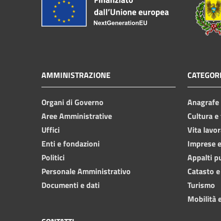
AMMINISTRAZIONE
CATEGORI
Organi di Governo
Anagrafe e
Aree Amministrative
Cultura e
Uffici
Vita lavor
Enti e fondazioni
Imprese 
Politici
Appalti p
Personale Amministrativo
Catasto e
Documenti e dati
Turismo
Mobilità e