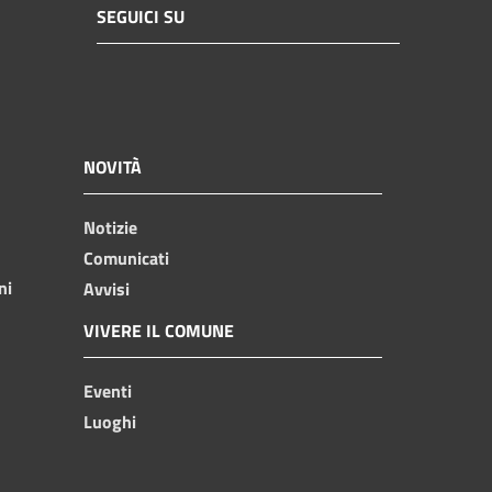
SEGUICI SU
NOVITÀ
Notizie
Comunicati
ni
Avvisi
VIVERE IL COMUNE
Eventi
Luoghi