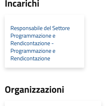
Incarichi
Responsabile del Settore
Programmazione e
Rendicontazione -
Programmazione e
Rendicontazione
Organizzazioni