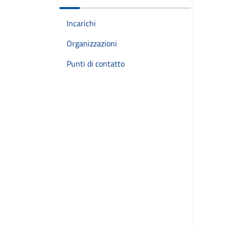
Incarichi
Organizzazioni
Punti di contatto