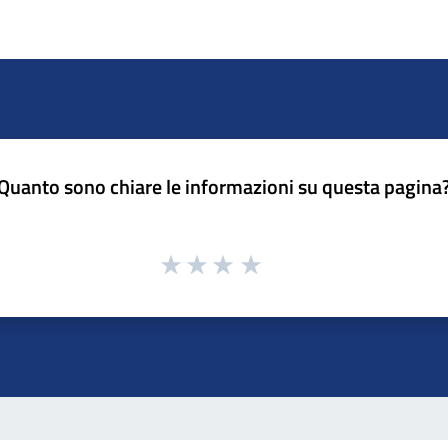
Quanto sono chiare le informazioni su questa pagina