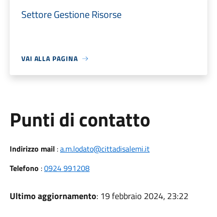
Settore Gestione Risorse
VAI ALLA PAGINA
Punti di contatto
Indirizzo mail
:
a.m.lodato@cittadisalemi.it
Telefono
:
0924 991208
Ultimo aggiornamento
: 19 febbraio 2024, 23:22