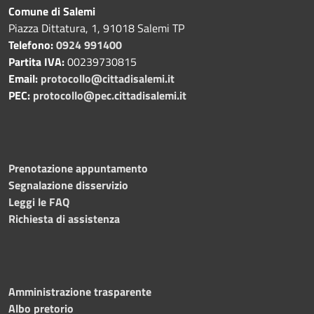
Comune di Salemi
Piazza Dittatura, 1, 91018 Salemi TP
Telefono:
0924 991400
Partita IVA:
00239730815
Email:
protocollo@cittadisalemi.it
PEC:
protocollo@pec.cittadisalemi.it
Prenotazione appuntamento
Segnalazione disservizio
Leggi le FAQ
Richiesta di assistenza
Amministrazione trasparente
Albo pretorio