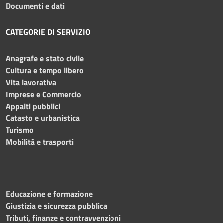
Documenti e dati
CATEGORIE DI SERVIZIO
Anagrafe e stato civile
Cultura e tempo libero
Vita lavorativa
Imprese e Commercio
Appalti pubblici
Catasto e urbanistica
Turismo
Mobilità e trasporti
Educazione e formazione
Giustizia e sicurezza pubblica
Tributi, finanze e contravvenzioni