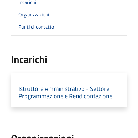
Incarichi
Organizzazioni
Punti di contatto
Incarichi
Istruttore Amministrativo - Settore
Programmazione e Rendicontazione
Organizzazioni