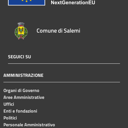
Comune di Salemi
SEGUICI SU
AMMINISTRAZIONE
Organi di Governo
Aree Amministrative
Uffici
Enti e fondazioni
Politici
Personale Amministrativo