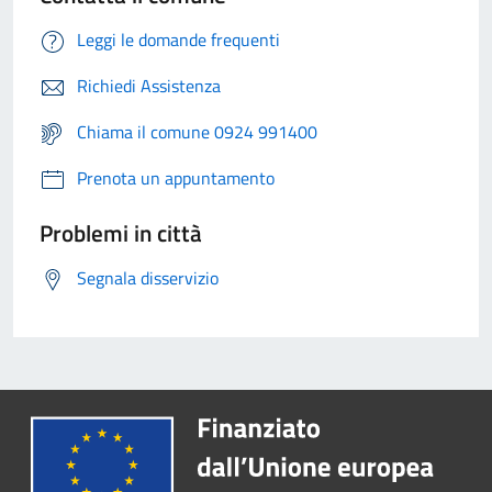
Leggi le domande frequenti
Richiedi Assistenza
Chiama il comune 0924 991400
Prenota un appuntamento
Problemi in città
Segnala disservizio