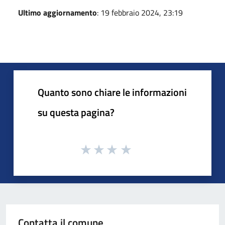
Ultimo aggiornamento
: 19 febbraio 2024, 23:19
Quanto sono chiare le informazioni
su questa pagina?
Contatta il comune