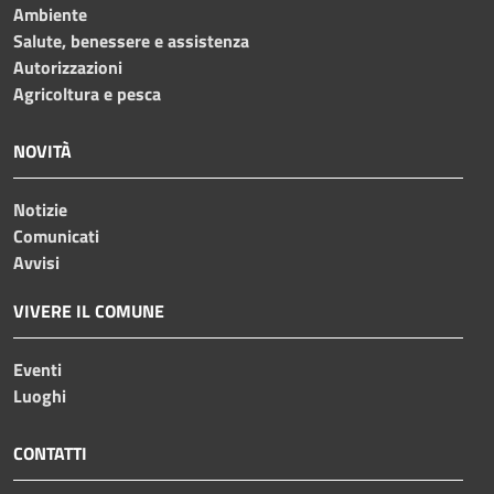
Ambiente
Salute, benessere e assistenza
Autorizzazioni
Agricoltura e pesca
NOVITÀ
Notizie
Comunicati
Avvisi
VIVERE IL COMUNE
Eventi
Luoghi
CONTATTI