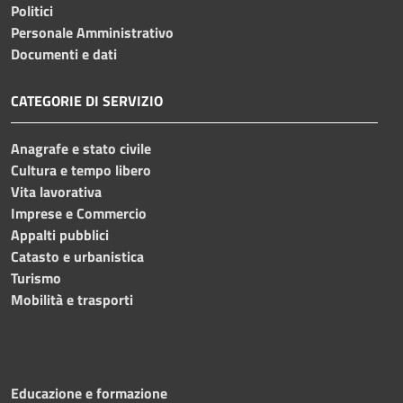
Politici
Personale Amministrativo
Documenti e dati
CATEGORIE DI SERVIZIO
Anagrafe e stato civile
Cultura e tempo libero
Vita lavorativa
Imprese e Commercio
Appalti pubblici
Catasto e urbanistica
Turismo
Mobilità e trasporti
Educazione e formazione