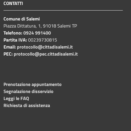
CONTATTI
Comune di Salemi
Piazza Dittatura, 1, 91018 Salemi TP
Telefono:
0924 991400
Partita IVA:
00239730815
Email:
protocollo@cittadisalemi.it
PEC:
protocollo@pec.cittadisalemi.it
Prenotazione appuntamento
Segnalazione disservizio
Leggi le FAQ
Richiesta di assistenza