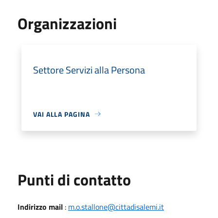
Organizzazioni
Settore Servizi alla Persona
VAI ALLA PAGINA
Punti di contatto
Indirizzo mail
:
m.o.stallone@cittadisalemi.it