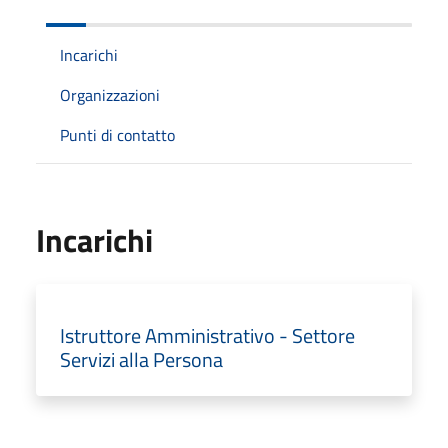
Incarichi
Organizzazioni
Punti di contatto
Incarichi
Istruttore Amministrativo - Settore
Servizi alla Persona