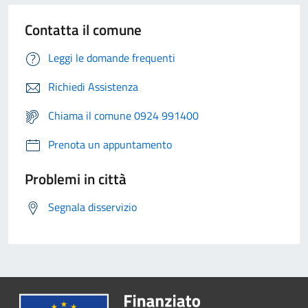
Contatta il comune
Leggi le domande frequenti
Richiedi Assistenza
Chiama il comune 0924 991400
Prenota un appuntamento
Problemi in città
Segnala disservizio