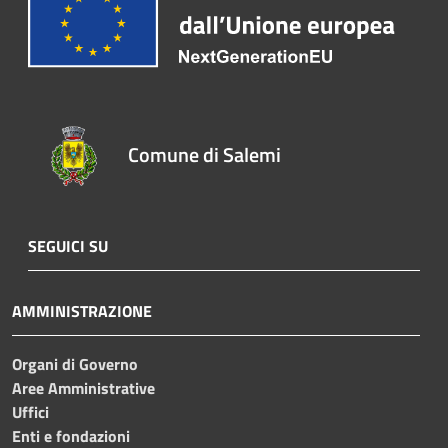
Comune di Salemi
SEGUICI SU
AMMINISTRAZIONE
Organi di Governo
Aree Amministrative
Uffici
Enti e fondazioni