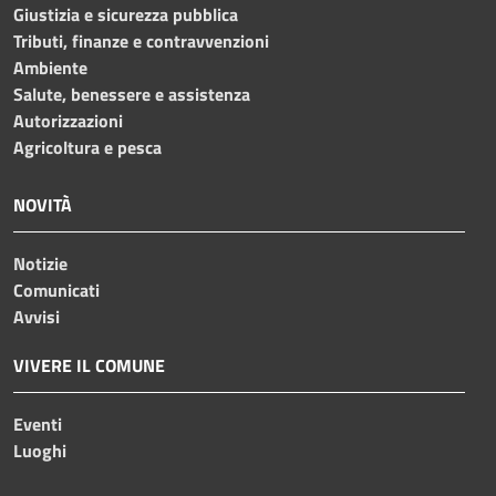
Giustizia e sicurezza pubblica
Tributi, finanze e contravvenzioni
Ambiente
Salute, benessere e assistenza
Autorizzazioni
Agricoltura e pesca
NOVITÀ
Notizie
Comunicati
Avvisi
VIVERE IL COMUNE
Eventi
Luoghi