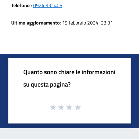
Telefono
:
0924 991405
Ultimo aggiornamento
: 19 febbraio 2024, 23:31
Quanto sono chiare le informazioni
su questa pagina?