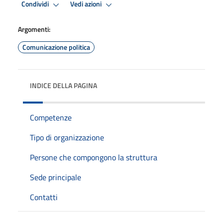
Condividi
Vedi azioni
Argomenti:
Comunicazione politica
INDICE DELLA PAGINA
Competenze
Tipo di organizzazione
Persone che compongono la struttura
Sede principale
Contatti