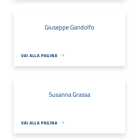
Giuseppe Gandolfo
VAI ALLA PAGINA
Susanna Grassa
VAI ALLA PAGINA