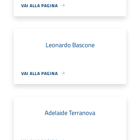
VAI ALLA PAGINA
Leonardo Bascone
VAI ALLA PAGINA
Adelaide Terranova