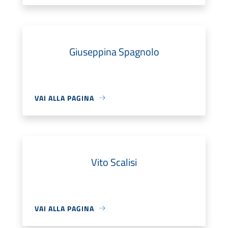
Giuseppina Spagnolo
VAI ALLA PAGINA
Vito Scalisi
VAI ALLA PAGINA