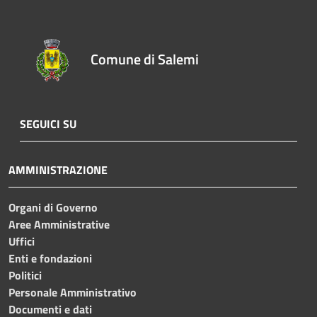
Comune di Salemi
SEGUICI SU
AMMINISTRAZIONE
Organi di Governo
Aree Amministrative
Uffici
Enti e fondazioni
Politici
Personale Amministrativo
Documenti e dati