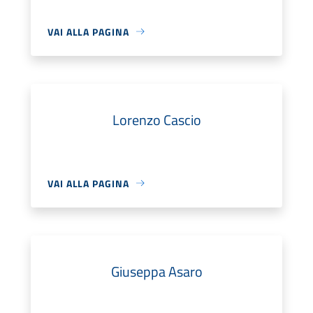
VAI ALLA PAGINA
Lorenzo Cascio
VAI ALLA PAGINA
Giuseppa Asaro