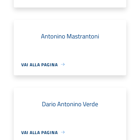
Antonino Mastrantoni
VAI ALLA PAGINA
Dario Antonino Verde
VAI ALLA PAGINA