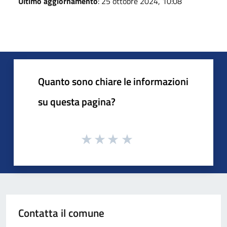
Ultimo aggiornamento
: 25 ottobre 2024, 10:08
Quanto sono chiare le informazioni
su questa pagina?
Contatta il comune