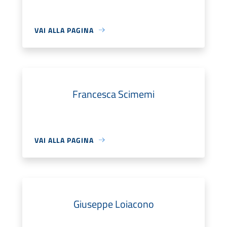
VAI ALLA PAGINA
Francesca Scimemi
VAI ALLA PAGINA
Giuseppe Loiacono