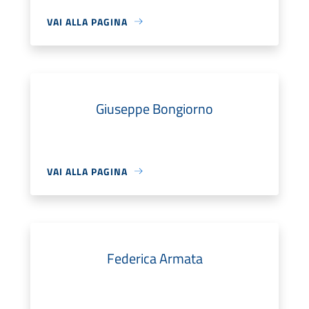
VAI ALLA PAGINA
Giuseppe Bongiorno
VAI ALLA PAGINA
Federica Armata