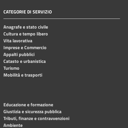
CATEGORIE DI SERVIZIO
Anagrafe e stato civile
Cultura e tempo libero
Vita lavorativa
Imprese e Commercio
Appalti pubblici
Catasto e urbanistica
Turismo
Mobilità e trasporti
Educazione e formazione
Giustizia e sicurezza pubblica
Tributi, finanze e contravvenzioni
Ambiente