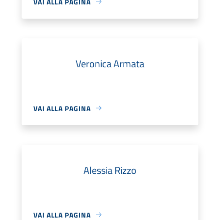
VAI ALLA PAGINA
Veronica Armata
VAI ALLA PAGINA
Alessia Rizzo
VAI ALLA PAGINA