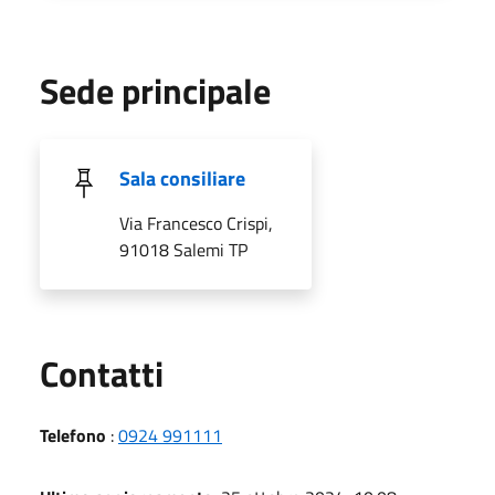
Sede principale
Sala consiliare
Via Francesco Crispi,
91018 Salemi TP
Utili
Contatti
Telefono
:
0924 991111