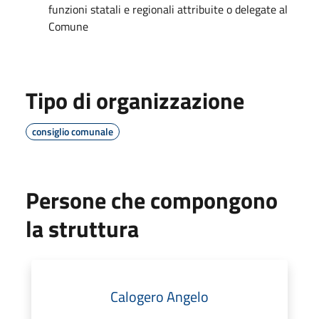
funzioni statali e regionali attribuite o delegate al
Comune
Tipo di organizzazione
consiglio comunale
Persone che compongono
la struttura
Calogero Angelo