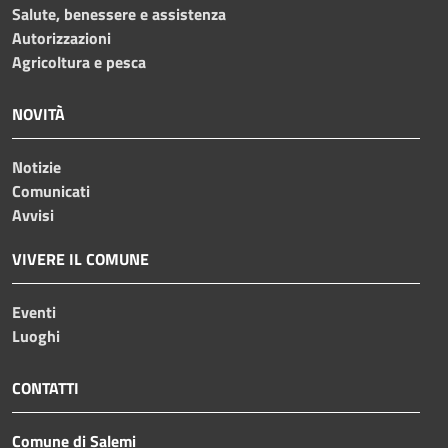
Salute, benessere e assistenza
Autorizzazioni
Agricoltura e pesca
NOVITÀ
Notizie
Comunicati
Avvisi
VIVERE IL COMUNE
Eventi
Luoghi
CONTATTI
Comune di Salemi