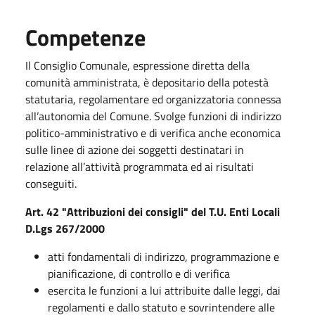
Competenze
Il Consiglio Comunale, espressione diretta della
comunità amministrata, è depositario della potestà
statutaria, regolamentare ed organizzatoria connessa
all’autonomia del Comune. Svolge funzioni di indirizzo
politico-amministrativo e di verifica anche economica
sulle linee di azione dei soggetti destinatari in
relazione all’attività programmata ed ai risultati
conseguiti.
Art. 42 "Attribuzioni dei consigli" del T.U. Enti Locali
D.Lgs 267/2000
atti fondamentali di indirizzo, programmazione e
pianificazione, di controllo e di verifica
esercita le funzioni a lui attribuite dalle leggi, dai
regolamenti e dallo statuto e sovrintendere alle