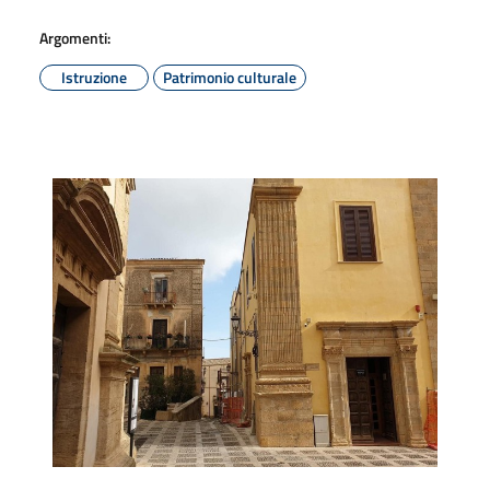
Argomenti:
Istruzione
Patrimonio culturale