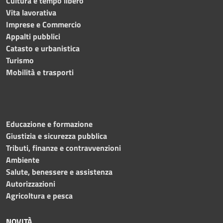
Cultura e tempo libero
Vita lavorativa
Imprese e Commercio
Appalti pubblici
Catasto e urbanistica
Turismo
Mobilità e trasporti
Educazione e formazione
Giustizia e sicurezza pubblica
Tributi, finanze e contravvenzioni
Ambiente
Salute, benessere e assistenza
Autorizzazioni
Agricoltura e pesca
NOVITÀ