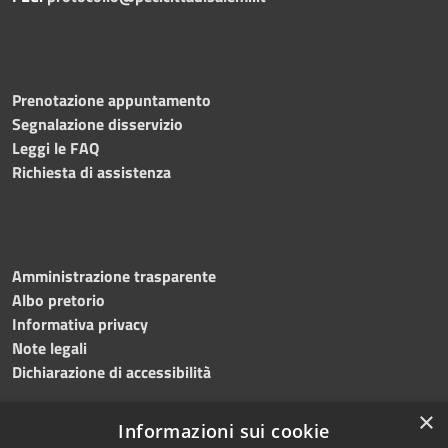
Prenotazione appuntamento
Segnalazione disservizio
Leggi le FAQ
Richiesta di assistenza
Amministrazione trasparente
Albo pretorio
Informativa privacy
Note legali
Dichiarazione di accessibilità
×
Informazioni sui cookie