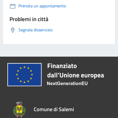
Prenota un appuntamento
Problemi in città
Segnala disservizio
Comune di Salemi