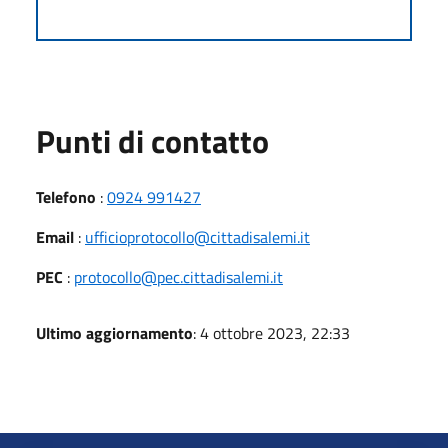
Punti di contatto
Telefono
:
0924 991427
Email
:
ufficioprotocollo@cittadisalemi.it
PEC
:
protocollo@pec.cittadisalemi.it
Ultimo aggiornamento
: 4 ottobre 2023, 22:33