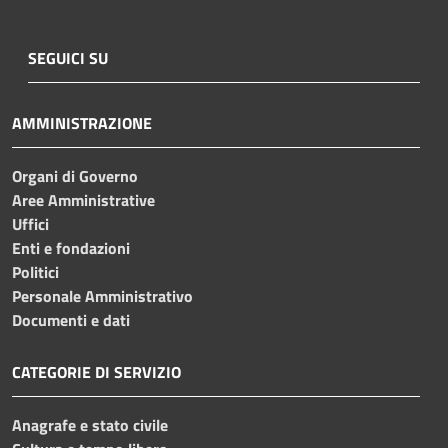
SEGUICI SU
AMMINISTRAZIONE
Organi di Governo
Aree Amministrative
Uffici
Enti e fondazioni
Politici
Personale Amministrativo
Documenti e dati
CATEGORIE DI SERVIZIO
Anagrafe e stato civile