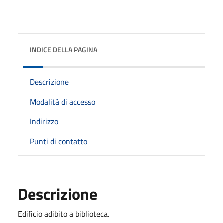
INDICE DELLA PAGINA
Descrizione
Modalità di accesso
Indirizzo
Punti di contatto
Descrizione
Edificio adibito a biblioteca.