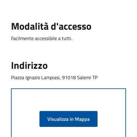
Modalità d'accesso
Facilmente accessibile a tutti.
Indirizzo
Piazza Ignazio Lampiasi, 91018 Salemi TP
Visualizza in Mappa