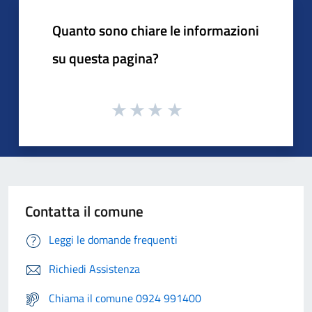
Quanto sono chiare le informazioni
su questa pagina?
Contatta il comune
Leggi le domande frequenti
Richiedi Assistenza
Chiama il comune 0924 991400