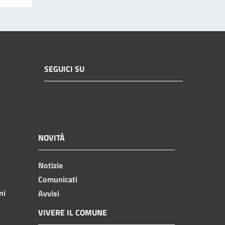
SEGUICI SU
NOVITÀ
Notizie
Comunicati
ni
Avvisi
VIVERE IL COMUNE