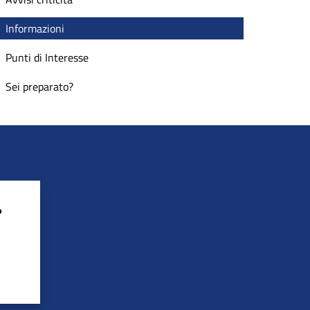
Informazioni
Punti di Interesse
Sei preparato?
?