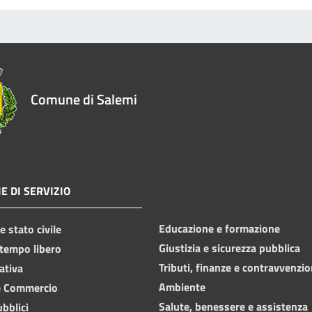
Comune di Salemi
E DI SERVIZIO
Educazione e formazione
 stato civile
Giustizia e sicurezza pubblica
 tempo libero
Tributi, finanze e contravvenzio
ativa
Ambiente
e Commercio
Salute, benessere e assistenza
ubblici