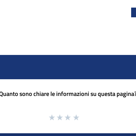
Quanto sono chiare le informazioni su questa pagina