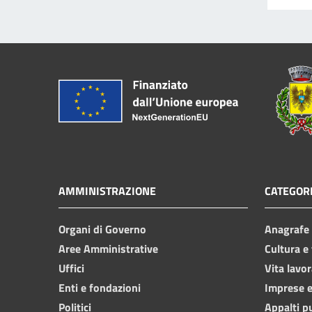
AMMINISTRAZIONE
CATEGORI
Organi di Governo
Anagrafe e
Aree Amministrative
Cultura e
Uffici
Vita lavor
Enti e fondazioni
Imprese 
Politici
Appalti p