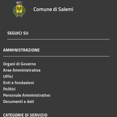
Comune di Salemi
SEGUICI SU
AMMINISTRAZIONE
Organi di Governo
Aree Amministrative
Uffici
Enti e fondazioni
Politici
Personale Amministrativo
Documenti e dati
CATEGORIE DI SERVIZIO