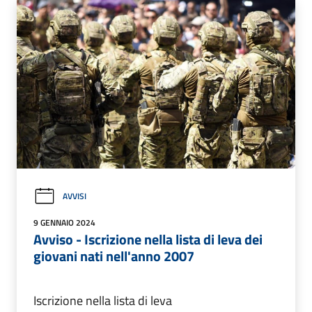
AVVISI
9 GENNAIO 2024
Avviso - Iscrizione nella lista di leva dei
giovani nati nell'anno 2007
Iscrizione nella lista di leva