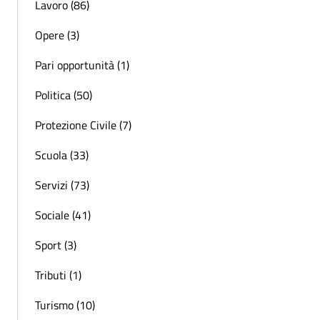
Lavoro (86)
Opere (3)
Pari opportunità (1)
Politica (50)
Protezione Civile (7)
Scuola (33)
Servizi (73)
Sociale (41)
Sport (3)
Tributi (1)
Turismo (10)