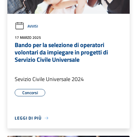
AVVISI
17 MARZO 2025
Bando per la selezione di operatori
volontari da impiegare in progetti di
Servizio Civile Universale
Sevizio Civile Universale 2024
Concorsi
LEGGI DI PIÙ