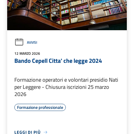
AVVISI
12 MARZO 2026
Bando Cepell Citta' che legge 2024
Formazione operatori e volontari presidio Nati
per Leggere - Chiusura iscrizioni 25 marzo
2026
Formazione professionale
LEGGI DI PIÙ