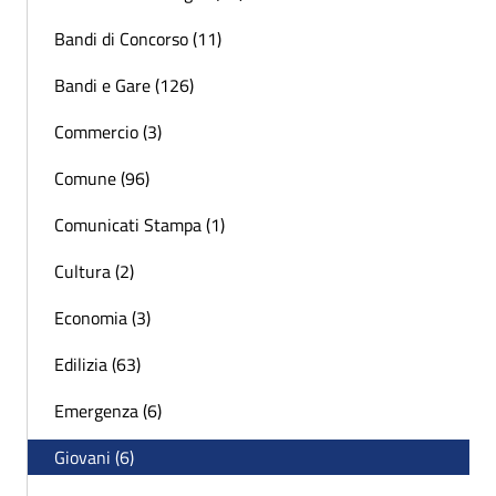
Bandi di Concorso (11)
Bandi e Gare (126)
Commercio (3)
Comune (96)
Comunicati Stampa (1)
Cultura (2)
Economia (3)
Edilizia (63)
Emergenza (6)
Giovani (6)