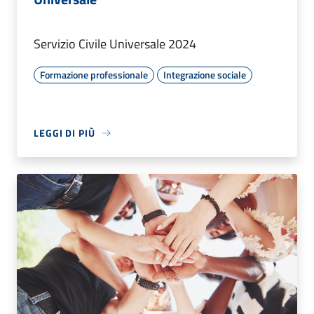
Servizio Civile Universale 2024
Formazione professionale
Integrazione sociale
LEGGI DI PIÙ