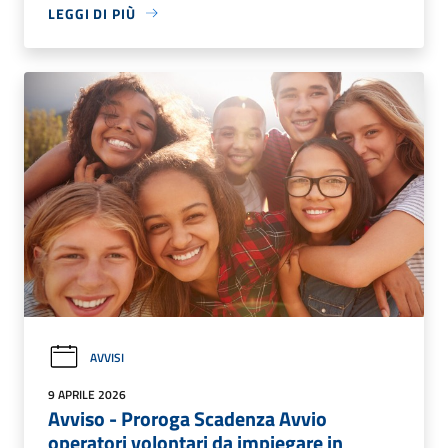
LEGGI DI PIÙ
AVVISI
9 APRILE 2026
Avviso - Proroga Scadenza Avvio
operatori volontari da impiegare in