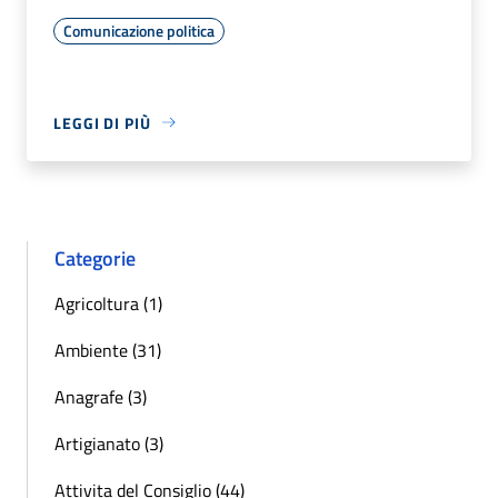
Comunicazione politica
LEGGI DI PIÙ
Categorie
Agricoltura (1)
Ambiente (31)
Anagrafe (3)
Artigianato (3)
Attivita del Consiglio (44)