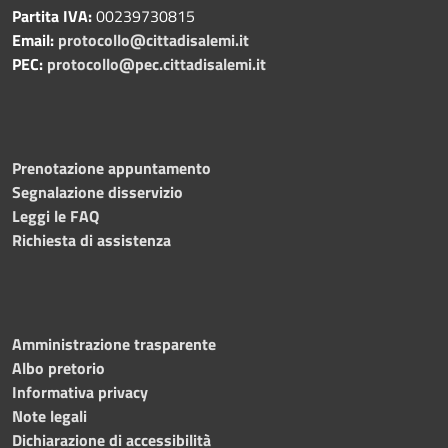
Partita IVA:
00239730815
Email:
protocollo@cittadisalemi.it
PEC:
protocollo@pec.cittadisalemi.it
Prenotazione appuntamento
Segnalazione disservizio
Leggi le FAQ
Richiesta di assistenza
Amministrazione trasparente
Albo pretorio
Informativa privacy
Note legali
Dichiarazione di accessibilità