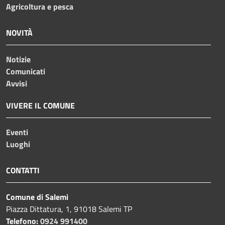
Agricoltura e pesca
NOVITÀ
Notizie
Comunicati
Avvisi
VIVERE IL COMUNE
Eventi
Luoghi
CONTATTI
Comune di Salemi
Piazza Dittatura, 1, 91018 Salemi TP
Telefono:
0924 991400