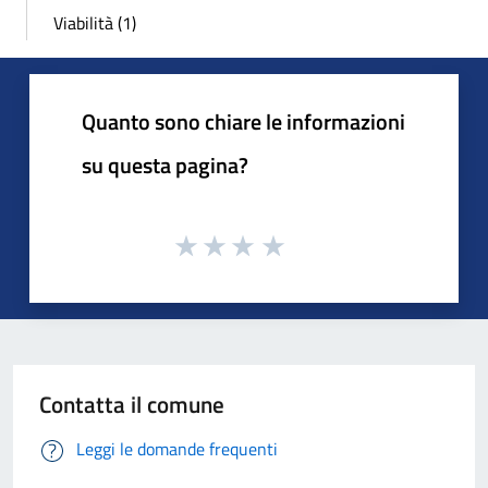
Viabilità (1)
Quanto sono chiare le informazioni
su questa pagina?
Contatta il comune
Leggi le domande frequenti