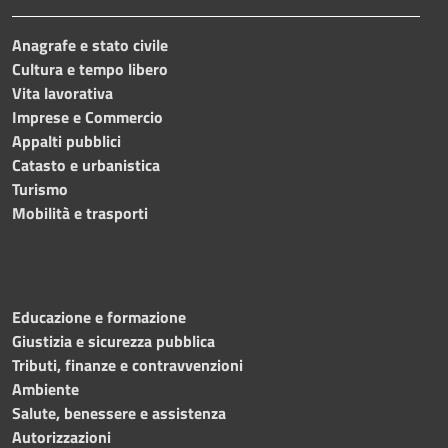
Anagrafe e stato civile
Cultura e tempo libero
Vita lavorativa
Imprese e Commercio
Appalti pubblici
Catasto e urbanistica
Turismo
Mobilità e trasporti
Educazione e formazione
Giustizia e sicurezza pubblica
Tributi, finanze e contravvenzioni
Ambiente
Salute, benessere e assistenza
Autorizzazioni