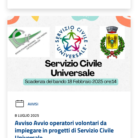
AVVISI
8 LUGLIO 2025
Avviso Avvio operatori volontari da
impiegare in progetti di Servizio Civile
Universale