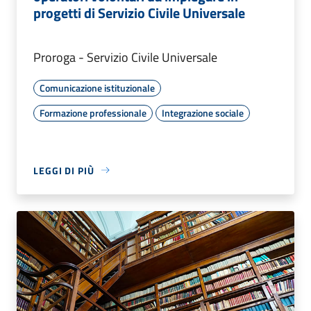
progetti di Servizio Civile Universale
Proroga - Servizio Civile Universale
Comunicazione istituzionale
Formazione professionale
Integrazione sociale
LEGGI DI PIÙ