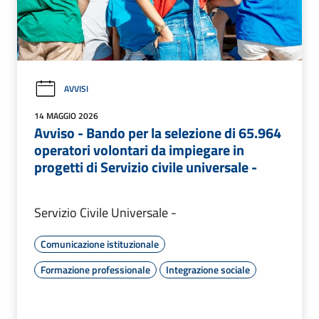
AVVISI
14 MAGGIO 2026
Avviso - Bando per la selezione di 65.964
operatori volontari da impiegare in
progetti di Servizio civile universale -
Servizio Civile Universale -
Comunicazione istituzionale
Formazione professionale
Integrazione sociale