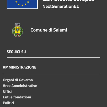
Comune di Salemi
SEGUICI SU
AMMINISTRAZIONE
Organi di Governo
Aree Amministrative
Uffici
Enti e fondazioni
Politici