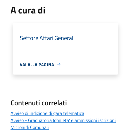
A cura di
Settore Affari Generali
VAI ALLA PAGINA
Contenuti correlati
Avviso di indizione di gara telematica
Avviso - Graduatoria Idonieta' e ammissioni iscrizioni
Micronidi Comunali