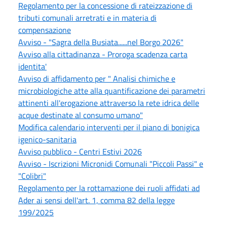
Regolamento per la concessione di rateizzazione di
tributi comunali arretrati e in materia di
compensazione
Avviso - "Sagra della Busiata......nel Borgo 2026"
Avviso alla cittadinanza - Proroga scadenza carta
identita'
Avviso di affidamento per " Analisi chimiche e
microbiologiche atte alla quantificazione dei parametri
attinenti all'erogazione attraverso la rete idrica delle
acque destinate al consumo umano"
Modifica calendario interventi per il piano di bonigica
igenico-sanitaria
Avviso pubblico - Centri Estivi 2026
Avviso - Iscrizioni Micronidi Comunali "Piccoli Passi" e
"Colibri"
Regolamento per la rottamazione dei ruoli affidati ad
Ader ai sensi dell'art. 1, comma 82 della legge
199/2025