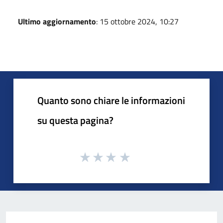
Ultimo aggiornamento
: 15 ottobre 2024, 10:27
Quanto sono chiare le informazioni
su questa pagina?