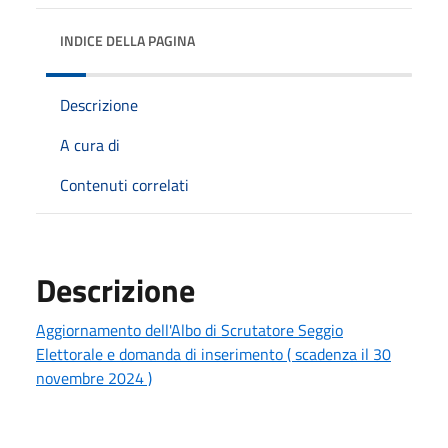
INDICE DELLA PAGINA
Descrizione
A cura di
Contenuti correlati
Descrizione
Aggiornamento dell'Albo di Scrutatore Seggio
Elettorale e domanda di inserimento ( scadenza il 30
novembre 2024 )