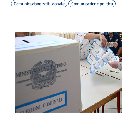
Comunicazione istituzionale
Comunicazione politica