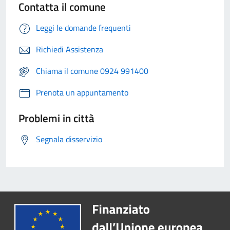
Contatta il comune
Leggi le domande frequenti
Richiedi Assistenza
Chiama il comune 0924 991400
Prenota un appuntamento
Problemi in città
Segnala disservizio