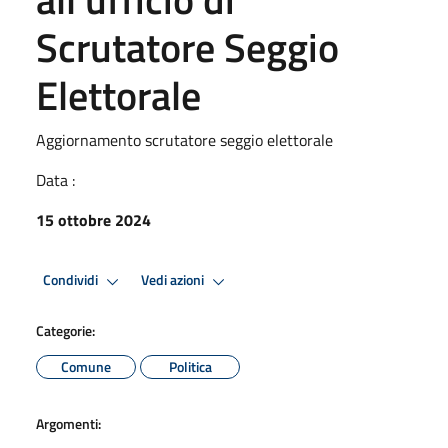
Scrutatore Seggio
Elettorale
Aggiornamento scrutatore seggio elettorale
Data :
15 ottobre 2024
Condividi
Vedi azioni
Categorie:
Comune
Politica
Argomenti: