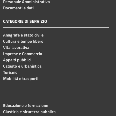
Personale Amministrativo
Documenti e dati
CATEGORIE DI SERVIZIO
Anagrafe e stato civile
Cultura e tempo libero
Vita lavorativa
Imprese e Commercio
Appalti pubblici
Catasto e urbanistica
Turismo
Mobilità e trasporti
Educazione e formazione
Giustizia e sicurezza pubblica