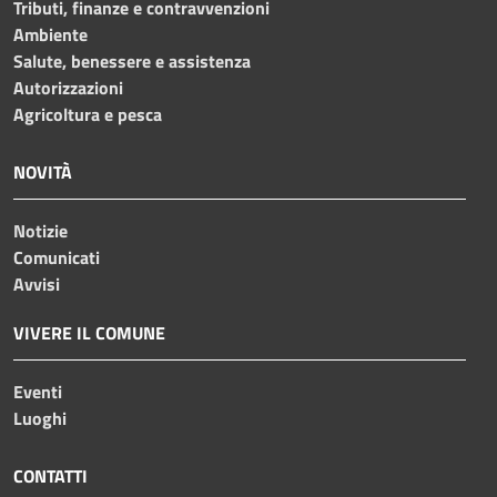
Tributi, finanze e contravvenzioni
Ambiente
Salute, benessere e assistenza
Autorizzazioni
Agricoltura e pesca
NOVITÀ
Notizie
Comunicati
Avvisi
VIVERE IL COMUNE
Eventi
Luoghi
CONTATTI