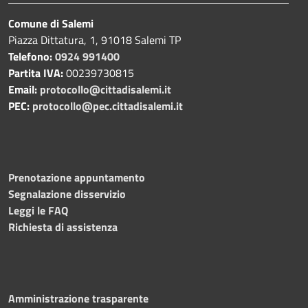
Comune di Salemi
Piazza Dittatura, 1, 91018 Salemi TP
Telefono:
0924 991400
Partita IVA:
00239730815
Email:
protocollo@cittadisalemi.it
PEC:
protocollo@pec.cittadisalemi.it
Prenotazione appuntamento
Segnalazione disservizio
Leggi le FAQ
Richiesta di assistenza
Amministrazione trasparente