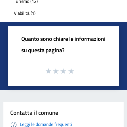
Turismo (12)
Viabilità (1)
Quanto sono chiare le informazioni
su questa pagina?
Contatta il comune
Leggi le domande frequenti