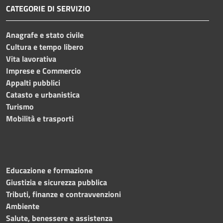
CATEGORIE DI SERVIZIO
Anagrafe e stato civile
Cultura e tempo libero
Vita lavorativa
Imprese e Commercio
Appalti pubblici
Catasto e urbanistica
Turismo
Mobilità e trasporti
Educazione e formazione
Giustizia e sicurezza pubblica
Tributi, finanze e contravvenzioni
Ambiente
Salute, benessere e assistenza