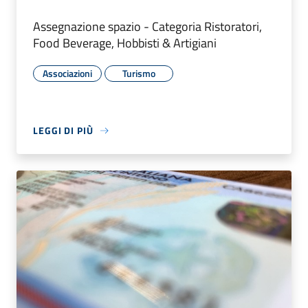
Assegnazione spazio - Categoria Ristoratori,
Food Beverage, Hobbisti & Artigiani
Associazioni
Turismo
LEGGI DI PIÙ