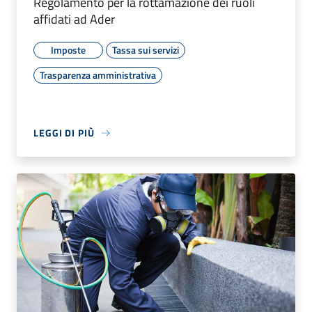
Regolamento per la rottamazione dei ruoli
affidati ad Ader
Imposte
Tassa sui servizi
Trasparenza amministrativa
LEGGI DI PIÙ