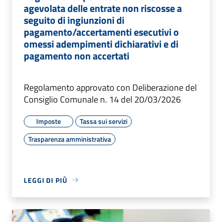
agevolata delle entrate non riscosse a
seguito di ingiunzioni di
pagamento/accertamenti esecutivi o
omessi adempimenti dichiarativi e di
pagamento non accertati
Regolamento approvato con Deliberazione del
Consiglio Comunale n. 14 del 20/03/2026
Imposte
Tassa sui servizi
Trasparenza amministrativa
LEGGI DI PIÙ