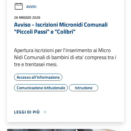
AVVISI
26 MAGGIO 2026
Avviso - Iscrizioni Micronidi Comunali
"Piccoli Passi" e "Colibri"
Apertura iscrizioni per l'inserimento ai Micro
Nidi Comunali di bambini di eta' compresa tra i
tre e trentasei mesi.
Accesso all'informazione
Comunicazione istituzionale
Istruzione
LEGGI DI PIÙ