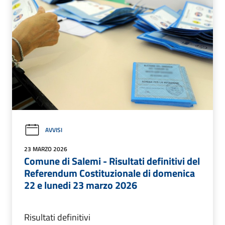
AVVISI
23 MARZO 2026
Comune di Salemi - Risultati definitivi del
Referendum Costituzionale di domenica
22 e lunedi 23 marzo 2026
Risultati definitivi