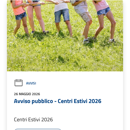
AVVISI
26 MAGGIO 2026
Avviso pubblico - Centri Estivi 2026
Centri Estivi 2026