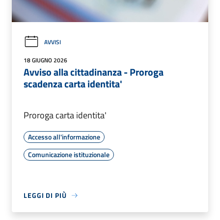
AVVISI
18 GIUGNO 2026
Avviso alla cittadinanza - Proroga
scadenza carta identita'
Proroga carta identita'
Accesso all'informazione
Comunicazione istituzionale
LEGGI DI PIÙ