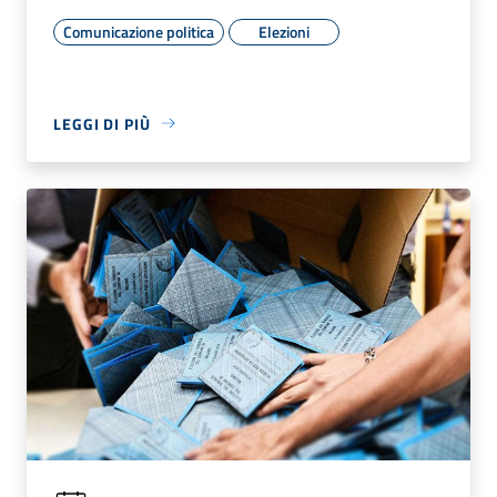
Comunicazione politica
Elezioni
LEGGI DI PIÙ