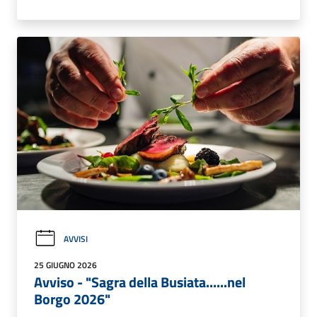
AVVISI
25 GIUGNO 2026
Avviso - "Sagra della Busiata......nel
Borgo 2026"