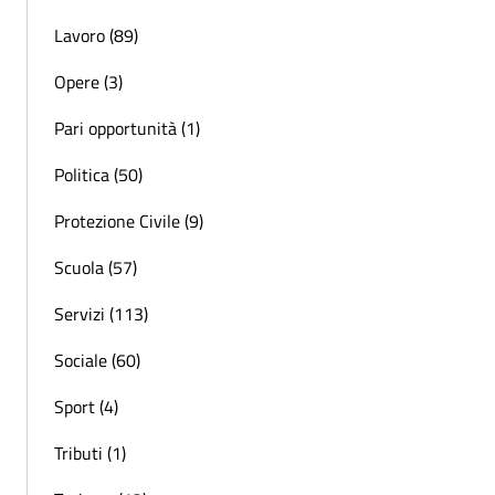
Lavoro (89)
Opere (3)
Pari opportunità (1)
Politica (50)
Protezione Civile (9)
Scuola (57)
Servizi (113)
Sociale (60)
Sport (4)
Tributi (1)