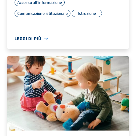
Accesso all'informazione
Comunicazione istituzionale
Istruzione
LEGGI DI PIÙ