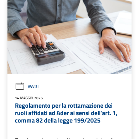
AVVISI
14 MAGGIO 2026
Regolamento per la rottamazione dei
ruoli affidati ad Ader ai sensi dell'art. 1,
comma 82 della legge 199/2025