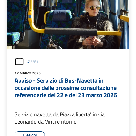
AVVISI
12 MARZO 2026
Avviso - Servizio di Bus-Navetta in
occasione delle prossime consultazione
referendarie del 22 e del 23 marzo 2026
Servizio navetta da Piazza liberta' in via
Leonardo da Vinci e ritorno
Elezioni