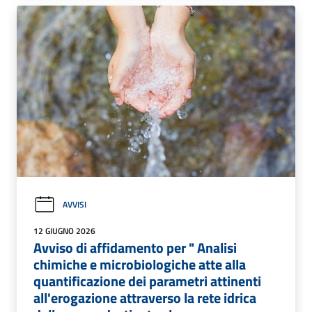
AVVISI
12 GIUGNO 2026
Avviso di affidamento per " Analisi
chimiche e microbiologiche atte alla
quantificazione dei parametri attinenti
all'erogazione attraverso la rete idrica