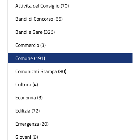
Attivita del Consiglio (70)
Bandi di Concorso (66)
Bandi e Gare (326)
Commercio (3)
Comune (191)
Comunicati Stampa (80)
Cultura (4)
Economia (3)
Edilizia (72)
Emergenza (20)
Giovani (8)