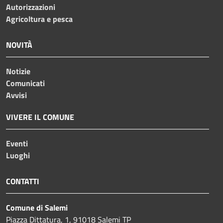
Autorizzazioni
Agricoltura e pesca
NOVITÀ
Notizie
Comunicati
Avvisi
VIVERE IL COMUNE
Eventi
Luoghi
CONTATTI
Comune di Salemi
Piazza Dittatura, 1, 91018 Salemi TP