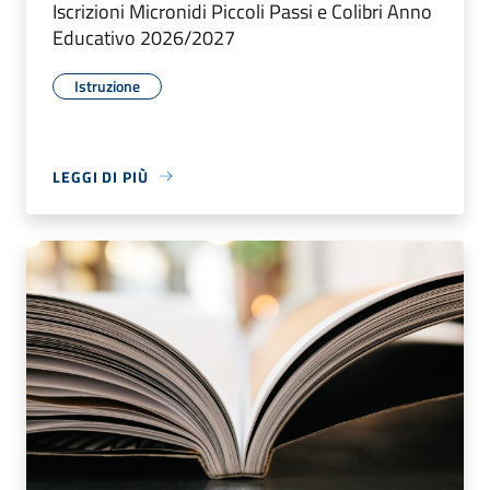
Iscrizioni Micronidi Piccoli Passi e Colibri Anno
Educativo 2026/2027
Istruzione
LEGGI DI PIÙ