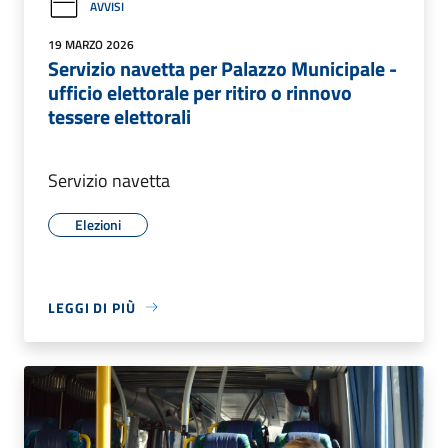
AVVISI
19 MARZO 2026
Servizio navetta per Palazzo Municipale -
ufficio elettorale per ritiro o rinnovo
tessere elettorali
Servizio navetta
Elezioni
LEGGI DI PIÙ