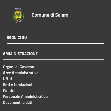
Comune di Salemi
SEGUICI SU
AMMINISTRAZIONE
Organi di Governo
Aree Amministrative
Uffici
Enti e fondazioni
Politici
Personale Amministrativo
Documenti e dati