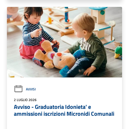
AVVISI
2 LUGLIO 2026
Avviso - Graduatoria Idonieta' e
ammissioni iscrizioni Micronidi Comunali