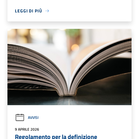
LEGGI DI PIÙ
AVVISI
9 APRILE 2026
Regolamento per la definizione