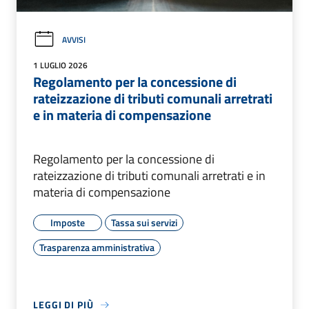
AVVISI
1 LUGLIO 2026
Regolamento per la concessione di
rateizzazione di tributi comunali arretrati
e in materia di compensazione
Regolamento per la concessione di
rateizzazione di tributi comunali arretrati e in
materia di compensazione
Imposte
Tassa sui servizi
Trasparenza amministrativa
LEGGI DI PIÙ