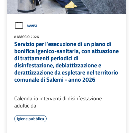
AVVISI
8 MAGGIO 2026
Servizio per l'esecuzione di un piano di
bonifica igenico-sanitaria, con attuazione
di trattamenti periodici di
disinfestazione, deblattizzazione e
derattizzazione da espletare nel territorio
comunale di Salemi - anno 2026
Calendario interventi di disinfestazione
adulticida
Igiene pubblica