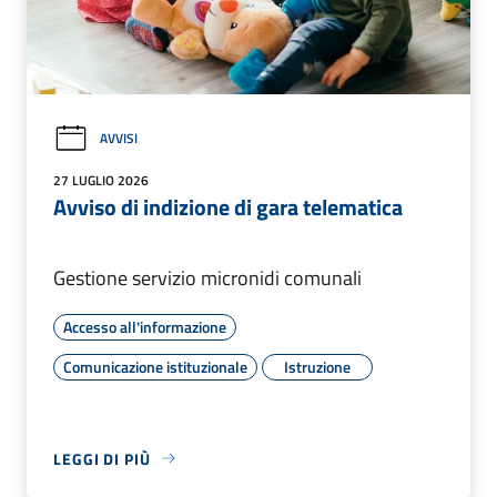
AVVISI
27 LUGLIO 2026
Avviso di indizione di gara telematica
Gestione servizio micronidi comunali
Accesso all'informazione
Comunicazione istituzionale
Istruzione
LEGGI DI PIÙ