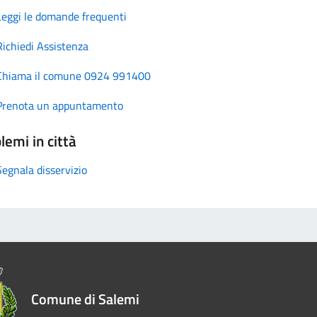
Leggi le domande frequenti
Richiedi Assistenza
Chiama il comune 0924 991400
Prenota un appuntamento
lemi in città
Segnala disservizio
Comune di Salemi