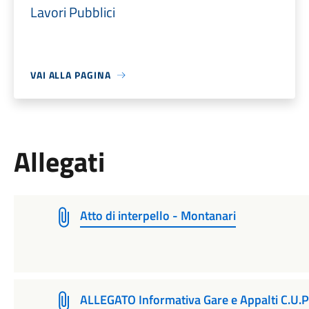
Lavori Pubblici
VAI ALLA PAGINA
Allegati
Atto di interpello - Montanari
ALLEGATO Informativa Gare e Appalti C.