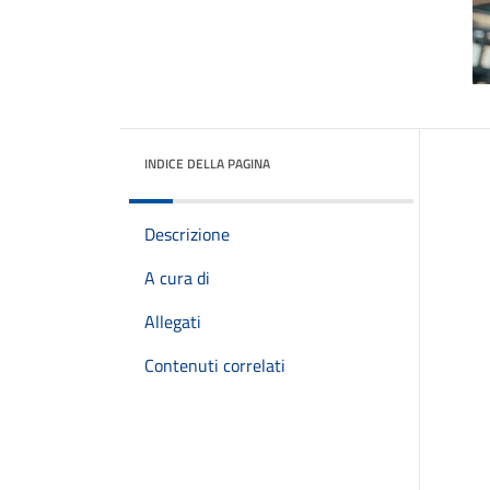
INDICE DELLA PAGINA
Descrizione
A cura di
Allegati
Contenuti correlati