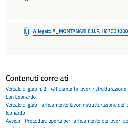
Allegato A_MONTANARI C.U.P. H67G2100
Contenuti correlati
Verbale di gara n. 2 - Affidamento lavori ristrutturazione de
San Leonardo
Verbale di gara - affidamento lavori ristrutturazione dell'e
leonardo
Avviso - Procedura aperta per l'affidamento dei lavori dell