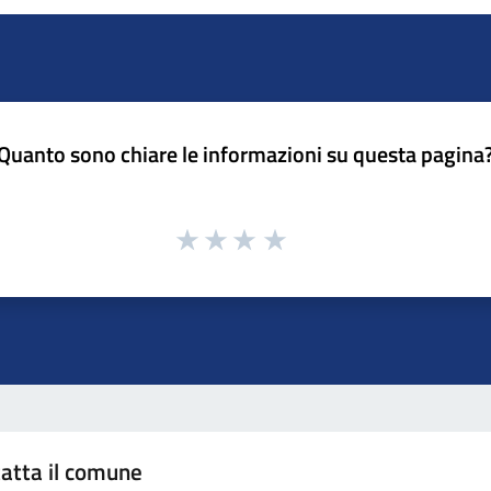
Quanto sono chiare le informazioni su questa pagina
atta il comune