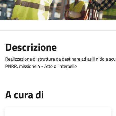
Descrizione
Realizzazione di strutture da destinare ad asili nido e scu
PNRR, missione 4 - Atto di interpello
A cura di