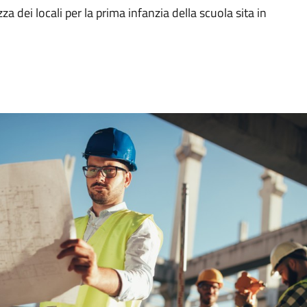
a dei locali per la prima infanzia della scuola sita in