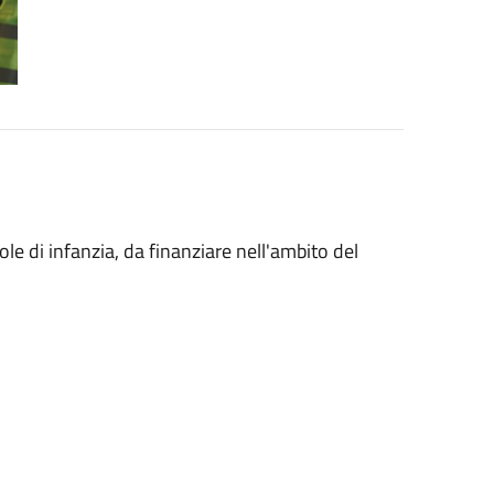
ole di infanzia, da finanziare nell'ambito del