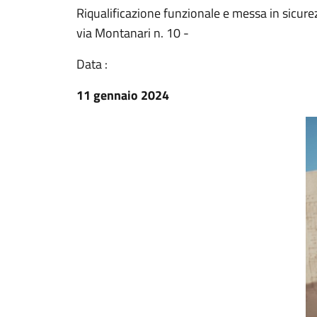
Riqualificazione funzionale e messa in sicurezz
via Montanari n. 10 -
Data :
11 gennaio 2024