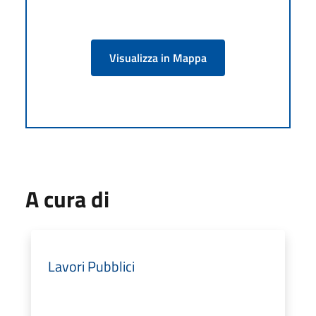
Visualizza in Mappa
A cura di
Lavori Pubblici