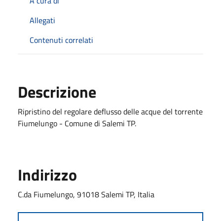
A cura di
Allegati
Contenuti correlati
Descrizione
Ripristino del regolare deflusso delle acque del torrente
Fiumelungo - Comune di Salemi TP.
Indirizzo
C.da Fiumelungo, 91018 Salemi TP, Italia