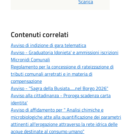
Scarica
Contenuti correlati
Avviso di indizione di gara telematica
Avviso - Graduatoria Idonieta' e ammissioni iscrizioni
Micronidi Comunali
Regolamento per la concessione di rateizzazione di
tributi comunali arretrati e in materia di
compensazione
Avviso - "Sagra della Busiata......nel Borgo 2026"
Avviso alla cittadinanza - Proroga scadenza carta
identita'
Avviso di affidamento per " Analisi chimiche e
microbiologiche atte alla quantificazione dei parametri
attinenti all'erogazione attraverso la rete idrica delle
acque destinate al consumo umano"