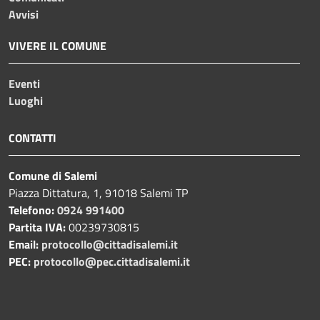
Avvisi
VIVERE IL COMUNE
Eventi
Luoghi
CONTATTI
Comune di Salemi
Piazza Dittatura, 1, 91018 Salemi TP
Telefono:
0924 991400
Partita IVA:
00239730815
Email:
protocollo@cittadisalemi.it
PEC:
protocollo@pec.cittadisalemi.it