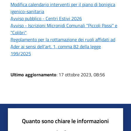
Modifica calendario interventi per il piano di bonigica
igenico-sanitaria
Avviso pubblico - Centri Estivi 2026
Avviso - Iscrizioni Micronidi Comunali "Piccoli Passi" e
"Colibri"
Regolamento per la rottamazione dei ruoli affidati ad
Ader ai sensi dell'art. 1, comma 82 della legge
199/2025
Ultimo aggiornamento
: 17 ottobre 2023, 08:56
Quanto sono chiare le informazioni