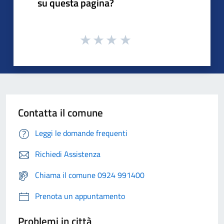
su questa pagina?
Contatta il comune
Leggi le domande frequenti
Richiedi Assistenza
Chiama il comune 0924 991400
Prenota un appuntamento
Problemi in città