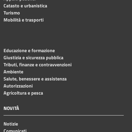
Catasto e urbanistica
Turismo
Mobilità e trasporti
Educazione e formazione
Giustizia e sicurezza pubblica
Tributi, finanze e contravvenzioni
Ambiente
Salute, benessere e assistenza
Autorizzazioni
Agricoltura e pesca
NOVITÀ
Notizie
Comunicati