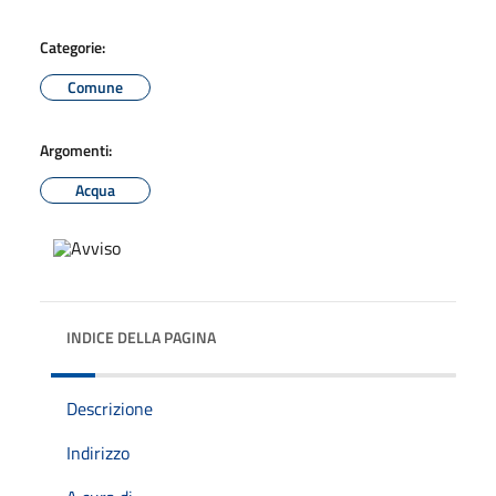
Categorie:
Comune
Argomenti:
Acqua
INDICE DELLA PAGINA
Descrizione
Indirizzo