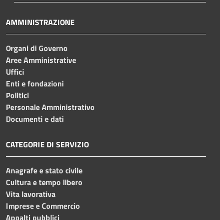
AMMINISTRAZIONE
Organi di Governo
Aree Amministrative
Uffici
Enti e fondazioni
Politici
Personale Amministrativo
Documenti e dati
CATEGORIE DI SERVIZIO
Anagrafe e stato civile
Cultura e tempo libero
Vita lavorativa
Imprese e Commercio
Appalti pubblici