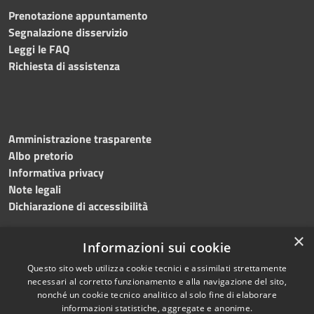
Prenotazione appuntamento
Segnalazione disservizio
Leggi le FAQ
Richiesta di assistenza
Amministrazione trasparente
Albo pretorio
Informativa privacy
Note legali
Dichiarazione di accessibilità
×
Informazioni sui cookie
Questo sito web utilizza cookie tecnici e assimilati strettamente
necessari al corretto funzionamento e alla navigazione del sito,
nonché un cookie tecnico analitico al solo fine di elaborare
RSS
Copyright © 2026 • Comune di
informazioni statistiche, aggregate e anonime.