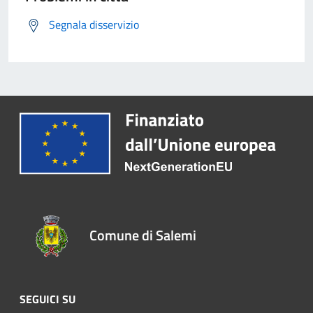
Segnala disservizio
Comune di Salemi
SEGUICI SU